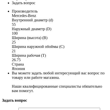
Задать вопрос
Производитель
Mercedes-Benz
Внутренний диаметр (d)
55
Наружный диаметр (D)
100
Ширина (высота) (B)
25
Ширина наружной обоймы (C)
21
Ширина рабочая (T)
26.75
Страна
Япония
Вы можете задать любой интересующий вас вопрос по
товару или работе магазина.
Наши квалифицированные специалисты обязательно
вам помогут.
Задать вопрос