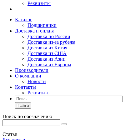
Реквизиты
Каталог
Подшипники
Доставка и оплата
Доставка по России
Доставка из-за рубежа
Доставка из Китая
Доставка из США
Доставка из Азии
Доставка из Европы
Производители
О компании
Новости
Контакты
Реквизиты
Найти
Поиск по обозначению
Статьи
Все статьи