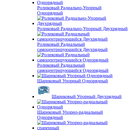
Роликовый Радиально-Упорный
Однорядный
Роликовый Радиально-Упорный Двухрядный
Роликовый Радиальный
самоцентрирующийся Двухрядный
Роликовый Радиальный
самоцентрирующийся Однорядный
Шариковый Упорный Однорядный
Шариковый Упорный Двухрядный
Шариковый Упорно-радиальный
Однорядный