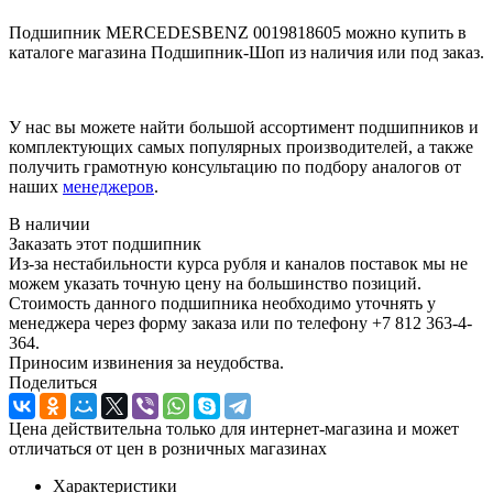
Подшипник MERCEDESBENZ 0019818605 можно купить в
каталоге магазина Подшипник-Шоп из наличия или под заказ.
У нас вы можете найти большой ассортимент подшипников и
комплектующих самых популярных производителей, а также
получить грамотную консультацию по подбору аналогов от
наших
менеджеров
.
В наличии
Заказать этот подшипник
Из-за нестабильности курса рубля и каналов поставок мы не
можем указать точную цену на большинство позиций.
Стоимость данного подшипника необходимо уточнять у
менеджера через форму заказа или по телефону +7 812 363-4-
364.
Приносим извинения за неудобства.
Поделиться
Цена действительна только для интернет-магазина и может
отличаться от цен в розничных магазинах
Характеристики