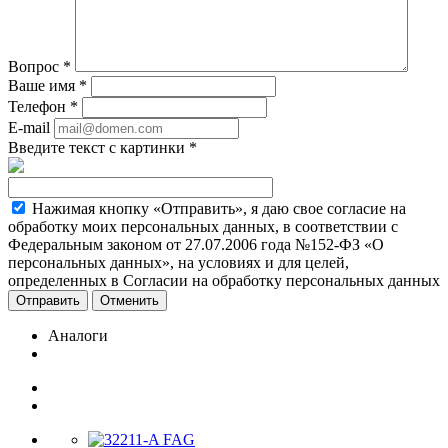
Вопрос
*
Ваше имя
*
Телефон
*
E-mail
Введите текст с картинки
*
Нажимая кнопку «Отправить», я даю свое согласие на
обработку моих персональных данных, в соответствии с
Федеральным законом от 27.07.2006 года №152-ФЗ «О
персональных данных», на условиях и для целей,
определенных в Согласии на обработку персональных данных
Отменить
Аналоги