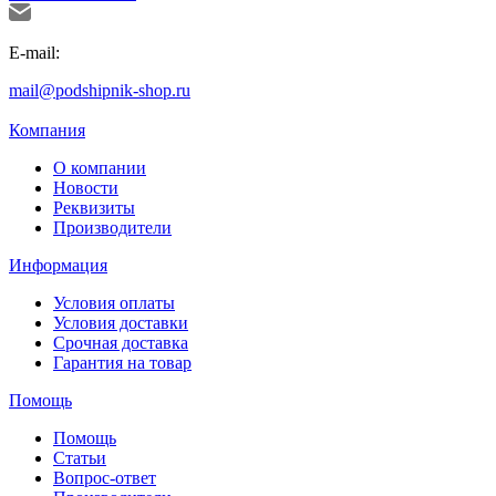
E-mail:
mail@podshipnik-shop.ru
Компания
О компании
Новости
Реквизиты
Производители
Информация
Условия оплаты
Условия доставки
Срочная доставка
Гарантия на товар
Помощь
Помощь
Статьи
Вопрос-ответ