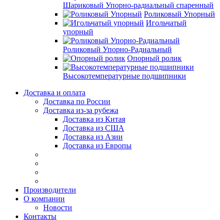
Шариковый Упорно-радиальный спаренный
Роликовый Упорный
Игольчатый
упорный
Роликовый Упорно-Радиальный
Опорный ролик
Высокотемпературные подшипники
Доставка и оплата
Доставка по России
Доставка из-за рубежа
Доставка из Китая
Доставка из США
Доставка из Азии
Доставка из Европы
Производители
О компании
Новости
Контакты