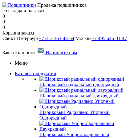
Продажа подшипников
со склада и на заказ
0
0
0
Корзина заказа
Санкт-Петербург
+7 812 363-43-64
Москва
+7 495 646-01-47
Заказать звонок
Напишите нам
Меню
Каталог продукции
Шариковый радиальный однорядный
Шариковый радиальный двухрядный
Шариковый Радиально-Упорный
Однорядный
Шариковый Упорно-радиальный