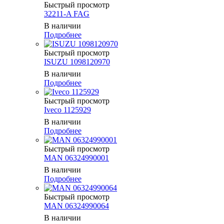
Быстрый просмотр
32211-A FAG
В наличии
Подробнее
Быстрый просмотр
ISUZU 1098120970
В наличии
Подробнее
Быстрый просмотр
Iveco 1125929
В наличии
Подробнее
Быстрый просмотр
MAN 06324990001
В наличии
Подробнее
Быстрый просмотр
MAN 06324990064
В наличии