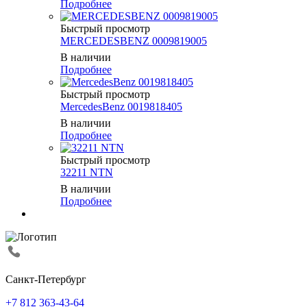
Подробнее
Быстрый просмотр
MERCEDESBENZ 0009819005
В наличии
Подробнее
Быстрый просмотр
MercedesBenz 0019818405
В наличии
Подробнее
Быстрый просмотр
32211 NTN
В наличии
Подробнее
Санкт-Петербург
+7 812 363-43-64