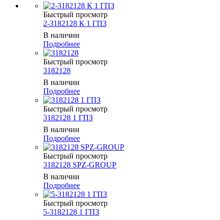
Быстрый просмотр
2-3182128 К 1 ГПЗ
В наличии
Подробнее
Быстрый просмотр
3182128
В наличии
Подробнее
Быстрый просмотр
3182128 1 ГПЗ
В наличии
Подробнее
Быстрый просмотр
3182128 SPZ-GROUP
В наличии
Подробнее
Быстрый просмотр
5-3182128 1 ГПЗ