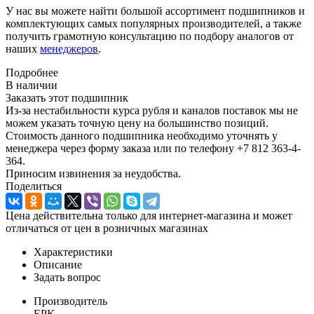
У нас вы можете найти большой ассортимент подшипников и
комплектующих самых популярных производителей, а также
получить грамотную консультацию по подбору аналогов от
наших
менеджеров
.
Подробнее
В наличии
Заказать этот подшипник
Из-за нестабильности курса рубля и каналов поставок мы не
можем указать точную цену на большинство позиций.
Стоимость данного подшипника необходимо уточнять у
менеджера через форму заказа или по телефону +7 812 363-4-
364.
Приносим извинения за неудобства.
Поделиться
Цена действительна только для интернет-магазина и может
отличаться от цен в розничных магазинах
Характеристики
Описание
Задать вопрос
Производитель
EPK