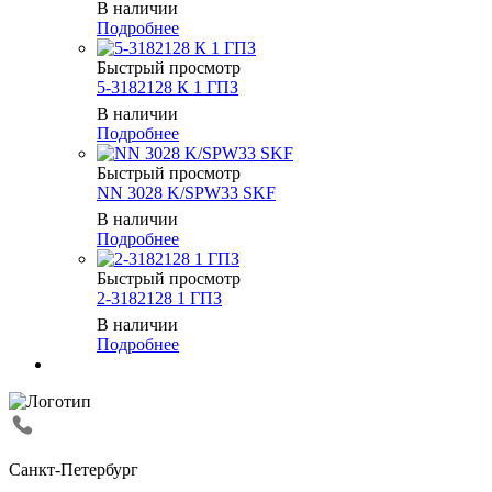
В наличии
Подробнее
Быстрый просмотр
5-3182128 К 1 ГПЗ
В наличии
Подробнее
Быстрый просмотр
NN 3028 K/SPW33 SKF
В наличии
Подробнее
Быстрый просмотр
2-3182128 1 ГПЗ
В наличии
Подробнее
Санкт-Петербург