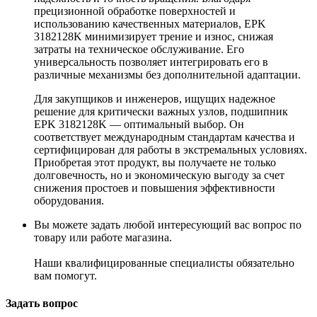
прецизионной обработке поверхностей и
использованию качественных материалов, EPK
3182128K минимизирует трение и износ, снижая
затраты на техническое обслуживание. Его
универсальность позволяет интегрировать его в
различные механизмы без дополнительной адаптации.
Для закупщиков и инженеров, ищущих надежное
решение для критически важных узлов, подшипник
EPK 3182128K — оптимальный выбор. Он
соответствует международным стандартам качества и
сертифицирован для работы в экстремальных условиях.
Приобретая этот продукт, вы получаете не только
долговечность, но и экономическую выгоду за счет
снижения простоев и повышения эффективности
оборудования.
Вы можете задать любой интересующий вас вопрос по
товару или работе магазина.
Наши квалифицированные специалисты обязательно
вам помогут.
Задать вопрос