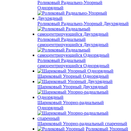
Роликовый Радиально-Упорный
Однорядный
Роликовый Радиально-Упорный Двухрядный
Роликовый Радиальный
самоцентрирующийся Двухрядный
Роликовый Радиальный
самоцентрирующийся Однорядный
Шариковый Упорный Однорядный
Шариковый Упорный Двухрядный
Шариковый Упорно-радиальный
Однорядный
Шариковый Упорно-радиальный спаренный
Роликовый Упорный