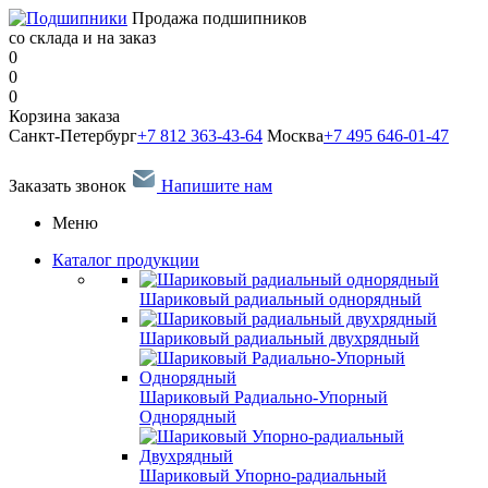
Продажа подшипников
со склада и на заказ
0
0
0
Корзина заказа
Санкт-Петербург
+7 812 363-43-64
Москва
+7 495 646-01-47
Заказать звонок
Напишите нам
Меню
Каталог продукции
Шариковый радиальный однорядный
Шариковый радиальный двухрядный
Шариковый Радиально-Упорный
Однорядный
Шариковый Упорно-радиальный