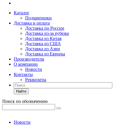
Каталог
Подшипники
Доставка и оплата
Доставка по России
Доставка из-за рубежа
Доставка из Китая
Доставка из США
Доставка из Азии
Доставка из Европы
Производители
О компании
Новости
Контакты
Реквизиты
Найти
Поиск по обозначению
Новости