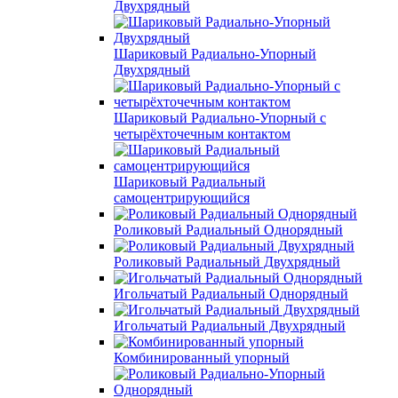
Двухрядный
Шариковый Радиально-Упорный
Двухрядный
Шариковый Радиально-Упорный с
четырёхточечным контактом
Шариковый Радиальный
самоцентрирующийся
Роликовый Радиальный Однорядный
Роликовый Радиальный Двухрядный
Игольчатый Радиальный Однорядный
Игольчатый Радиальный Двухрядный
Комбинированный упорный