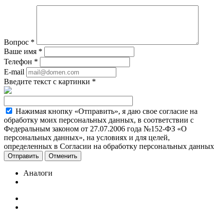
Вопрос
*
Ваше имя
*
Телефон
*
E-mail
Введите текст с картинки
*
Нажимая кнопку «Отправить», я даю свое согласие на
обработку моих персональных данных, в соответствии с
Федеральным законом от 27.07.2006 года №152-ФЗ «О
персональных данных», на условиях и для целей,
определенных в Согласии на обработку персональных данных
Отменить
Аналоги