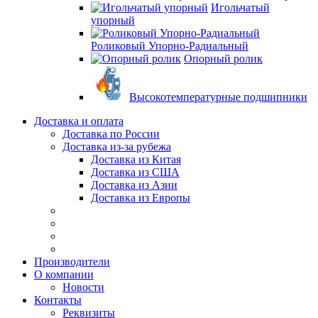
Игольчатый
упорный
Роликовый Упорно-Радиальный
Опорный ролик
Высокотемпературные подшипники
Доставка и оплата
Доставка по России
Доставка из-за рубежа
Доставка из Китая
Доставка из США
Доставка из Азии
Доставка из Европы
Производители
О компании
Новости
Контакты
Реквизиты