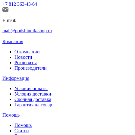
+7 812 363-43-64
E-mail:
mail@podshipnik-shop.ru
Компания
О компании
Новости
Реквизиты
Производители
Информация
Условия оплаты
Условия доставки
Срочная доставка
Гарантия на товар
Помощь
Помощь
Статьи