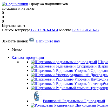
Продажа подшипников
со склада и на заказ
0
0
0
Корзина заказа
Санкт-Петербург
+7 812 363-43-64
Москва
+7 495 646-01-47
Заказать звонок
Напишите нам
Меню
Каталог продукции
Шари
Шарик
Роликовый Радиальный Однорядный
Ролик