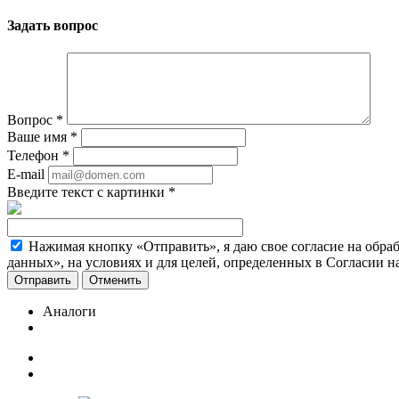
Задать вопрос
Вопрос
*
Ваше имя
*
Телефон
*
E-mail
Введите текст с картинки
*
Нажимая кнопку «Отправить», я даю свое согласие на обра
данных», на условиях и для целей, определенных в Согласии 
Отменить
Аналоги