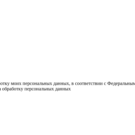
ботку моих персональных данных, в соответствии с Федеральны
на обработку персональных данных