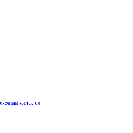
очечным контактом