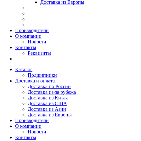
Доставка из Европы
Производители
О компании
Новости
Контакты
Реквизиты
Каталог
Подшипники
Доставка и оплата
Доставка по России
Доставка из-за рубежа
Доставка из Китая
Доставка из США
Доставка из Азии
Доставка из Европы
Производители
О компании
Новости
Контакты