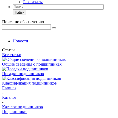
Реквизиты
Найти
Поиск по обозначению
Новости
Статьи
Все статьи
Общие сведения о подшипниках
Посадки подшипников
Классификация подшипников
Главная
-
Каталог
-
Каталог подшипников
Подшипники
-