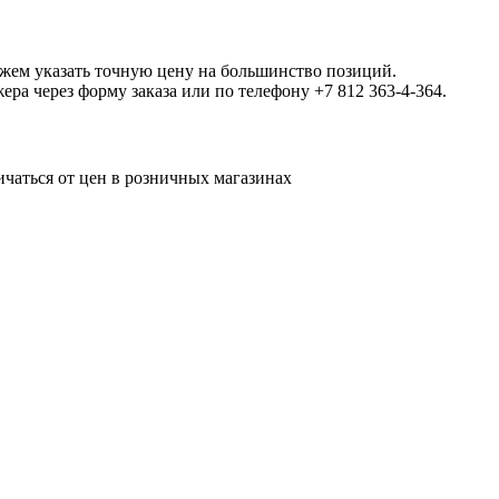
ожем указать точную цену на большинство позиций.
а через форму заказа или по телефону +7 812 363-4-364.
ичаться от цен в розничных магазинах