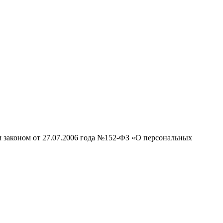
м законом от 27.07.2006 года №152-ФЗ «О персональных