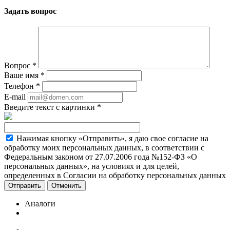
Задать вопрос
Вопрос
*
Ваше имя
*
Телефон
*
E-mail
Введите текст с картинки
*
Нажимая кнопку «Отправить», я даю свое согласие на
обработку моих персональных данных, в соответствии с
Федеральным законом от 27.07.2006 года №152-ФЗ «О
персональных данных», на условиях и для целей,
определенных в Согласии на обработку персональных данных
Отменить
Аналоги