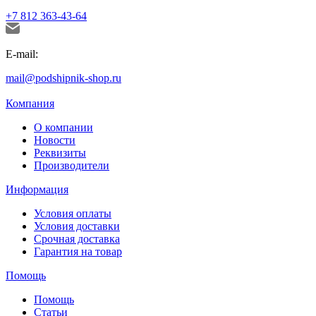
+7 812 363-43-64
E-mail:
mail@podshipnik-shop.ru
Компания
О компании
Новости
Реквизиты
Производители
Информация
Условия оплаты
Условия доставки
Срочная доставка
Гарантия на товар
Помощь
Помощь
Статьи