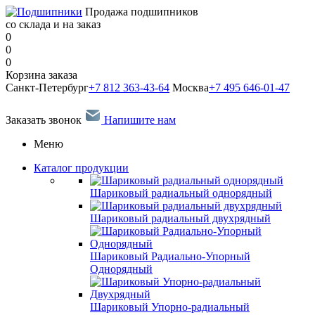
Продажа подшипников
со склада и на заказ
0
0
0
Корзина заказа
Санкт-Петербург
+7 812 363-43-64
Москва
+7 495 646-01-47
Заказать звонок
Напишите нам
Меню
Каталог продукции
Шариковый радиальный однорядный
Шариковый радиальный двухрядный
Шариковый Радиально-Упорный
Однорядный
Шариковый Упорно-радиальный