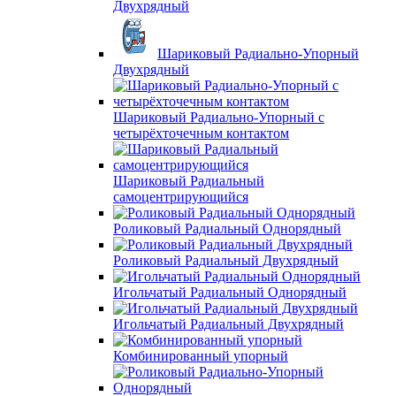
Двухрядный
Шариковый Радиально-Упорный
Двухрядный
Шариковый Радиально-Упорный с
четырёхточечным контактом
Шариковый Радиальный
самоцентрирующийся
Роликовый Радиальный Однорядный
Роликовый Радиальный Двухрядный
Игольчатый Радиальный Однорядный
Игольчатый Радиальный Двухрядный
Комбинированный упорный