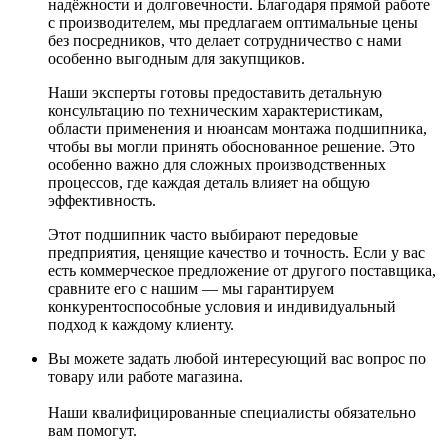
надёжности и долговечности. Благодаря прямой работе
с производителем, мы предлагаем оптимальные цены
без посредников, что делает сотрудничество с нами
особенно выгодным для закупщиков.
Наши эксперты готовы предоставить детальную
консультацию по техническим характеристикам,
области применения и нюансам монтажа подшипника,
чтобы вы могли принять обоснованное решение. Это
особенно важно для сложных производственных
процессов, где каждая деталь влияет на общую
эффективность.
Этот подшипник часто выбирают передовые
предприятия, ценящие качество и точность. Если у вас
есть коммерческое предложение от другого поставщика,
сравните его с нашим — мы гарантируем
конкурентоспособные условия и индивидуальный
подход к каждому клиенту.
Вы можете задать любой интересующий вас вопрос по
товару или работе магазина.
Наши квалифицированные специалисты обязательно
вам помогут.