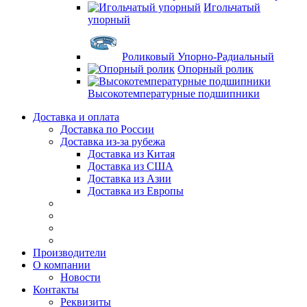
Игольчатый
упорный
Роликовый Упорно-Радиальный
Опорный ролик
Высокотемпературные подшипники
Доставка и оплата
Доставка по России
Доставка из-за рубежа
Доставка из Китая
Доставка из США
Доставка из Азии
Доставка из Европы
Производители
О компании
Новости
Контакты
Реквизиты