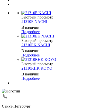
Быстрый просмотр
21310E NACHI
В наличии
Подробнее
Быстрый просмотр
21310EK NACHI
В наличии
Подробнее
Быстрый просмотр
21310RHK KOYO
В наличии
Подробнее
Санкт-Петербург