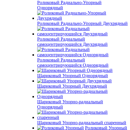
Роликовый Радиально-Упорный
Однорядный
Роликовый Радиально-Упорный Двухрядный
Роликовый Радиальный
самоцентрирующийся Двухрядный
Роликовый Радиальный
самоцентрирующийся Однорядный
Шариковый Упорный Однорядный
Шариковый Упорный Двухрядный
Шариковый Упорно-радиальный
Однорядный
Шариковый Упорно-радиальный спаренный
Роликовый Упорный