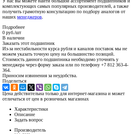
У нас вы можете найти большой ассортимент подшипников и
комплектующих самых популярных производителей, а также
получить грамотную консультацию по подбору аналогов от
наших
менеджеров
.
Подробнее
0
руб.
/шт
В наличии
Заказать этот подшипник
Из-за нестабильности курса рубля и каналов поставок мы не
можем указать точную цену на большинство позиций.
Стоимость данного подшипника необходимо уточнять у
менеджера через форму заказа или по телефону +7 812 363-4-
364.
Приносим извинения за неудобства.
Поделиться
Цена действительна только для интернет-магазина и может
отличаться от цен в розничных магазинах
Характеристики
Описание
Задать вопрос
Производитель