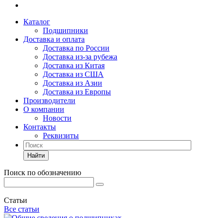
Каталог
Подшипники
Доставка и оплата
Доставка по России
Доставка из-за рубежа
Доставка из Китая
Доставка из США
Доставка из Азии
Доставка из Европы
Производители
О компании
Новости
Контакты
Реквизиты
Найти
Поиск по обозначению
Статьи
Все статьи