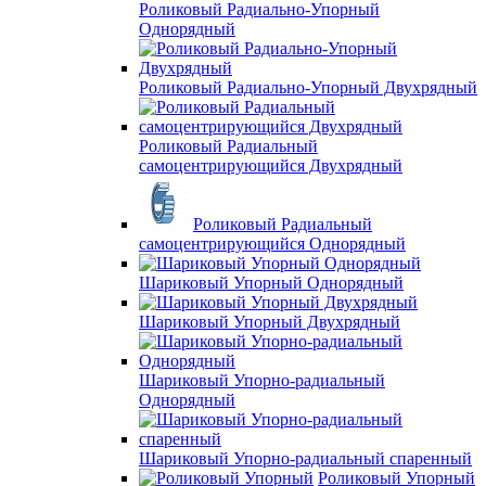
Роликовый Радиально-Упорный
Однорядный
Роликовый Радиально-Упорный Двухрядный
Роликовый Радиальный
самоцентрирующийся Двухрядный
Роликовый Радиальный
самоцентрирующийся Однорядный
Шариковый Упорный Однорядный
Шариковый Упорный Двухрядный
Шариковый Упорно-радиальный
Однорядный
Шариковый Упорно-радиальный спаренный
Роликовый Упорный