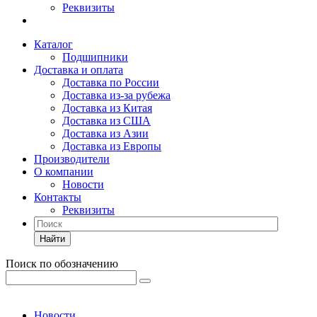
Реквизиты
Каталог
Подшипники
Доставка и оплата
Доставка по России
Доставка из-за рубежа
Доставка из Китая
Доставка из США
Доставка из Азии
Доставка из Европы
Производители
О компании
Новости
Контакты
Реквизиты
Найти
Поиск по обозначению
Новости