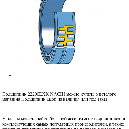
Подшипник 22206EXK NACHI можно купить в каталоге
магазина Подшипник-Шоп из наличия или под заказ.
У нас вы можете найти большой ассортимент подшипников и
комплектующих самых популярных производителей, а также