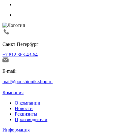
Санкт-Петербург
+7 812 363-43-64
E-mail:
mail@podshipnik-shop.ru
Компания
О компании
Новости
Реквизиты
Производители
Информация