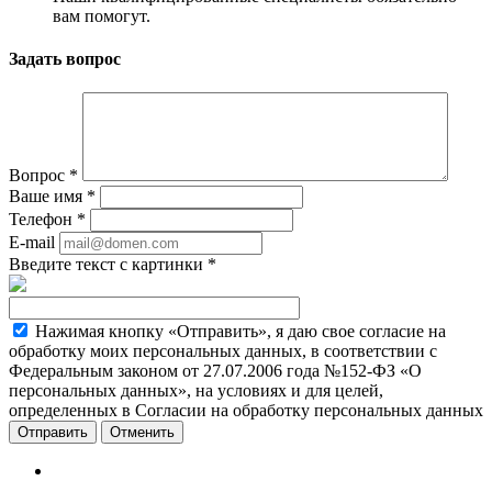
вам помогут.
Задать вопрос
Вопрос
*
Ваше имя
*
Телефон
*
E-mail
Введите текст с картинки
*
Нажимая кнопку «Отправить», я даю свое согласие на
обработку моих персональных данных, в соответствии с
Федеральным законом от 27.07.2006 года №152-ФЗ «О
персональных данных», на условиях и для целей,
определенных в Согласии на обработку персональных данных
Отменить