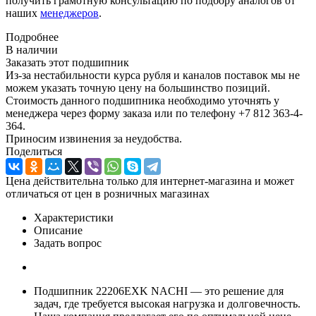
получить грамотную консультацию по подбору аналогов от
наших
менеджеров
.
Подробнее
В наличии
Заказать этот подшипник
Из-за нестабильности курса рубля и каналов поставок мы не
можем указать точную цену на большинство позиций.
Стоимость данного подшипника необходимо уточнять у
менеджера через форму заказа или по телефону +7 812 363-4-
364.
Приносим извинения за неудобства.
Поделиться
Цена действительна только для интернет-магазина и может
отличаться от цен в розничных магазинах
Характеристики
Описание
Задать вопрос
Подшипник 22206EXK NACHI — это решение для
задач, где требуется высокая нагрузка и долговечность.