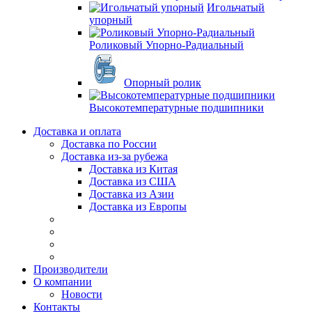
Игольчатый
упорный
Роликовый Упорно-Радиальный
Опорный ролик
Высокотемпературные подшипники
Доставка и оплата
Доставка по России
Доставка из-за рубежа
Доставка из Китая
Доставка из США
Доставка из Азии
Доставка из Европы
Производители
О компании
Новости
Контакты