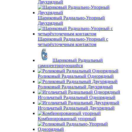
Двухрядный
Шариковый Радиально-Упорный
Двухрядный
Шариковый Радиально-Упорный с
четырёхточечным контактом
Шариковый Радиальный
самоцентрирующийся
Роликовый Радиальный Однорядный
Роликовый Радиальный Двухрядный
Игольчатый Радиальный Однорядный
Игольчатый Радиальный Двухрядный
Комбинированный упорный