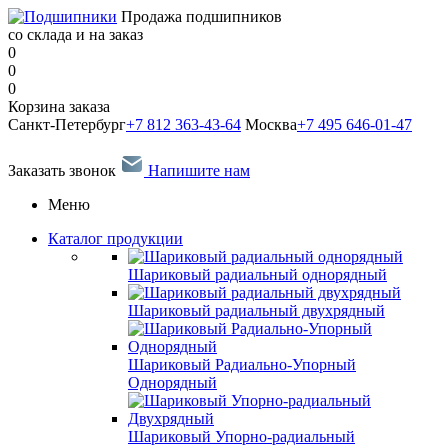
Продажа подшипников
со склада и на заказ
0
0
0
Корзина заказа
Санкт-Петербург
+7 812 363-43-64
Москва
+7 495 646-01-47
Заказать звонок
Напишите нам
Меню
Каталог продукции
Шариковый радиальный однорядный
Шариковый радиальный двухрядный
Шариковый Радиально-Упорный
Однорядный
Шариковый Упорно-радиальный