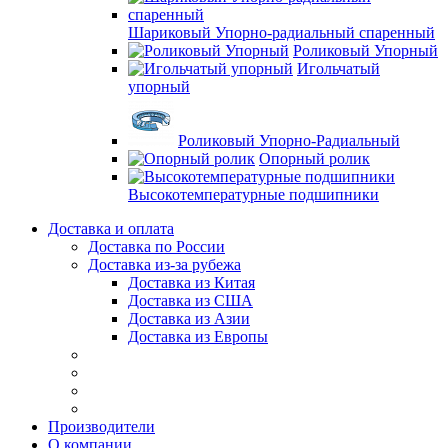
Шариковый Упорно-радиальный спаренный
Роликовый Упорный
Игольчатый
упорный
Роликовый Упорно-Радиальный
Опорный ролик
Высокотемпературные подшипники
Доставка и оплата
Доставка по России
Доставка из-за рубежа
Доставка из Китая
Доставка из США
Доставка из Азии
Доставка из Европы
Производители
О компании