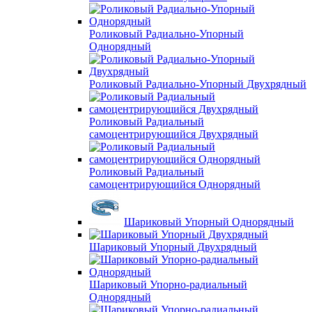
Роликовый Радиально-Упорный
Однорядный
Роликовый Радиально-Упорный Двухрядный
Роликовый Радиальный
самоцентрирующийся Двухрядный
Роликовый Радиальный
самоцентрирующийся Однорядный
Шариковый Упорный Однорядный
Шариковый Упорный Двухрядный
Шариковый Упорно-радиальный
Однорядный