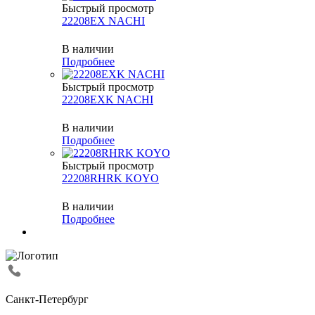
Быстрый просмотр
22208EX NACHI
В наличии
Подробнее
Быстрый просмотр
22208EXK NACHI
В наличии
Подробнее
Быстрый просмотр
22208RHRK KOYO
В наличии
Подробнее
Санкт-Петербург