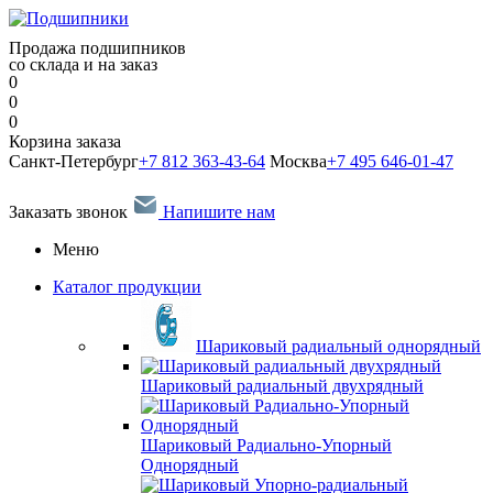
Продажа подшипников
со склада и на заказ
0
0
0
Корзина заказа
Санкт-Петербург
+7 812 363-43-64
Москва
+7 495 646-01-47
Заказать звонок
Напишите нам
Меню
Каталог продукции
Шариковый радиальный однорядный
Шариковый радиальный двухрядный
Шариковый Радиально-Упорный
Однорядный