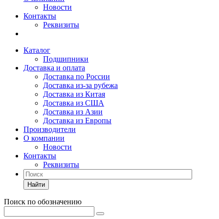
Новости
Контакты
Реквизиты
Каталог
Подшипники
Доставка и оплата
Доставка по России
Доставка из-за рубежа
Доставка из Китая
Доставка из США
Доставка из Азии
Доставка из Европы
Производители
О компании
Новости
Контакты
Реквизиты
Найти
Поиск по обозначению