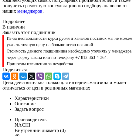
комплектующих самых популярных производителей, а также
получить грамотную консультацию по подбору аналогов от
наших
менеджеров
.
Подробнее
В наличии
Заказать этот подшипник
Из-за нестабильности курса рубля и каналов поставок мы не можем
указать точную цену на большинство позиций.
Стоимость данного подшипника необходимо уточнять у менеджера
через форму заказа или по телефону +7 812 363-4-364.
Приносим извинения за неудобства.
Поделиться
Цена действительна только для интернет-магазина и может
отличаться от цен в розничных магазинах
Характеристики
Описание
Задать вопрос
Производитель
NACHI
Внутренний диаметр (d)
40