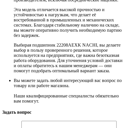
Эта модель отличается высокой прочностью и
устойчивостью к нагрузкам, что делает её
востребованной в промышленных и механических
системах. Благодаря стабильному наличию на складе,
вы можете оперативно получить необходимую партию
без задержек.
Выбирая подшипник 22208AEXK NACHI, вы делаете
выбор в пользу проверенного решения, которое
используется на предприятиях, где важна безотказная
работа оборудования. Для уточнения условий доставки
и оплаты обратитесь к нашим менеджерам — они
помогут подобрать оптимальный вариант заказа.
Вы можете задать любой интересующий вас вопрос по
товару или работе магазина.
Наши квалифицированные специалисты обязательно
вам помогут.
Задать вопрос