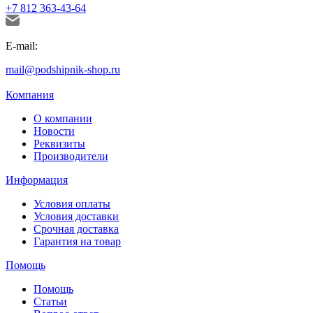
+7 812 363-43-64
E-mail:
mail@podshipnik-shop.ru
Компания
О компании
Новости
Реквизиты
Производители
Информация
Условия оплаты
Условия доставки
Срочная доставка
Гарантия на товар
Помощь
Помощь
Статьи