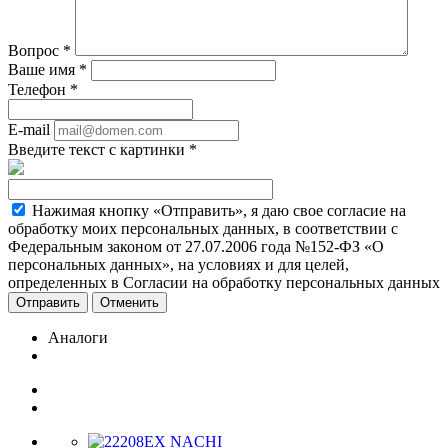
Вопрос
*
Ваше имя
*
Телефон
*
E-mail
Введите текст с картинки
*
Нажимая кнопку «Отправить», я даю свое согласие на
обработку моих персональных данных, в соответствии с
Федеральным законом от 27.07.2006 года №152-ФЗ «О
персональных данных», на условиях и для целей,
определенных в Согласии на обработку персональных данных
Отменить
Аналоги