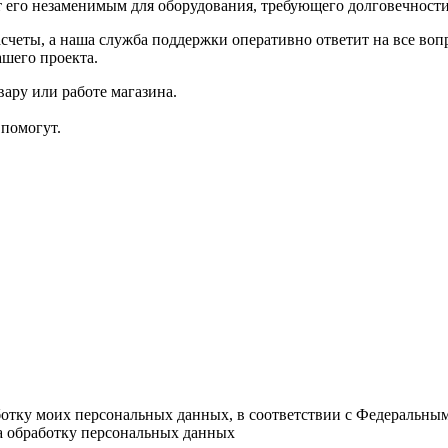
т его незаменимым для оборудования, требующего долговечности
счеты, а наша служба поддержки оперативно ответит на все вопр
шего проекта.
ару или работе магазина.
помогут.
ботку моих персональных данных, в соответствии с Федеральны
на обработку персональных данных