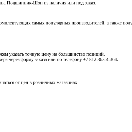
на Подшипник-Шоп из наличия или под заказ.
омплектующих самых популярных производителей, а также полу
ожем указать точную цену на большинство позиций.
а через форму заказа или по телефону +7 812 363-4-364.
ичаться от цен в розничных магазинах