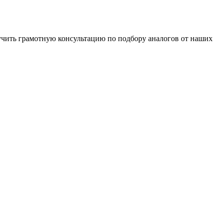
чить грамотную консультацию по подбору аналогов от наших