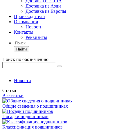
Доставка из США
Доставка из Азии
Доставка из Европы
Производители
О компании
Новости
Контакты
Реквизиты
Найти
Поиск по обозначению
Новости
Статьи
Все статьи
Общие сведения о подшипниках
Посадки подшипников
Классификация подшипников