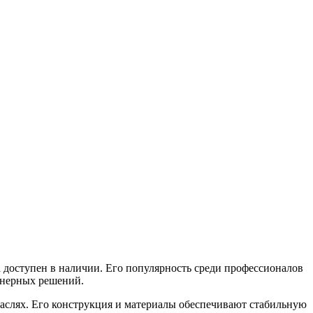
доступен в наличии. Его популярность среди профессионалов
енерных решений.
слях. Его конструкция и материалы обеспечивают стабильную