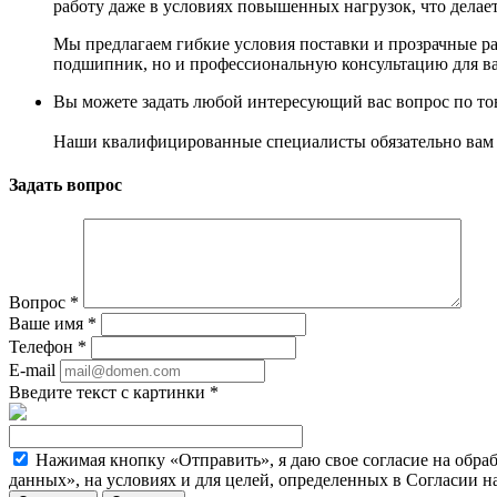
работу даже в условиях повышенных нагрузок, что делае
Мы предлагаем гибкие условия поставки и прозрачные ра
подшипник, но и профессиональную консультацию для ва
Вы можете задать любой интересующий вас вопрос по тов
Наши квалифицированные специалисты обязательно вам 
Задать вопрос
Вопрос
*
Ваше имя
*
Телефон
*
E-mail
Введите текст с картинки
*
Нажимая кнопку «Отправить», я даю свое согласие на обра
данных», на условиях и для целей, определенных в Согласии 