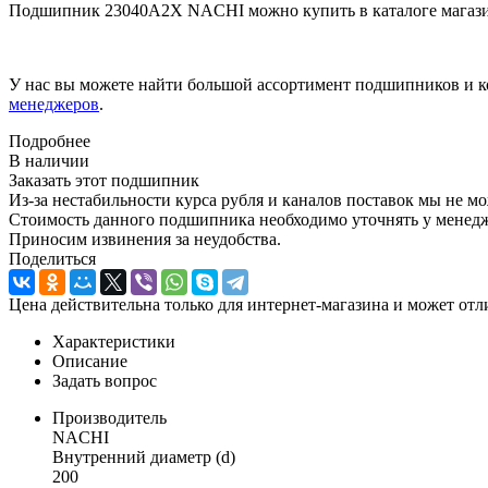
Подшипник 23040A2X NACHI можно купить в каталоге магази
У нас вы можете найти большой ассортимент подшипников и к
менеджеров
.
Подробнее
В наличии
Заказать этот подшипник
Из-за нестабильности курса рубля и каналов поставок мы не м
Стоимость данного подшипника необходимо уточнять у менеджер
Приносим извинения за неудобства.
Поделиться
Цена действительна только для интернет-магазина и может отл
Характеристики
Описание
Задать вопрос
Производитель
NACHI
Внутренний диаметр (d)
200