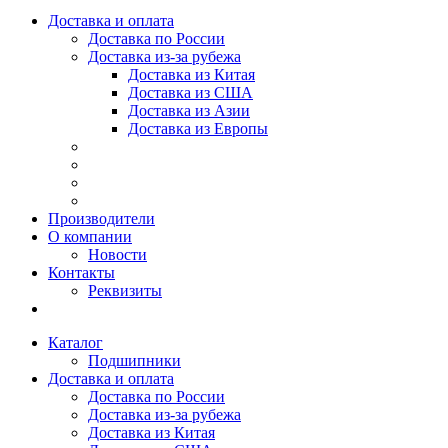
Доставка и оплата
Доставка по России
Доставка из-за рубежа
Доставка из Китая
Доставка из США
Доставка из Азии
Доставка из Европы
Производители
О компании
Новости
Контакты
Реквизиты
Каталог
Подшипники
Доставка и оплата
Доставка по России
Доставка из-за рубежа
Доставка из Китая