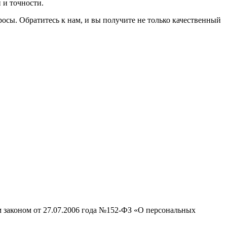
 и точности.
осы. Обратитесь к нам, и вы получите не только качественный
м законом от 27.07.2006 года №152-ФЗ «О персональных