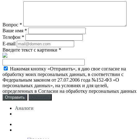
Вопрос
*
Ваше имя
*
Телефон
*
E-mail
Введите текст с картинки
*
Нажимая кнопку «Отправить», я даю свое согласие на
обработку моих персональных данных, в соответствии с
Федеральным законом от 27.07.2006 года №152-ФЗ «О
персональных данных», на условиях и для целей,
определенных в Согласии на обработку персональных данных
Отменить
Аналоги