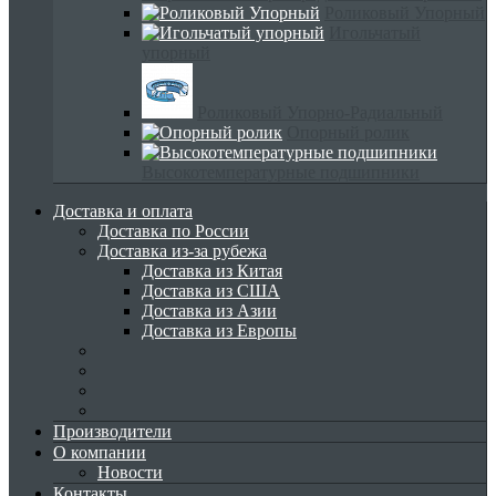
Роликовый Упорный
Игольчатый
упорный
Роликовый Упорно-Радиальный
Опорный ролик
Высокотемпературные подшипники
Доставка и оплата
Доставка по России
Доставка из-за рубежа
Доставка из Китая
Доставка из США
Доставка из Азии
Доставка из Европы
Производители
О компании
Новости
Контакты