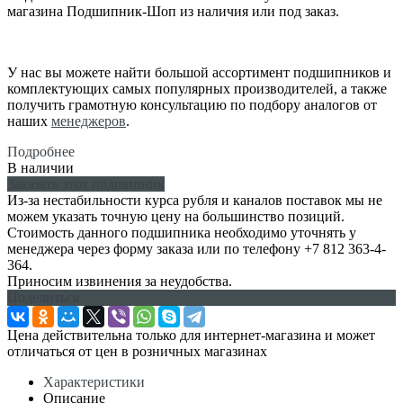
магазина Подшипник-Шоп из наличия или под заказ.
У нас вы можете найти большой ассортимент подшипников и
комплектующих самых популярных производителей, а также
получить грамотную консультацию по подбору аналогов от
наших
менеджеров
.
Подробнее
В наличии
Заказать этот подшипник
Из-за нестабильности курса рубля и каналов поставок мы не
можем указать точную цену на большинство позиций.
Стоимость данного подшипника необходимо уточнять у
менеджера через форму заказа или по телефону +7 812 363-4-
364.
Приносим извинения за неудобства.
Поделиться
Цена действительна только для интернет-магазина и может
отличаться от цен в розничных магазинах
Характеристики
Описание