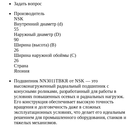
Задать вопрос
Производитель
NSK
Внутренний диаметр (d)
55
Наружный диаметр (D)
90
Ширина (высота) (B)
26
Ширина наружной обоймы (C)
26
Страна
Япония
Подшипник NN3011TBKR от NSK — это
высоконагруженный радиальный подшипник с
конусными роликами, разработанный для работы в
условиях повышенных осевых и радиальных нагрузок.
Его конструкция обеспечивает высокую точность
вращения и долговечность даже в сложных
эксплуатационных условиях, что делает его идеальным
решением для промышленного оборудования, станков и
тяжелых механизмов.