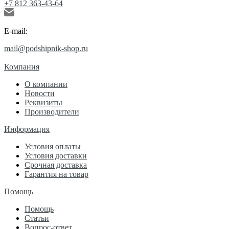
+7 812 363-43-64
E-mail:
mail@podshipnik-shop.ru
Компания
О компании
Новости
Реквизиты
Производители
Информация
Условия оплаты
Условия доставки
Срочная доставка
Гарантия на товар
Помощь
Помощь
Статьи
Вопрос-ответ