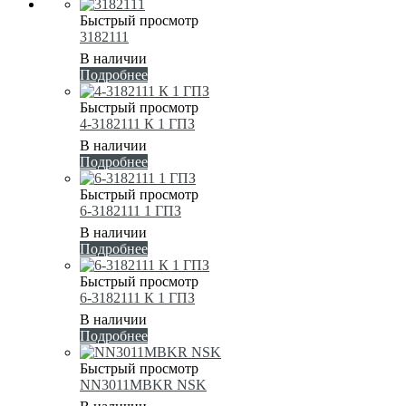
Быстрый просмотр
3182111
В наличии
Подробнее
Быстрый просмотр
4-3182111 К 1 ГПЗ
В наличии
Подробнее
Быстрый просмотр
6-3182111 1 ГПЗ
В наличии
Подробнее
Быстрый просмотр
6-3182111 К 1 ГПЗ
В наличии
Подробнее
Быстрый просмотр
NN3011MBKR NSK