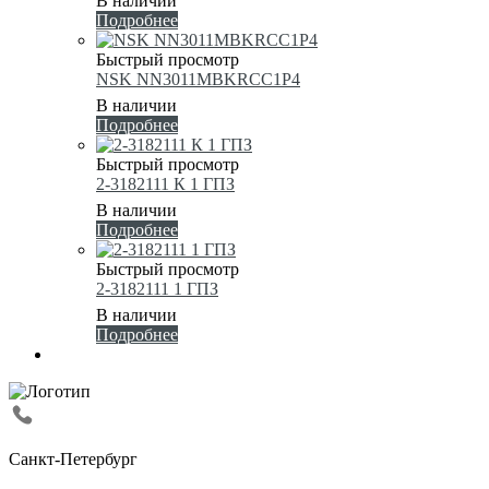
В наличии
Подробнее
Быстрый просмотр
NSK NN3011MBKRCC1P4
В наличии
Подробнее
Быстрый просмотр
2-3182111 К 1 ГПЗ
В наличии
Подробнее
Быстрый просмотр
2-3182111 1 ГПЗ
В наличии
Подробнее
Санкт-Петербург