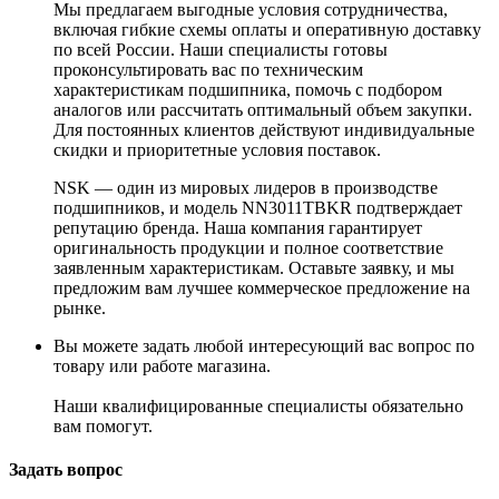
Мы предлагаем выгодные условия сотрудничества,
включая гибкие схемы оплаты и оперативную доставку
по всей России. Наши специалисты готовы
проконсультировать вас по техническим
характеристикам подшипника, помочь с подбором
аналогов или рассчитать оптимальный объем закупки.
Для постоянных клиентов действуют индивидуальные
скидки и приоритетные условия поставок.
NSK — один из мировых лидеров в производстве
подшипников, и модель NN3011TBKR подтверждает
репутацию бренда. Наша компания гарантирует
оригинальность продукции и полное соответствие
заявленным характеристикам. Оставьте заявку, и мы
предложим вам лучшее коммерческое предложение на
рынке.
Вы можете задать любой интересующий вас вопрос по
товару или работе магазина.
Наши квалифицированные специалисты обязательно
вам помогут.
Задать вопрос