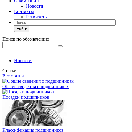
О компании
Новости
Контакты
Реквизиты
Найти
Поиск по обозначению
Новости
Статьи
Все статьи
Общие сведения о подшипниках
Посадки подшипников
Классификация подшипников