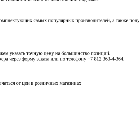
омплектующих самых популярных производителей, а также полу
ожем указать точную цену на большинство позиций.
а через форму заказа или по телефону +7 812 363-4-364.
ичаться от цен в розничных магазинах