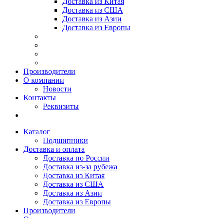
Доставка из Китая
Доставка из США
Доставка из Азии
Доставка из Европы
Производители
О компании
Новости
Контакты
Реквизиты
Каталог
Подшипники
Доставка и оплата
Доставка по России
Доставка из-за рубежа
Доставка из Китая
Доставка из США
Доставка из Азии
Доставка из Европы
Производители