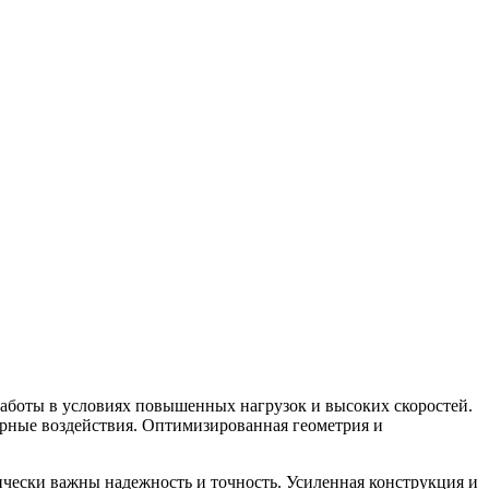
боты в условиях повышенных нагрузок и высоких скоростей.
рные воздействия. Оптимизированная геометрия и
чески важны надежность и точность. Усиленная конструкция и