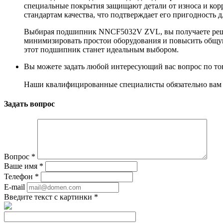
специальные покрытия защищают детали от износа и кор
стандартам качества, что подтверждает его пригодность 
Выбирая подшипник NNCF5032V ZVL, вы получаете решен
минимизировать простои оборудования и повысить общую
этот подшипник станет идеальным выбором.
Вы можете задать любой интересующий вас вопрос по тов
Наши квалифицированные специалисты обязательно вам 
Задать вопрос
Вопрос
*
Ваше имя
*
Телефон
*
E-mail
Введите текст с картинки
*