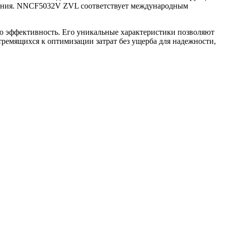
ования. NNCF5032V ZVL соответствует международным
 эффективность. Его уникальные характеристики позволяют
ремящихся к оптимизации затрат без ущерба для надежности,