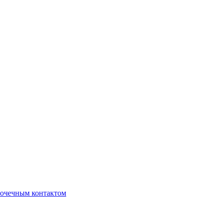
очечным контактом