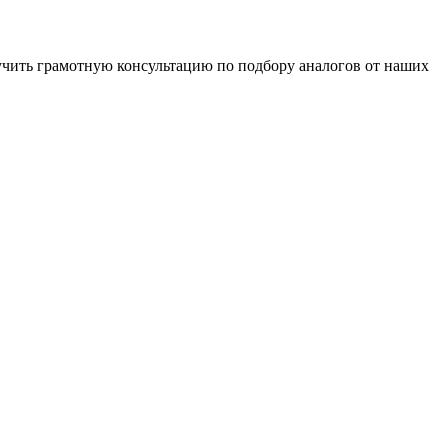
чить грамотную консультацию по подбору аналогов от наших