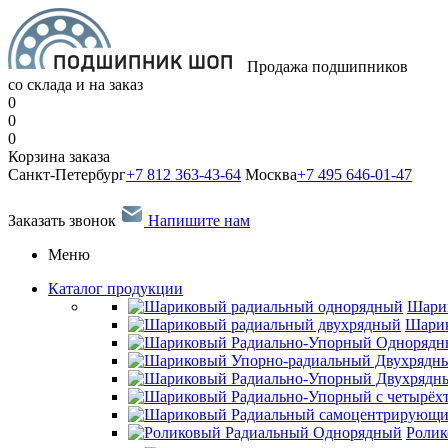
Продажа подшипников
со склада и на заказ
0
0
0
Корзина заказа
Санкт-Петербург
+7 812 363-43-64
Москва
+7 495 646-01-47
Заказать звонок
Напишите нам
Меню
Каталог продукции
Шари
Шарик
Ролик