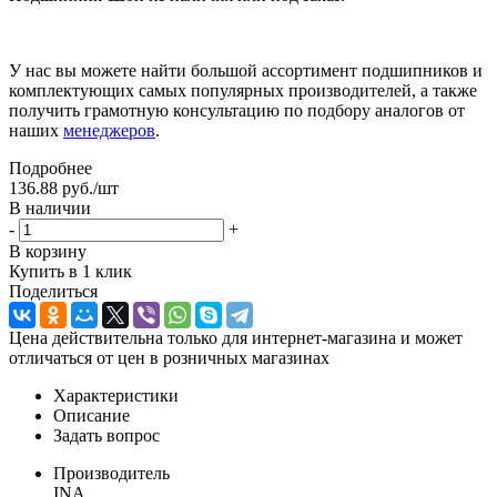
У нас вы можете найти большой ассортимент подшипников и
комплектующих самых популярных производителей, а также
получить грамотную консультацию по подбору аналогов от
наших
менеджеров
.
Подробнее
136.88
руб.
/шт
В наличии
-
+
В корзину
Купить в 1 клик
Поделиться
Цена действительна только для интернет-магазина и может
отличаться от цен в розничных магазинах
Характеристики
Описание
Задать вопрос
Производитель
INA