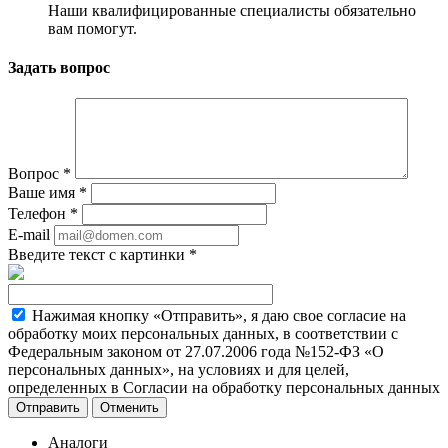
Наши квалифицированные специалисты обязательно
вам помогут.
Задать вопрос
Вопрос
*
Ваше имя
*
Телефон
*
E-mail
Введите текст с картинки
*
Нажимая кнопку «Отправить», я даю свое согласие на
обработку моих персональных данных, в соответствии с
Федеральным законом от 27.07.2006 года №152-ФЗ «О
персональных данных», на условиях и для целей,
определенных в Согласии на обработку персональных данных
Отменить
Аналоги