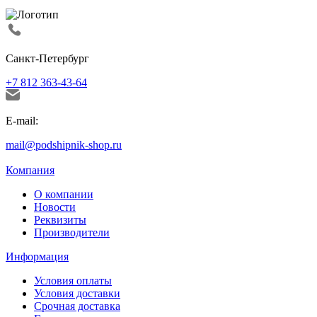
Санкт-Петербург
+7 812 363-43-64
E-mail:
mail@podshipnik-shop.ru
Компания
О компании
Новости
Реквизиты
Производители
Информация
Условия оплаты
Условия доставки
Срочная доставка