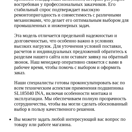
востребован у профессиональных заказчиков. Его
стабильный спрос подтверждает высокую
ремонтопригодность и совместимость с различными
механизмами, что делает его оптимальным выбором для
промышленных и инженерных задач.
Эта модель отличается предельной надежностью и
долговечностью, что особенно важно в условиях
высоких нагрузок. Для уточнения условий поставки,
расчетов и индивидуальных предложений обратитесь к
разделам нашего сайта или оставьте заявку на обратный
звонок. Наш менеджер оперативно свяжется с вами в
рабочее время, чтобы помочь с выбором и оформить
заказ.
Наши специалисты готовы проконсультировать вас по
всем техническим аспектам применения подшипника
SL185040 INA, включая особенности монтажа и
эксплуатации. Мы обеспечиваем полную прозрачность
сотрудничества, чтобы вы могли сделать обоснованный
выбор в пользу качественного решения.
Вы можете задать любой интересующий вас вопрос по
товару или работе магазина.