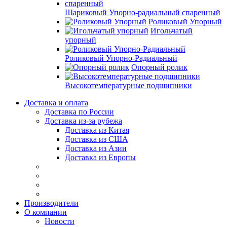
Шариковый Упорно-радиальный спаренный
Роликовый Упорный
Игольчатый
упорный
Роликовый Упорно-Радиальный
Опорный ролик
Высокотемпературные подшипники
Доставка и оплата
Доставка по России
Доставка из-за рубежа
Доставка из Китая
Доставка из США
Доставка из Азии
Доставка из Европы
Производители
О компании
Новости