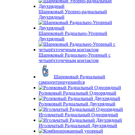
Шариковый Упорно-радиальный
Двухрядный
Шариковый Радиально-Упорный
Двухрядный
Шариковый Радиально-Упорный с
четырёхточечным контактом
Шариковый Радиальный
самоцентрирующийся
Роликовый Радиальный Однорядный
Роликовый Радиальный Двухрядный
Игольчатый Радиальный Однорядный
Игольчатый Радиальный Двухрядный