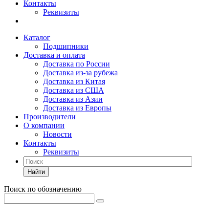
Контакты
Реквизиты
Каталог
Подшипники
Доставка и оплата
Доставка по России
Доставка из-за рубежа
Доставка из Китая
Доставка из США
Доставка из Азии
Доставка из Европы
Производители
О компании
Новости
Контакты
Реквизиты
Найти
Поиск по обозначению