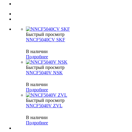
Быстрый просмотр
NNCF5040CV SKF
В наличии
Подробнее
Быстрый просмотр
NNCF5040V NSK
В наличии
Подробнее
Быстрый просмотр
NNCF5040V ZVL
В наличии
Подробнее