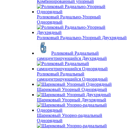
Комбинированный упорный
Роликовый Радиально-Упорный
Однорядный
Роликовый Радиально-Упорный Двухрядный
Роликовый Радиальный
самоцентрирующийся Двухрядный
Роликовый Радиальный
самоцентрирующийся Однорядный
Шариковый Упорный Однорядный
Шариковый Упорный Двухрядный
Шариковый Упорно-радиальный
Однорядный