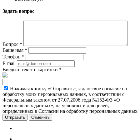
Задать вопрос
Вопрос
*
Ваше имя
*
Телефон
*
E-mail
Введите текст с картинки
*
Нажимая кнопку «Отправить», я даю свое согласие на
обработку моих персональных данных, в соответствии с
Федеральным законом от 27.07.2006 года №152-ФЗ «О
персональных данных», на условиях и для целей,
определенных в Согласии на обработку персональных данных
Отменить