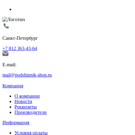
Санкт-Петербург
+7 812 363-43-64
E-mail:
mail@podshipnik-shop.ru
Компания
О компании
Новости
Реквизиты
Производители
Информация
Условия оплаты