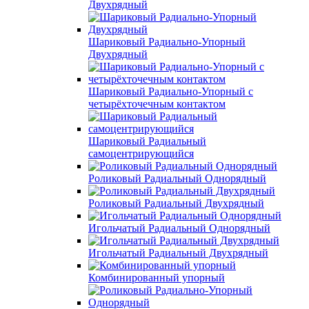
Двухрядный
Шариковый Радиально-Упорный
Двухрядный
Шариковый Радиально-Упорный с
четырёхточечным контактом
Шариковый Радиальный
самоцентрирующийся
Роликовый Радиальный Однорядный
Роликовый Радиальный Двухрядный
Игольчатый Радиальный Однорядный
Игольчатый Радиальный Двухрядный
Комбинированный упорный