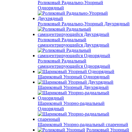
Роликовый Радиально-Упорный
Однорядный
Роликовый Радиально-Упорный Двухрядный
Роликовый Радиальный
самоцентрирующийся Двухрядный
Роликовый Радиальный
самоцентрирующийся Однорядный
Шариковый Упорный Однорядный
Шариковый Упорный Двухрядный
Шариковый Упорно-радиальный
Однорядный
Шариковый Упорно-радиальный спаренный
Роликовый Упорный