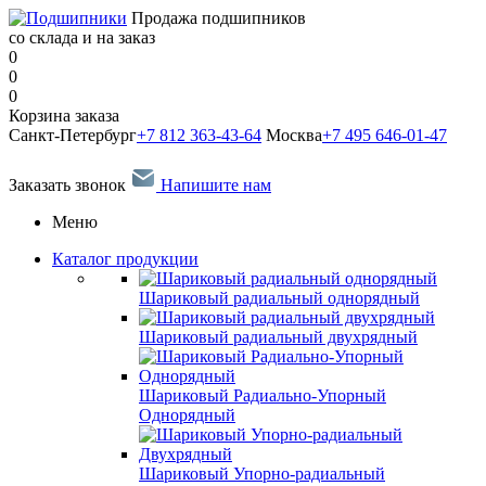
Продажа подшипников
со склада и на заказ
0
0
0
Корзина заказа
Санкт-Петербург
+7 812 363-43-64
Москва
+7 495 646-01-47
Заказать звонок
Напишите нам
Меню
Каталог продукции
Шариковый радиальный однорядный
Шариковый радиальный двухрядный
Шариковый Радиально-Упорный
Однорядный
Шариковый Упорно-радиальный