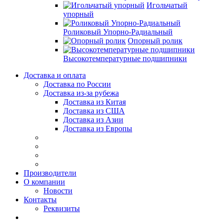
Игольчатый
упорный
Роликовый Упорно-Радиальный
Опорный ролик
Высокотемпературные подшипники
Доставка и оплата
Доставка по России
Доставка из-за рубежа
Доставка из Китая
Доставка из США
Доставка из Азии
Доставка из Европы
Производители
О компании
Новости
Контакты
Реквизиты