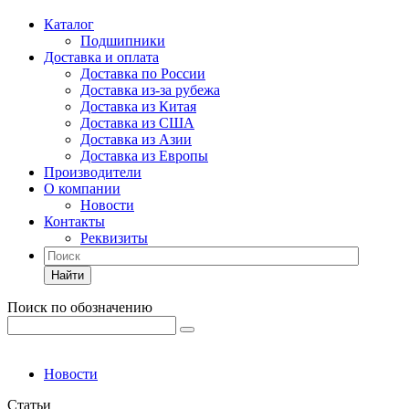
Каталог
Подшипники
Доставка и оплата
Доставка по России
Доставка из-за рубежа
Доставка из Китая
Доставка из США
Доставка из Азии
Доставка из Европы
Производители
О компании
Новости
Контакты
Реквизиты
Найти
Поиск по обозначению
Новости
Статьи