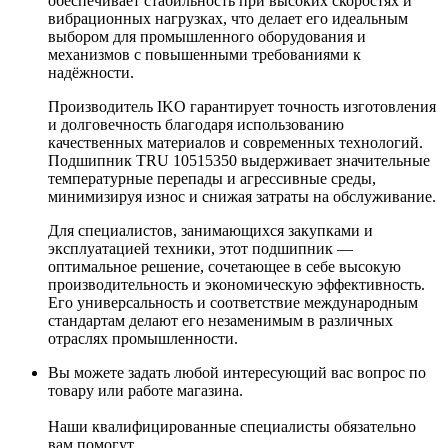
обеспечивает стабильность при высоких скоростях и
вибрационных нагрузках, что делает его идеальным
выбором для промышленного оборудования и
механизмов с повышенными требованиями к
надёжности.
Производитель IKO гарантирует точность изготовления
и долговечность благодаря использованию
качественных материалов и современных технологий.
Подшипник TRU 10515350 выдерживает значительные
температурные перепады и агрессивные среды,
минимизируя износ и снижая затраты на обслуживание.
Для специалистов, занимающихся закупками и
эксплуатацией техники, этот подшипник —
оптимальное решение, сочетающее в себе высокую
производительность и экономическую эффективность.
Его универсальность и соответствие международным
стандартам делают его незаменимым в различных
отраслях промышленности.
Вы можете задать любой интересующий вас вопрос по
товару или работе магазина.
Наши квалифицированные специалисты обязательно
вам помогут.