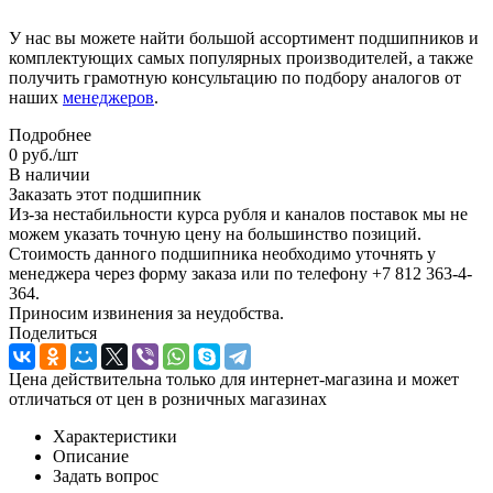
У нас вы можете найти большой ассортимент подшипников и
комплектующих самых популярных производителей, а также
получить грамотную консультацию по подбору аналогов от
наших
менеджеров
.
Подробнее
0
руб.
/шт
В наличии
Заказать этот подшипник
Из-за нестабильности курса рубля и каналов поставок мы не
можем указать точную цену на большинство позиций.
Стоимость данного подшипника необходимо уточнять у
менеджера через форму заказа или по телефону +7 812 363-4-
364.
Приносим извинения за неудобства.
Поделиться
Цена действительна только для интернет-магазина и может
отличаться от цен в розничных магазинах
Характеристики
Описание
Задать вопрос