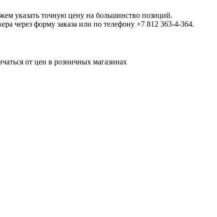
ожем указать точную цену на большинство позиций.
а через форму заказа или по телефону +7 812 363-4-364.
ичаться от цен в розничных магазинах