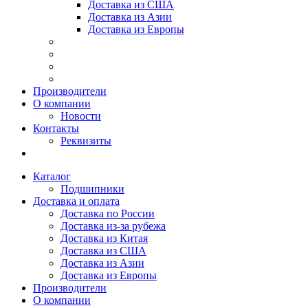
Доставка из США
Доставка из Азии
Доставка из Европы
Производители
О компании
Новости
Контакты
Реквизиты
Каталог
Подшипники
Доставка и оплата
Доставка по России
Доставка из-за рубежа
Доставка из Китая
Доставка из США
Доставка из Азии
Доставка из Европы
Производители
О компании