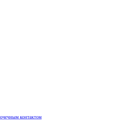
очечным контактом