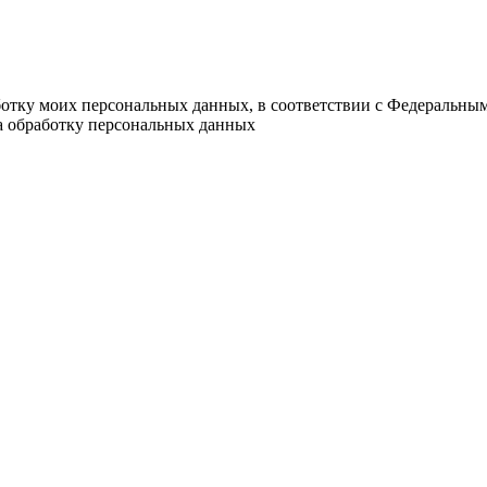
ботку моих персональных данных, в соответствии с Федеральны
на обработку персональных данных