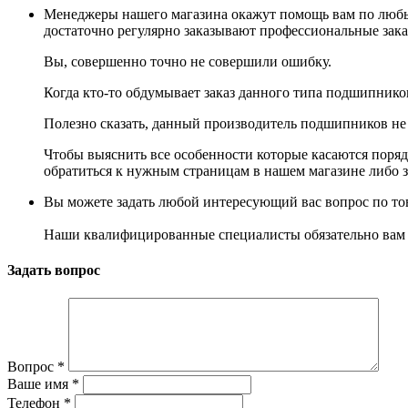
Менеджеры нашего магазина окажут помощь вам по люб
достаточно регулярно заказывают профессиональные зака
Вы, совершенно точно не совершили ошибку.
Когда кто-то обдумывает заказ данного типа подшипнико
Полезно сказать, данный производитель подшипников не 
Чтобы выяснить все особенности которые касаются порядк
обратиться к нужным страницам в нашем магазине либо з
Вы можете задать любой интересующий вас вопрос по тов
Наши квалифицированные специалисты обязательно вам 
Задать вопрос
Вопрос
*
Ваше имя
*
Телефон
*