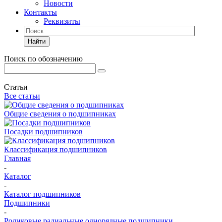
Новости
Контакты
Реквизиты
Найти
Поиск по обозначению
Статьи
Все статьи
Общие сведения о подшипниках
Посадки подшипников
Классификация подшипников
Главная
-
Каталог
-
Каталог подшипников
Подшипники
-
Роликовые радиальные однорядные подшипники