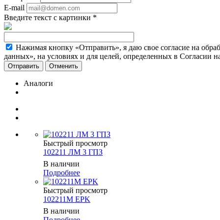
E-mail
Введите текст с картинки
*
Нажимая кнопку «Отправить», я даю свое согласие на обра
данных», на условиях и для целей, определенных в Согласии 
Отменить
Аналоги
Быстрый просмотр
102211 ЛМ 3 ГПЗ
В наличии
Подробнее
Быстрый просмотр
102211M EPK
В наличии
Подробнее