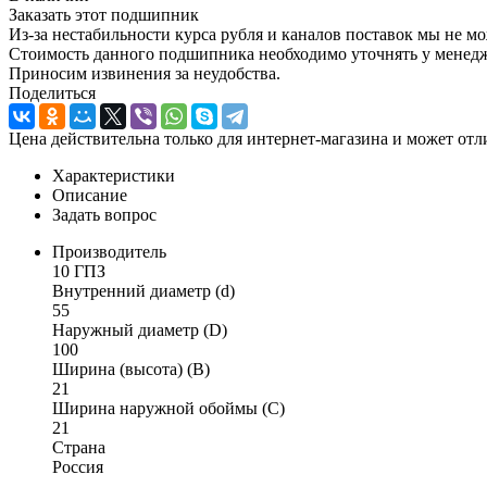
Заказать этот подшипник
Из-за нестабильности курса рубля и каналов поставок мы не м
Стоимость данного подшипника необходимо уточнять у менеджер
Приносим извинения за неудобства.
Поделиться
Цена действительна только для интернет-магазина и может отл
Характеристики
Описание
Задать вопрос
Производитель
10 ГПЗ
Внутренний диаметр (d)
55
Наружный диаметр (D)
100
Ширина (высота) (B)
21
Ширина наружной обоймы (C)
21
Страна
Россия