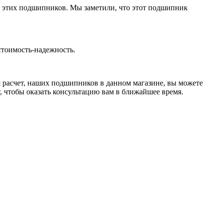
этих подшипников. Мы заметили, что этот подшипник
стоимость-надежность.
ся расчет, наших подшипников в данном магазине, вы можете
, чтобы оказать консультацию вам в ближайшее время.