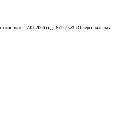
м законом от 27.07.2006 года №152-ФЗ «О персональных