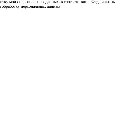
ботку моих персональных данных, в соответствии с Федеральны
на обработку персональных данных