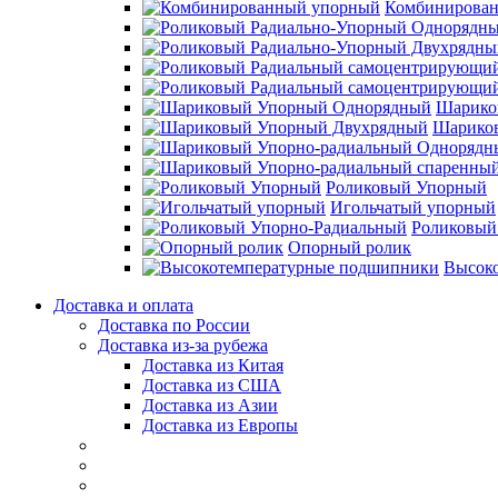
Комбинирова
Шарико
Шарико
Роликовый Упорный
Игольчатый упорный
Роликовый
Опорный ролик
Высок
Доставка и оплата
Доставка по России
Доставка из-за рубежа
Доставка из Китая
Доставка из США
Доставка из Азии
Доставка из Европы