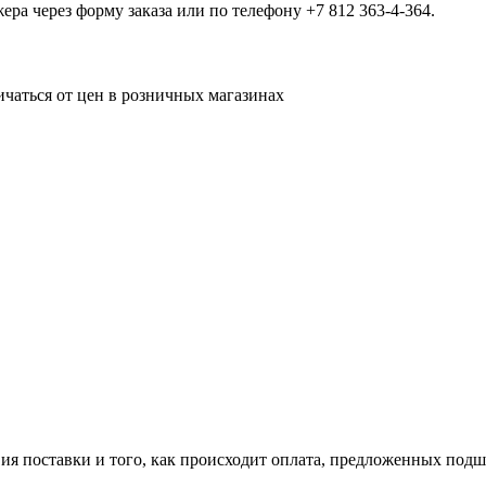
а через форму заказа или по телефону +7 812 363-4-364.
ичаться от цен в розничных магазинах
ия поставки и того, как происходит оплата, предложенных под