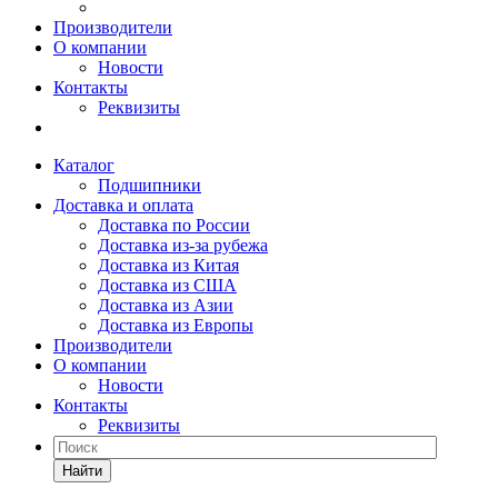
Производители
О компании
Новости
Контакты
Реквизиты
Каталог
Подшипники
Доставка и оплата
Доставка по России
Доставка из-за рубежа
Доставка из Китая
Доставка из США
Доставка из Азии
Доставка из Европы
Производители
О компании
Новости
Контакты
Реквизиты
Найти