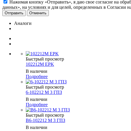
Нажимая кнопку «Отправить», я даю свое согласие на обра
данных», на условиях и для целей, определенных в Согласии 
Отменить
Аналоги
Быстрый просмотр
102212M EPK
В наличии
Подробнее
Быстрый просмотр
6-102212 М 3 ГПЗ
В наличии
Подробнее
Быстрый просмотр
В6-102212 М 3 ГПЗ
В наличии