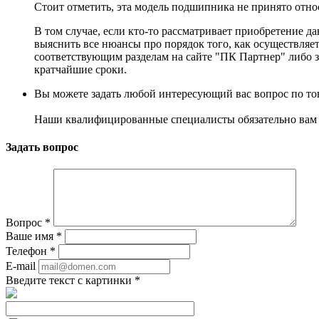
Стоит отметить, эта модель подшипника не принято относ
В том случае, если кто-то рассматривает приобретение 
выяснить все нюансы про порядок того, как осуществляет
соответствующим разделам на сайте "ПК Партнер" либо з
кратчайшие сроки.
Вы можете задать любой интересующий вас вопрос по тов
Наши квалифицированные специалисты обязательно вам 
Задать вопрос
Вопрос
*
Ваше имя
*
Телефон
*
E-mail
Введите текст с картинки
*