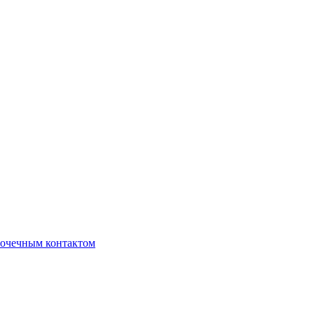
очечным контактом