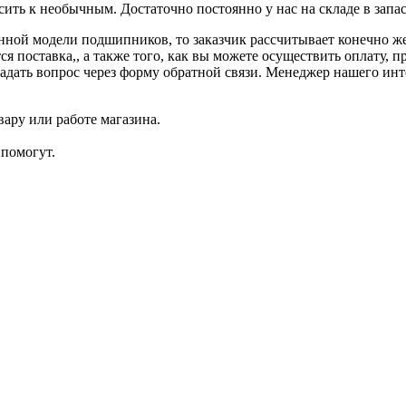
ить к необычным. Достаточно постоянно у нас на складе в запас
данной модели подшипников, то заказчик рассчитывает конечно 
ся поставка,, а также того, как вы можете осуществить оплату, 
адать вопрос через форму обратной связи. Менеджер нашего инте
ару или работе магазина.
помогут.