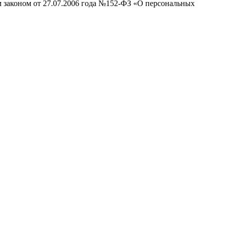
м законом от 27.07.2006 года №152-ФЗ «О персональных