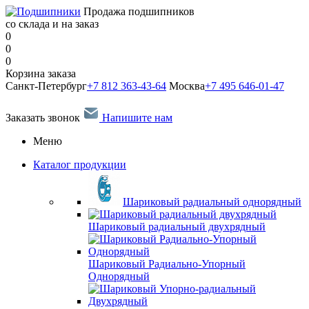
Продажа подшипников
со склада и на заказ
0
0
0
Корзина заказа
Санкт-Петербург
+7 812 363-43-64
Москва
+7 495 646-01-47
Заказать звонок
Напишите нам
Меню
Каталог продукции
Шариковый радиальный однорядный
Шариковый радиальный двухрядный
Шариковый Радиально-Упорный
Однорядный