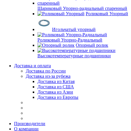
Шариковый Упорно-радиальный спаренный
Роликовый Упорный
Игольчатый упорный
Роликовый Упорно-Радиальный
Опорный ролик
Высокотемпературные подшипники
Доставка и оплата
Доставка по России
Доставка из-за рубежа
Доставка из Китая
Доставка из США
Доставка из Азии
Доставка из Европы
Производители
О компании