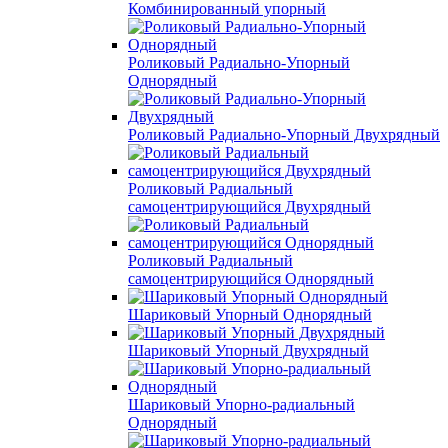
Комбинированный упорный
Роликовый Радиально-Упорный
Однорядный
Роликовый Радиально-Упорный Двухрядный
Роликовый Радиальный
самоцентрирующийся Двухрядный
Роликовый Радиальный
самоцентрирующийся Однорядный
Шариковый Упорный Однорядный
Шариковый Упорный Двухрядный
Шариковый Упорно-радиальный
Однорядный