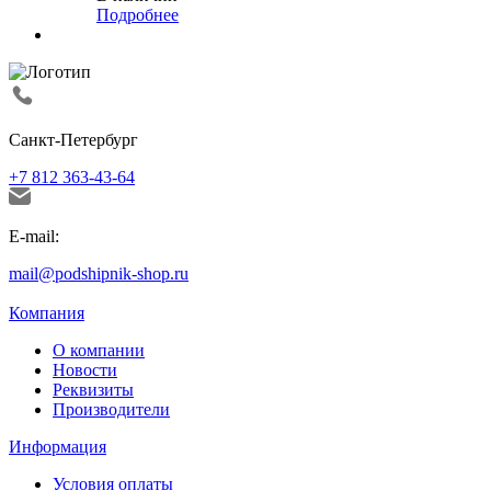
Подробнее
Санкт-Петербург
+7 812 363-43-64
E-mail:
mail@podshipnik-shop.ru
Компания
О компании
Новости
Реквизиты
Производители
Информация
Условия оплаты