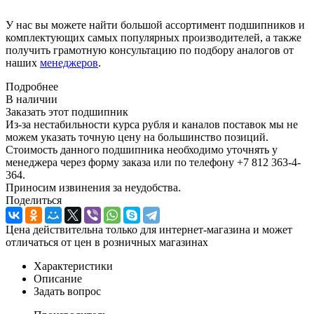
У нас вы можете найти большой ассортимент подшипников и
комплектующих самых популярных производителей, а также
получить грамотную консультацию по подбору аналогов от
наших
менеджеров
.
Подробнее
В наличии
Заказать этот подшипник
Из-за нестабильности курса рубля и каналов поставок мы не
можем указать точную цену на большинство позиций.
Стоимость данного подшипника необходимо уточнять у
менеджера через форму заказа или по телефону +7 812 363-4-
364.
Приносим извинения за неудобства.
Поделиться
Цена действительна только для интернет-магазина и может
отличаться от цен в розничных магазинах
Характеристики
Описание
Задать вопрос