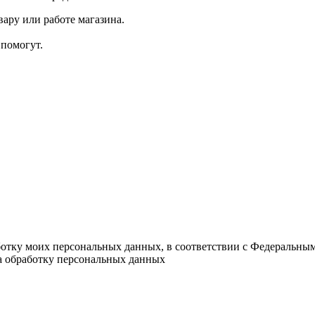
ару или работе магазина.
помогут.
ботку моих персональных данных, в соответствии с Федеральны
на обработку персональных данных