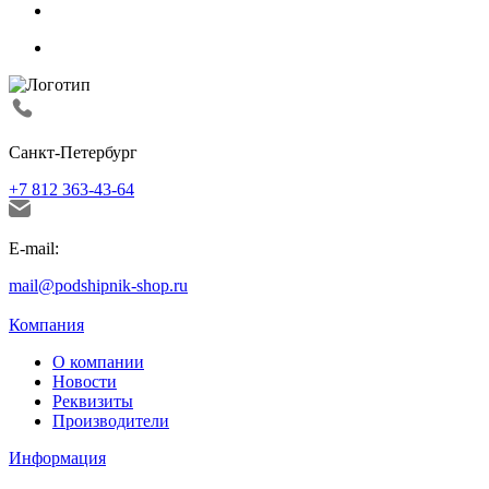
Санкт-Петербург
+7 812 363-43-64
E-mail:
mail@podshipnik-shop.ru
Компания
О компании
Новости
Реквизиты
Производители
Информация