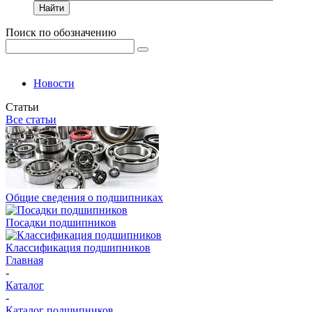
Найти
Поиск по обозначению
Новости
Статьи
Все статьи
Общие сведения о подшипниках
Посадки подшипников
Классификация подшипников
Главная
-
Каталог
-
Каталог подшипников