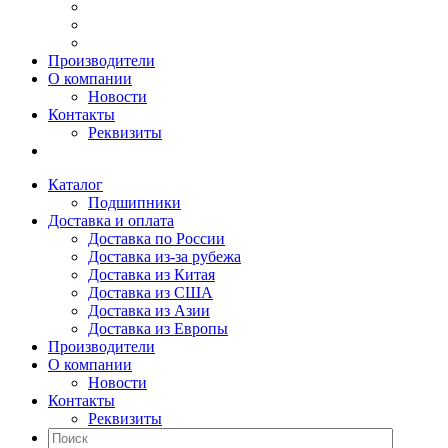
Производители
О компании
Новости
Контакты
Реквизиты
Каталог
Подшипники
Доставка и оплата
Доставка по России
Доставка из-за рубежа
Доставка из Китая
Доставка из США
Доставка из Азии
Доставка из Европы
Производители
О компании
Новости
Контакты
Реквизиты