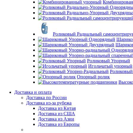
Комбинирова
Роликовый Радиальный самоцентрир
Шарико
Шарико
Роликовый Упорный
Игольчатый упорный
Роликовый
Опорный ролик
Высок
Доставка и оплата
Доставка по России
Доставка из-за рубежа
Доставка из Китая
Доставка из США
Доставка из Азии
Доставка из Европы