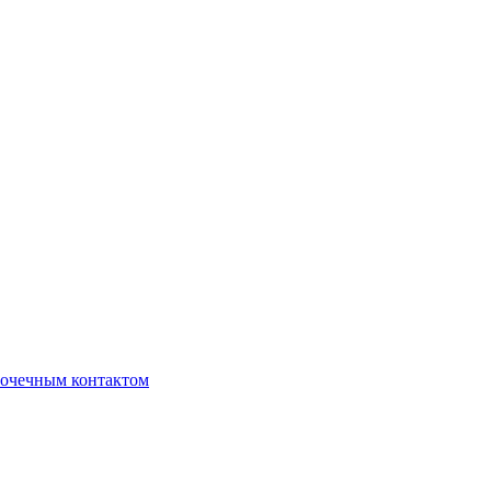
очечным контактом