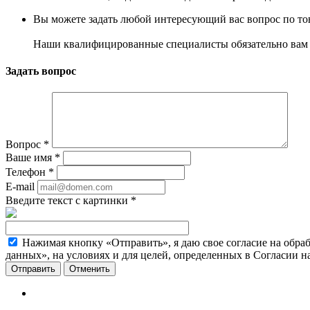
Вы можете задать любой интересующий вас вопрос по тов
Наши квалифицированные специалисты обязательно вам 
Задать вопрос
Вопрос
*
Ваше имя
*
Телефон
*
E-mail
Введите текст с картинки
*
Нажимая кнопку «Отправить», я даю свое согласие на обра
данных», на условиях и для целей, определенных в Согласии 
Отменить