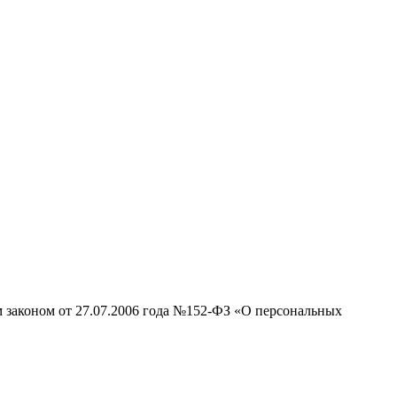
м законом от 27.07.2006 года №152-ФЗ «О персональных