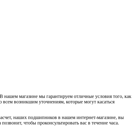
 В нашем магазине мы гарантируем отличные условия того, как
о всем возникшим уточнениям, которые могут касаться
 расчет, наших подшипников в нашем интернет-магазине, вы
позвонит, чтобы проконсультировать вас в течение часа.