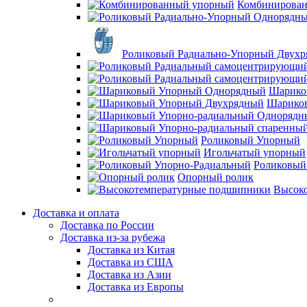
Комбинирова
Роликовый Радиально-Упорный Двух
Шарико
Шарико
Роликовый Упорный
Игольчатый упорный
Роликовый
Опорный ролик
Высок
Доставка и оплата
Доставка по России
Доставка из-за рубежа
Доставка из Китая
Доставка из США
Доставка из Азии
Доставка из Европы