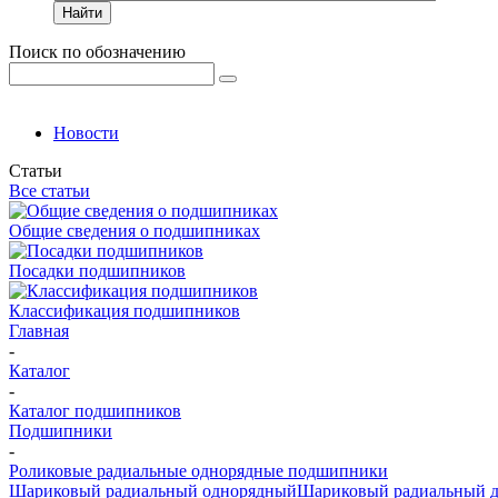
Найти
Поиск по обозначению
Новости
Статьи
Все статьи
Общие сведения о подшипниках
Посадки подшипников
Классификация подшипников
Главная
-
Каталог
-
Каталог подшипников
Подшипники
-
Роликовые радиальные однорядные подшипники
Шариковый радиальный однорядный
Шариковый радиальный 