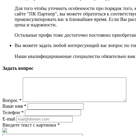
Для того чтобы уточнить особенности про порядок того, 
сайте "ПК Партнер", вы можете обратиться к соответств
проконсультировать вас в ближайшее время. Если Вы рас
цены и надежности.
Остальные профи тоже достаточно постоянно приобретаю
Вы можете задать любой интересующий вас вопрос по тов
Наши квалифицированные специалисты обязательно вам 
Задать вопрос
Вопрос
*
Ваше имя
*
Телефон
*
E-mail
Введите текст с картинки
*