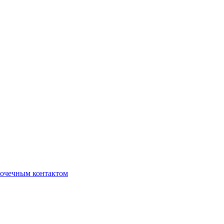
очечным контактом