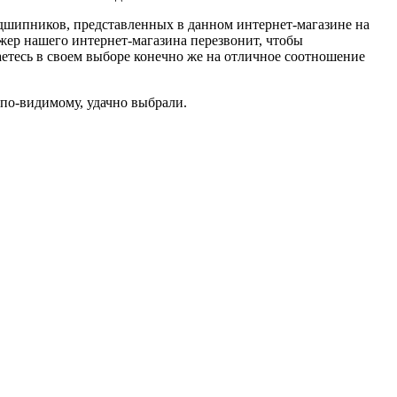
подшипников, представленных в данном интернет-магазине на
жер нашего интернет-магазина перезвонит, чтобы
етесь в своем выборе конечно же на отличное соотношение
по-видимому, удачно выбрали.