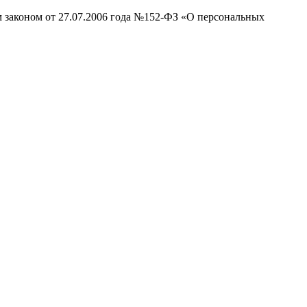
м законом от 27.07.2006 года №152-ФЗ «О персональных