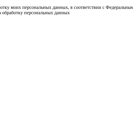
ботку моих персональных данных, в соответствии с Федеральны
на обработку персональных данных