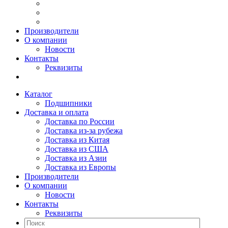
Производители
О компании
Новости
Контакты
Реквизиты
Каталог
Подшипники
Доставка и оплата
Доставка по России
Доставка из-за рубежа
Доставка из Китая
Доставка из США
Доставка из Азии
Доставка из Европы
Производители
О компании
Новости
Контакты
Реквизиты