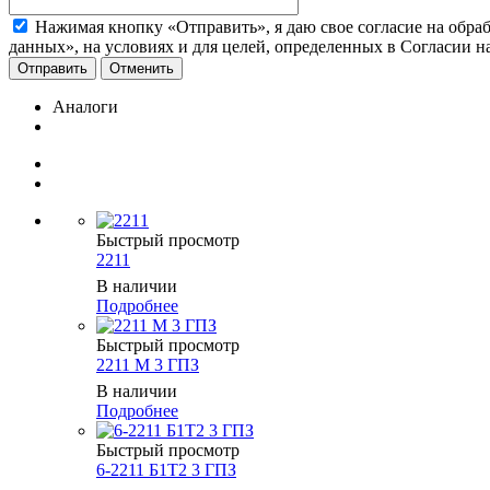
Нажимая кнопку «Отправить», я даю свое согласие на обра
данных», на условиях и для целей, определенных в Согласии 
Отменить
Аналоги
Быстрый просмотр
2211
В наличии
Подробнее
Быстрый просмотр
2211 М 3 ГПЗ
В наличии
Подробнее
Быстрый просмотр
6-2211 Б1Т2 3 ГПЗ