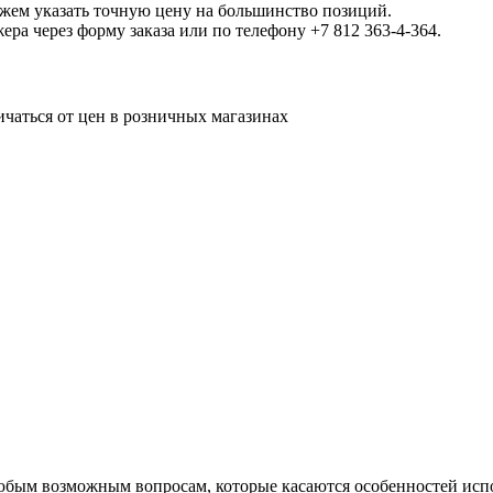
ожем указать точную цену на большинство позиций.
а через форму заказа или по телефону +7 812 363-4-364.
ичаться от цен в розничных магазинах
юбым возможным вопросам, которые касаются особенностей исп