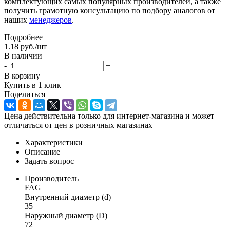
комплектующих самых популярных производителей, а также
получить грамотную консультацию по подбору аналогов от
наших
менеджеров
.
Подробнее
1.18
руб.
/шт
В наличии
-
+
В корзину
Купить в 1 клик
Поделиться
Цена действительна только для интернет-магазина и может
отличаться от цен в розничных магазинах
Характеристики
Описание
Задать вопрос
Производитель
FAG
Внутренний диаметр (d)
35
Наружный диаметр (D)
72