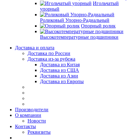
Игольчатый
упорный
Роликовый Упорно-Радиальный
Опорный ролик
Высокотемпературные подшипники
Доставка и оплата
Доставка по России
Доставка из-за рубежа
Доставка из Китая
Доставка из США
Доставка из Азии
Доставка из Европы
Производители
О компании
Новости
Контакты
Реквизиты