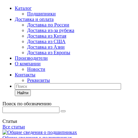
Каталог
Подшипники
Доставка и оплата
Доставка по России
Доставка из-за рубежа
Доставка из Китая
Доставка из США
Доставка из Азии
Доставка из Европы
Производители
О компании
Новости
Контакты
Реквизиты
Найти
Поиск по обозначению
Статьи
Все статьи
Общие сведения о подшипниках