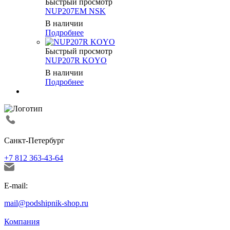
Быстрый просмотр
NUP207EM NSK
В наличии
Подробнее
Быстрый просмотр
NUP207R KOYO
В наличии
Подробнее
Санкт-Петербург
+7 812 363-43-64
E-mail:
mail@podshipnik-shop.ru
Компания