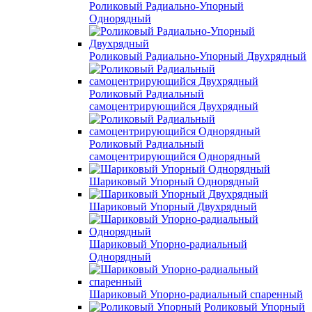
Роликовый Радиально-Упорный
Однорядный
Роликовый Радиально-Упорный Двухрядный
Роликовый Радиальный
самоцентрирующийся Двухрядный
Роликовый Радиальный
самоцентрирующийся Однорядный
Шариковый Упорный Однорядный
Шариковый Упорный Двухрядный
Шариковый Упорно-радиальный
Однорядный
Шариковый Упорно-радиальный спаренный
Роликовый Упорный