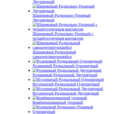
Двухрядный
Шариковый Радиально-Упорный
Двухрядный
Шариковый Радиально-Упорный с
четырёхточечным контактом
Шариковый Радиальный
самоцентрирующийся
Роликовый Радиальный Однорядный
Роликовый Радиальный Двухрядный
Игольчатый Радиальный Однорядный
Игольчатый Радиальный Двухрядный
Комбинированный упорный