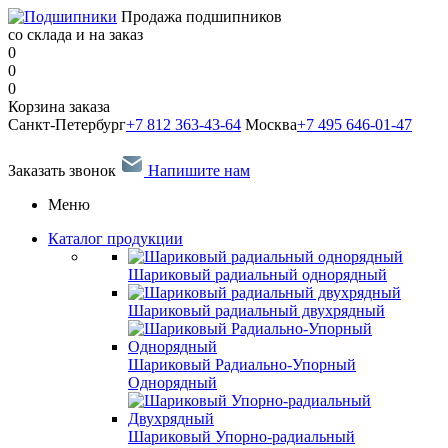
Продажа подшипников
со склада и на заказ
0
0
0
Корзина заказа
Санкт-Петербург
+7 812 363-43-64
Москва
+7 495 646-01-47
Заказать звонок
Напишите нам
Меню
Каталог продукции
Шариковый радиальный однорядный
Шариковый радиальный двухрядный
Шариковый Радиально-Упорный
Однорядный
Шариковый Упорно-радиальный