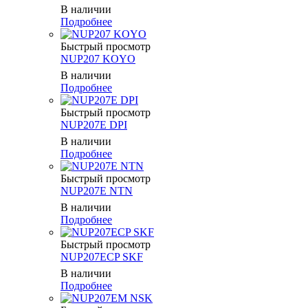
В наличии
Подробнее
Быстрый просмотр
NUP207 KOYO
В наличии
Подробнее
Быстрый просмотр
NUP207E DPI
В наличии
Подробнее
Быстрый просмотр
NUP207E NTN
В наличии
Подробнее
Быстрый просмотр
NUP207ECP SKF
В наличии
Подробнее