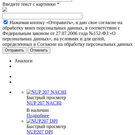
Введите текст с картинки
*
Нажимая кнопку «Отправить», я даю свое согласие на
обработку моих персональных данных, в соответствии с
Федеральным законом от 27.07.2006 года №152-ФЗ «О
персональных данных», на условиях и для целей,
определенных в Согласии на обработку персональных данных
Отменить
Аналоги
Быстрый просмотр
NUP 207 NACHI
В наличии
Подробнее
Быстрый просмотр
NUP207 DPI