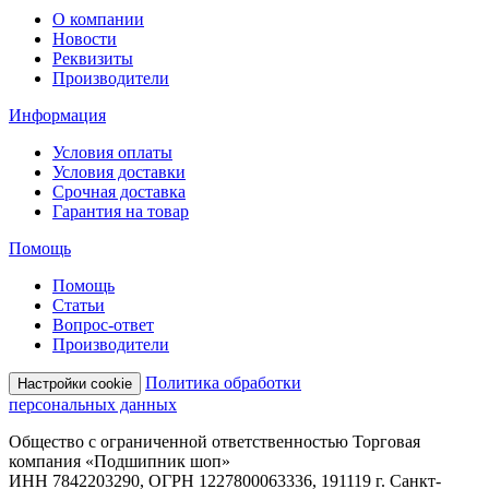
О компании
Новости
Реквизиты
Производители
Информация
Условия оплаты
Условия доставки
Срочная доставка
Гарантия на товар
Помощь
Помощь
Статьи
Вопрос-ответ
Производители
Политика обработки
Настройки cookie
персональных данных
Общество с ограниченной ответственностью Торговая
компания «Подшипник шоп»
ИНН 7842203290, ОГРН 1227800063336, 191119 г. Санкт-