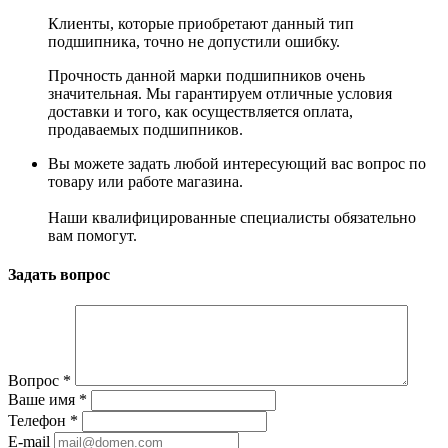
Клиенты, которые приобретают данный тип
подшипника, точно не допустили ошибку.
Прочность данной марки подшипников очень
значительная. Мы гарантируем отличные условия
доставки и того, как осуществляется оплата,
продаваемых подшипников.
Вы можете задать любой интересующий вас вопрос по
товару или работе магазина.
Наши квалифицированные специалисты обязательно
вам помогут.
Задать вопрос
Вопрос
*
Ваше имя
*
Телефон
*
E-mail