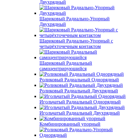
Двухрядный
Шариковый Радиально-Упорный
Двухрядный
Шариковый Радиально-Упорный с
четырёхточечным контактом
Шариковый Радиальный
самоцентрирующийся
Роликовый Радиальный Однорядный
Роликовый Радиальный Двухрядный
Игольчатый Радиальный Однорядный
Игольчатый Радиальный Двухрядный
Комбинированный упорный