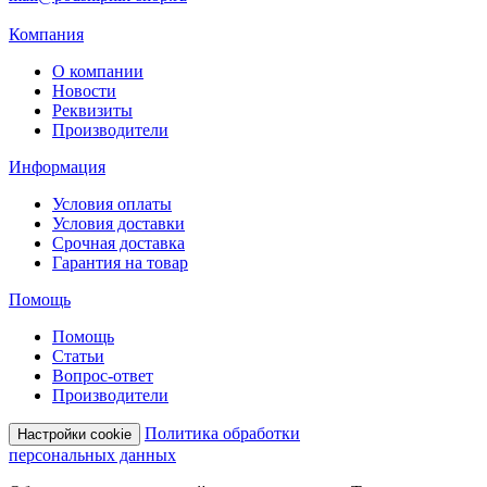
Компания
О компании
Новости
Реквизиты
Производители
Информация
Условия оплаты
Условия доставки
Срочная доставка
Гарантия на товар
Помощь
Помощь
Статьи
Вопрос-ответ
Производители
Политика обработки
Настройки cookie
персональных данных