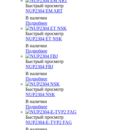
Быстрый просмотр
NUP2304 EM ART
В наличии
Подробнее
Быстрый просмотр
NUP2304 ET NSK
В наличии
Подробнее
Быстрый просмотр
NUP2304 FBJ
В наличии
Подробнее
Быстрый просмотр
NUP2304 NSK
В наличии
Подробнее
Быстрый просмотр
NUP2304-E-TVP2 FAG
В наличии