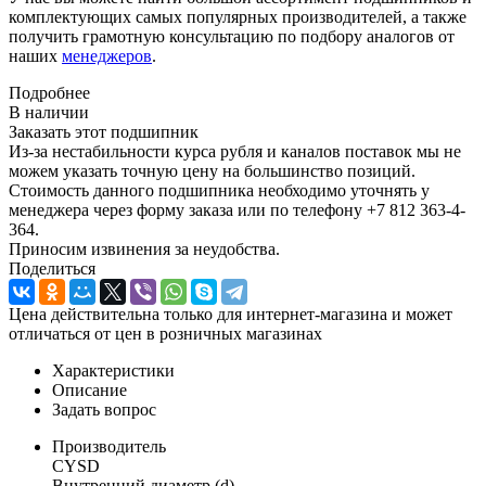
комплектующих самых популярных производителей, а также
получить грамотную консультацию по подбору аналогов от
наших
менеджеров
.
Подробнее
В наличии
Заказать этот подшипник
Из-за нестабильности курса рубля и каналов поставок мы не
можем указать точную цену на большинство позиций.
Стоимость данного подшипника необходимо уточнять у
менеджера через форму заказа или по телефону +7 812 363-4-
364.
Приносим извинения за неудобства.
Поделиться
Цена действительна только для интернет-магазина и может
отличаться от цен в розничных магазинах
Характеристики
Описание
Задать вопрос
Производитель
CYSD
Внутренний диаметр (d)