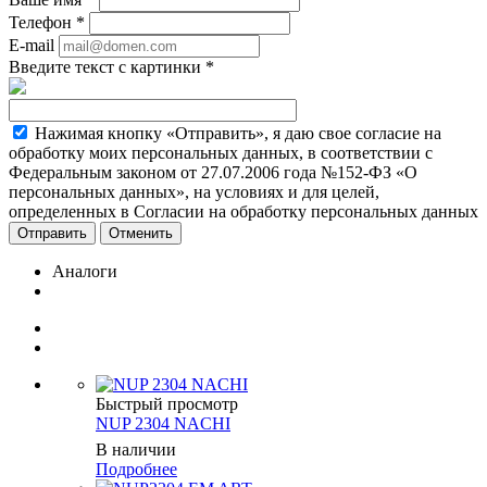
Телефон
*
E-mail
Введите текст с картинки
*
Нажимая кнопку «Отправить», я даю свое согласие на
обработку моих персональных данных, в соответствии с
Федеральным законом от 27.07.2006 года №152-ФЗ «О
персональных данных», на условиях и для целей,
определенных в Согласии на обработку персональных данных
Отменить
Аналоги
Быстрый просмотр
NUP 2304 NACHI
В наличии
Подробнее