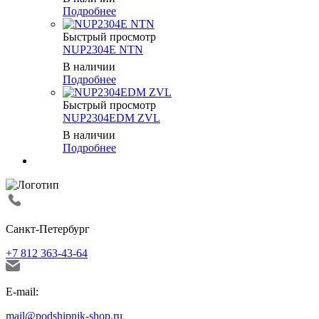
Подробнее
Быстрый просмотр
NUP2304E NTN
В наличии
Подробнее
Быстрый просмотр
NUP2304EDM ZVL
В наличии
Подробнее
Санкт-Петербург
+7 812 363-43-64
E-mail:
mail@podshipnik-shop.ru