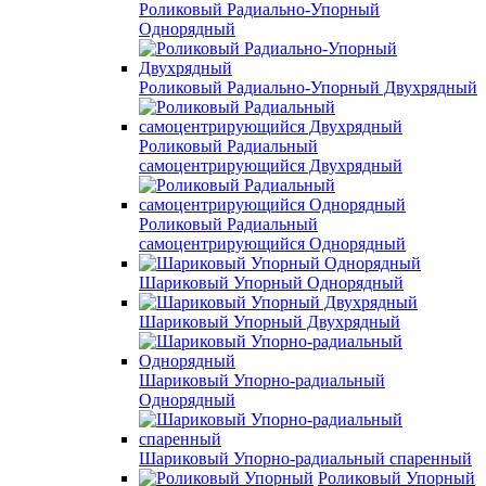
Роликовый Радиально-Упорный
Однорядный
Роликовый Радиально-Упорный Двухрядный
Роликовый Радиальный
самоцентрирующийся Двухрядный
Роликовый Радиальный
самоцентрирующийся Однорядный
Шариковый Упорный Однорядный
Шариковый Упорный Двухрядный
Шариковый Упорно-радиальный
Однорядный
Шариковый Упорно-радиальный спаренный
Роликовый Упорный