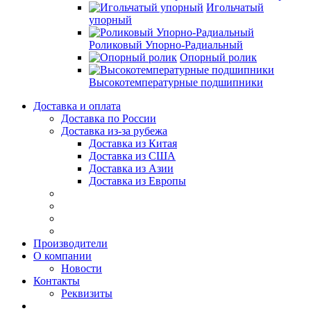
Игольчатый
упорный
Роликовый Упорно-Радиальный
Опорный ролик
Высокотемпературные подшипники
Доставка и оплата
Доставка по России
Доставка из-за рубежа
Доставка из Китая
Доставка из США
Доставка из Азии
Доставка из Европы
Производители
О компании
Новости
Контакты
Реквизиты