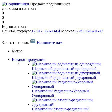
Продажа подшипников
со склада и на заказ
0
0
0
Корзина заказа
Санкт-Петербург
+7 812 363-43-64
Москва
+7 495 646-01-47
Заказать звонок
Напишите нам
Меню
Каталог продукции
Шариковый радиальный однорядный
Шариковый радиальный двухрядный
Шариковый Радиально-Упорный
Однорядный
Шариковый Упорно-радиальный