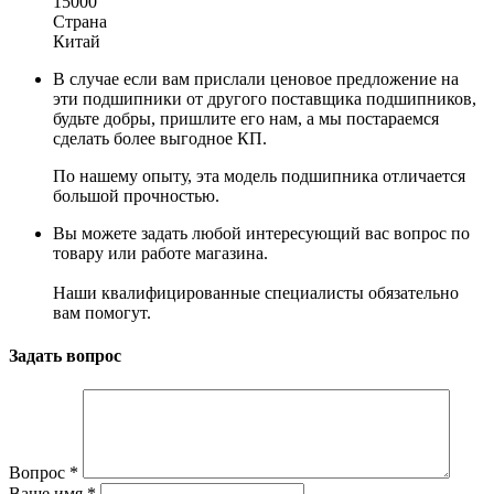
15000
Страна
Китай
В случае если вам прислали ценовое предложение на
эти подшипники от другого поставщика подшипников,
будьте добры, пришлите его нам, а мы постараемся
сделать более выгодное КП.
По нашему опыту, эта модель подшипника отличается
большой прочностью.
Вы можете задать любой интересующий вас вопрос по
товару или работе магазина.
Наши квалифицированные специалисты обязательно
вам помогут.
Задать вопрос
Вопрос
*
Ваше имя
*