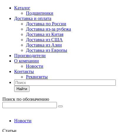
Каталог
Подшипники
Доставка и оплата
Доставка по России
Доставка из-за рубежа
Доставка из Китая
Доставка из США
Доставка из Азии
Доставка из Европы
Производители
О компании
Новости
Контакты
Реквизиты
Найти
Поиск по обозначению
Новости
Статьи