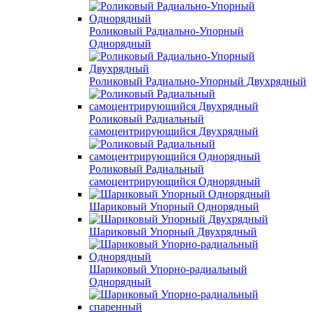
Роликовый Радиально-Упорный
Однорядный
Роликовый Радиально-Упорный Двухрядный
Роликовый Радиальный
самоцентрирующийся Двухрядный
Роликовый Радиальный
самоцентрирующийся Однорядный
Шариковый Упорный Однорядный
Шариковый Упорный Двухрядный
Шариковый Упорно-радиальный
Однорядный