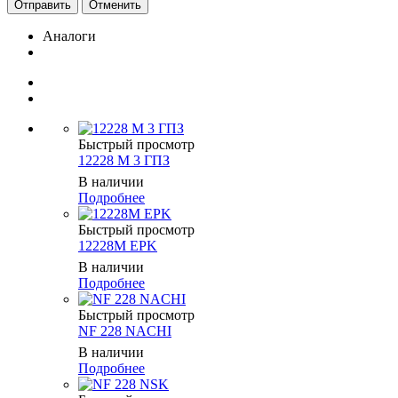
Отменить
Аналоги
Быстрый просмотр
12228 М 3 ГПЗ
В наличии
Подробнее
Быстрый просмотр
12228M EPK
В наличии
Подробнее
Быстрый просмотр
NF 228 NACHI
В наличии
Подробнее