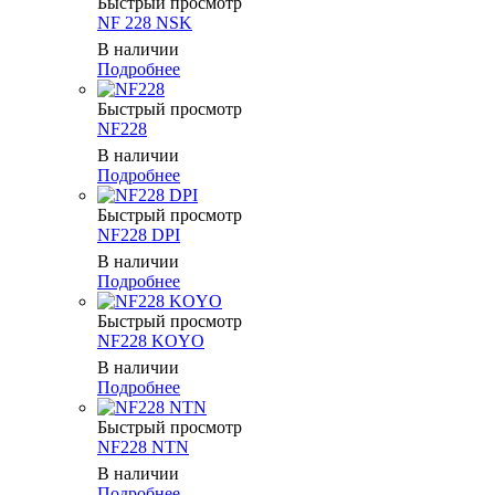
Быстрый просмотр
NF 228 NSK
В наличии
Подробнее
Быстрый просмотр
NF228
В наличии
Подробнее
Быстрый просмотр
NF228 DPI
В наличии
Подробнее
Быстрый просмотр
NF228 KOYO
В наличии
Подробнее
Быстрый просмотр
NF228 NTN
В наличии
Подробнее