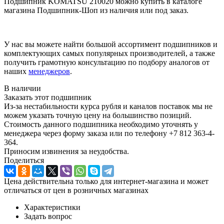
Подшипник KOMATSU 210020 можно купить в каталоге
магазина Подшипник-Шоп из наличия или под заказ.
У нас вы можете найти большой ассортимент подшипников и
комплектующих самых популярных производителей, а также
получить грамотную консультацию по подбору аналогов от
наших
менеджеров
.
В наличии
Заказать этот подшипник
Из-за нестабильности курса рубля и каналов поставок мы не
можем указать точную цену на большинство позиций.
Стоимость данного подшипника необходимо уточнять у
менеджера через форму заказа или по телефону +7 812 363-4-
364.
Приносим извинения за неудобства.
Поделиться
Цена действительна только для интернет-магазина и может
отличаться от цен в розничных магазинах
Характеристики
Задать вопрос