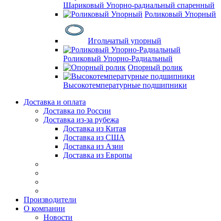
Шариковый Упорно-радиальный спаренный
Роликовый Упорный
Игольчатый упорный
Роликовый Упорно-Радиальный
Опорный ролик
Высокотемпературные подшипники
Доставка и оплата
Доставка по России
Доставка из-за рубежа
Доставка из Китая
Доставка из США
Доставка из Азии
Доставка из Европы
Производители
О компании
Новости