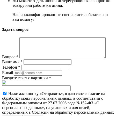
Вы можете задать любой интересующий вас вопрос по
товару или работе магазина.
Наши квалифицированные специалисты обязательно
вам помогут.
Задать вопрос
Вопрос
*
Ваше имя
*
Телефон
*
E-mail
Введите текст с картинки
*
Нажимая кнопку «Отправить», я даю свое согласие на
обработку моих персональных данных, в соответствии с
Федеральным законом от 27.07.2006 года №152-ФЗ «О
персональных данных», на условиях и для целей,
определенных в Согласии на обработку персональных данных