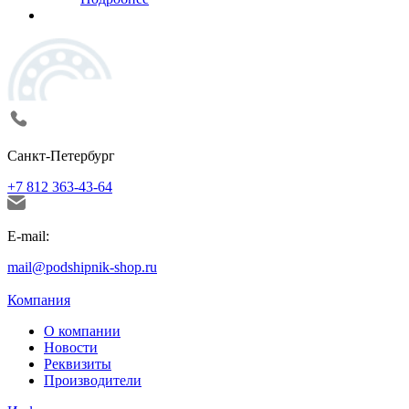
Санкт-Петербург
+7 812 363-43-64
E-mail:
mail@podshipnik-shop.ru
Компания
О компании
Новости
Реквизиты
Производители