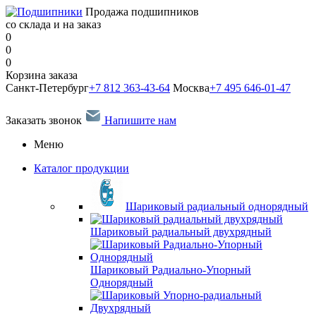
Продажа подшипников
со склада и на заказ
0
0
0
Корзина заказа
Санкт-Петербург
+7 812 363-43-64
Москва
+7 495 646-01-47
Заказать звонок
Напишите нам
Меню
Каталог продукции
Шариковый радиальный однорядный
Шариковый радиальный двухрядный
Шариковый Радиально-Упорный
Однорядный