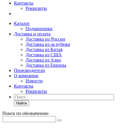
Контакты
Реквизиты
Каталог
Подшипники
Доставка и оплата
Доставка по России
Доставка из-за рубежа
Доставка из Китая
Доставка из США
Доставка из Азии
Доставка из Европы
Производители
О компании
Новости
Контакты
Реквизиты
Найти
Поиск по обозначению