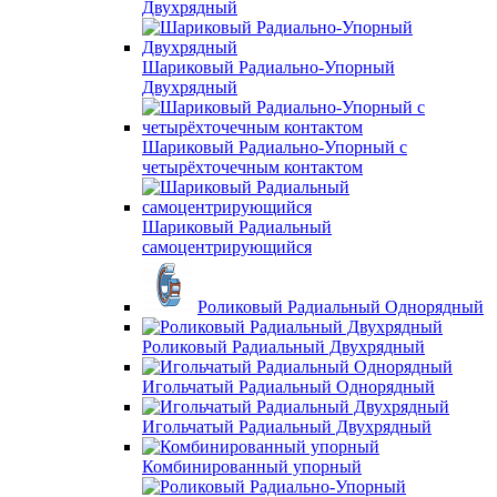
Двухрядный
Шариковый Радиально-Упорный
Двухрядный
Шариковый Радиально-Упорный с
четырёхточечным контактом
Шариковый Радиальный
самоцентрирующийся
Роликовый Радиальный Однорядный
Роликовый Радиальный Двухрядный
Игольчатый Радиальный Однорядный
Игольчатый Радиальный Двухрядный
Комбинированный упорный