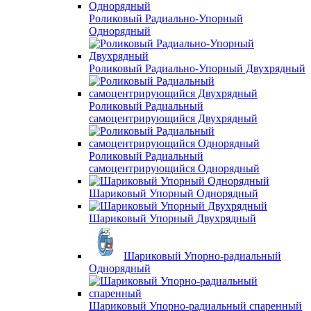
Роликовый Радиально-Упорный
Однорядный
Роликовый Радиально-Упорный Двухрядный
Роликовый Радиальный
самоцентрирующийся Двухрядный
Роликовый Радиальный
самоцентрирующийся Однорядный
Шариковый Упорный Однорядный
Шариковый Упорный Двухрядный
Шариковый Упорно-радиальный
Однорядный
Шариковый Упорно-радиальный спаренный