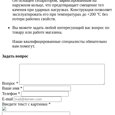
Он оснащён сепаратором, зафиксированным на
наружном кольце, что предотвращает смещение тел
качения при ударных нагрузках. Конструкция позволяет
эксплуатировать его при температурах до +200 °C без
потери рабочих свойств.
Вы можете задать любой интересующий вас вопрос по
товару или работе магазина.
Наши квалифицированные специалисты обязательно
вам помогут.
Задать вопрос
Вопрос
*
Ваше имя
*
Телефон
*
E-mail
Введите текст с картинки
*