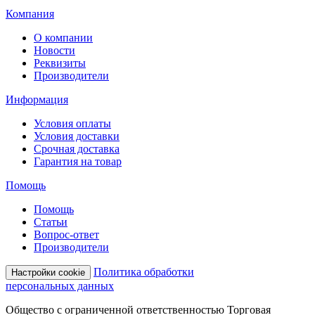
Компания
О компании
Новости
Реквизиты
Производители
Информация
Условия оплаты
Условия доставки
Срочная доставка
Гарантия на товар
Помощь
Помощь
Статьи
Вопрос-ответ
Производители
Политика обработки
Настройки cookie
персональных данных
Общество с ограниченной ответственностью Торговая