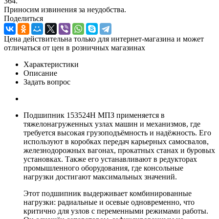
364.
Приносим извинения за неудобства.
Поделиться
Цена действительна только для интернет-магазина и может
отличаться от цен в розничных магазинах
Характеристики
Описание
Задать вопрос
Подшипник 153524Н МПЗ применяется в
тяжелонагруженных узлах машин и механизмов, где
требуется высокая грузоподъёмность и надёжность. Его
используют в коробках передач карьерных самосвалов,
железнодорожных вагонах, прокатных станах и буровых
установках. Также его устанавливают в редукторах
промышленного оборудования, где консольные
нагрузки достигают максимальных значений.
Этот подшипник выдерживает комбинированные
нагрузки: радиальные и осевые одновременно, что
критично для узлов с переменными режимами работы.