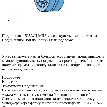
Подшипник 153524Н МПЗ можно купить в каталоге магазина
Подшипник-Шоп из наличия или под заказ.
У нас вы можете найти большой ассортимент подшипников и
комплектующих самых популярных производителей, а также
получить грамотную консультацию по подбору аналогов от
наших
менеджеров
.
Подробнее
В наличии
Заказать этот подшипник
Из-за нестабильности курса рубля и каналов поставок мы не
можем указать точную цену на большинство позиций.
Стоимость данного подшипника необходимо уточнять у
менеджера через форму заказа или по телефону +7 812 363-4-