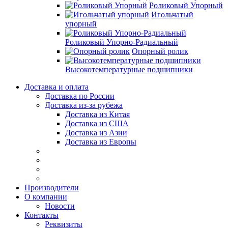
Роликовый Упорный
Игольчатый
упорный
Роликовый Упорно-Радиальный
Опорный ролик
Высокотемпературные подшипники
Доставка и оплата
Доставка по России
Доставка из-за рубежа
Доставка из Китая
Доставка из США
Доставка из Азии
Доставка из Европы
Производители
О компании
Новости
Контакты
Реквизиты