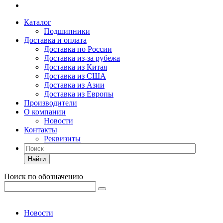
Каталог
Подшипники
Доставка и оплата
Доставка по России
Доставка из-за рубежа
Доставка из Китая
Доставка из США
Доставка из Азии
Доставка из Европы
Производители
О компании
Новости
Контакты
Реквизиты
Найти
Поиск по обозначению
Новости