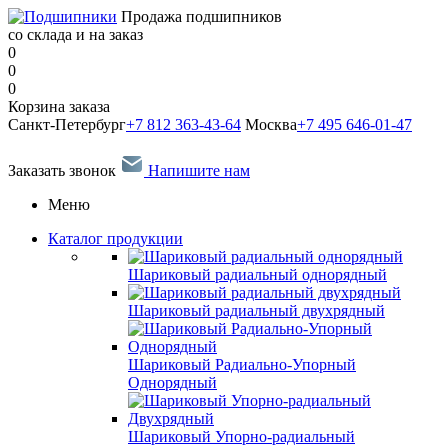
Продажа подшипников
со склада и на заказ
0
0
0
Корзина заказа
Санкт-Петербург
+7 812 363-43-64
Москва
+7 495 646-01-47
Заказать звонок
Напишите нам
Меню
Каталог продукции
Шариковый радиальный однорядный
Шариковый радиальный двухрядный
Шариковый Радиально-Упорный
Однорядный
Шариковый Упорно-радиальный