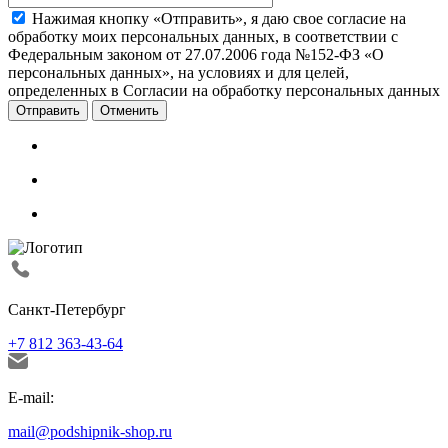
Нажимая кнопку «Отправить», я даю свое согласие на
обработку моих персональных данных, в соответствии с
Федеральным законом от 27.07.2006 года №152-ФЗ «О
персональных данных», на условиях и для целей,
определенных в Согласии на обработку персональных данных
Отменить
Санкт-Петербург
+7 812 363-43-64
E-mail:
mail@podshipnik-shop.ru