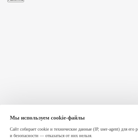
Мы используем cookie-файлы
Сайт собирает cookie и технические данные (IP, user-agent) для его 
и безопасности — отказаться от них нельзя.