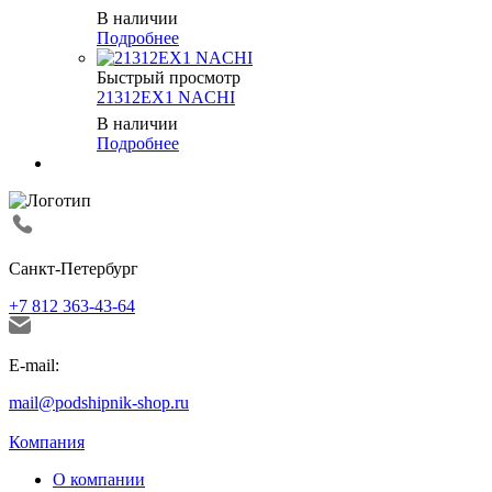
В наличии
Подробнее
Быстрый просмотр
21312EX1 NACHI
В наличии
Подробнее
Санкт-Петербург
+7 812 363-43-64
E-mail:
mail@podshipnik-shop.ru
Компания
О компании