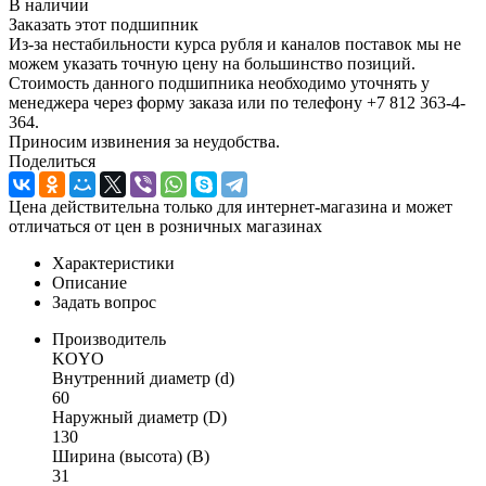
В наличии
Заказать этот подшипник
Из-за нестабильности курса рубля и каналов поставок мы не
можем указать точную цену на большинство позиций.
Стоимость данного подшипника необходимо уточнять у
менеджера через форму заказа или по телефону +7 812 363-4-
364.
Приносим извинения за неудобства.
Поделиться
Цена действительна только для интернет-магазина и может
отличаться от цен в розничных магазинах
Характеристики
Описание
Задать вопрос
Производитель
KOYO
Внутренний диаметр (d)
60
Наружный диаметр (D)
130
Ширина (высота) (B)
31