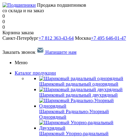
Продажа подшипников
со склада и на заказ
0
0
0
Корзина заказа
Санкт-Петербург
+7 812 363-43-64
Москва
+7 495 646-01-47
Заказать звонок
Напишите нам
Меню
Каталог продукции
Шариковый радиальный однорядный
Шариковый радиальный двухрядный
Шариковый Радиально-Упорный
Однорядный
Шариковый Упорно-радиальный