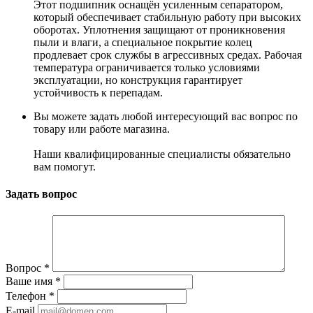
Этот подшипник оснащён усиленным сепаратором,
который обеспечивает стабильную работу при высоких
оборотах. Уплотнения защищают от проникновения
пыли и влаги, а специальное покрытие колец
продлевает срок службы в агрессивных средах. Рабочая
температура ограничивается только условиями
эксплуатации, но конструкция гарантирует
устойчивость к перепадам.
Вы можете задать любой интересующий вас вопрос по
товару или работе магазина.
Наши квалифицированные специалисты обязательно
вам помогут.
Задать вопрос
Вопрос
*
Ваше имя
*
Телефон
*
E-mail