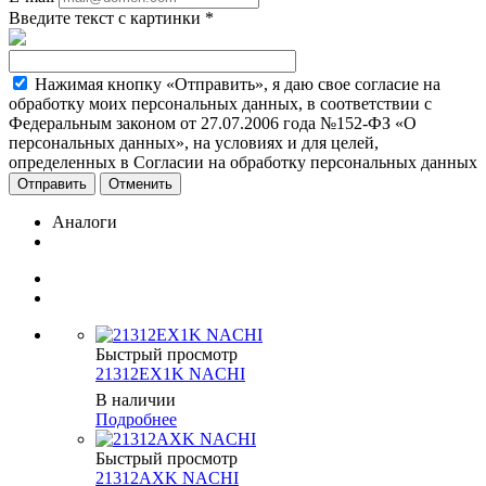
Введите текст с картинки
*
Нажимая кнопку «Отправить», я даю свое согласие на
обработку моих персональных данных, в соответствии с
Федеральным законом от 27.07.2006 года №152-ФЗ «О
персональных данных», на условиях и для целей,
определенных в Согласии на обработку персональных данных
Отменить
Аналоги
Быстрый просмотр
21312EX1K NACHI
В наличии
Подробнее
Быстрый просмотр
21312AXK NACHI