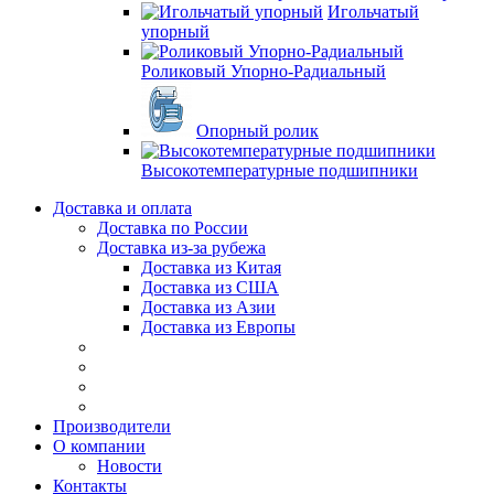
Игольчатый
упорный
Роликовый Упорно-Радиальный
Опорный ролик
Высокотемпературные подшипники
Доставка и оплата
Доставка по России
Доставка из-за рубежа
Доставка из Китая
Доставка из США
Доставка из Азии
Доставка из Европы
Производители
О компании
Новости
Контакты