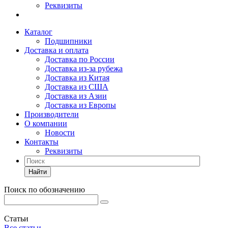
Реквизиты
Каталог
Подшипники
Доставка и оплата
Доставка по России
Доставка из-за рубежа
Доставка из Китая
Доставка из США
Доставка из Азии
Доставка из Европы
Производители
О компании
Новости
Контакты
Реквизиты
Найти
Поиск по обозначению
Статьи
Все статьи