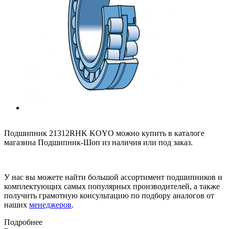
Подшипник 21312RHK KOYO можно купить в каталоге
магазина Подшипник-Шоп из наличия или под заказ.
У нас вы можете найти большой ассортимент подшипников и
комплектующих самых популярных производителей, а также
получить грамотную консультацию по подбору аналогов от
наших
менеджеров
.
Подробнее