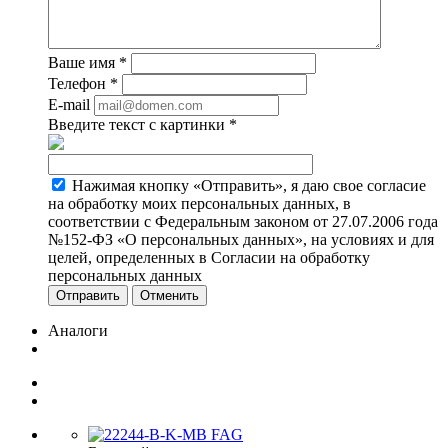
Ваше имя
*
Телефон
*
E-mail
Введите текст с картинки
*
Нажимая кнопку «Отправить», я даю свое согласие
на обработку моих персональных данных, в
соответствии с Федеральным законом от 27.07.2006 года
№152-ФЗ «О персональных данных», на условиях и для
целей, определенных в Согласии на обработку
персональных данных
Отменить
Аналоги