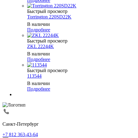
Подробнее
Быстрый просмотр
Torrington 220SD22K
В наличии
Подробнее
Быстрый просмотр
ZKL 22244K
В наличии
Подробнее
Быстрый просмотр
113544
В наличии
Подробнее
Санкт-Петербург
+7 812 363-43-64