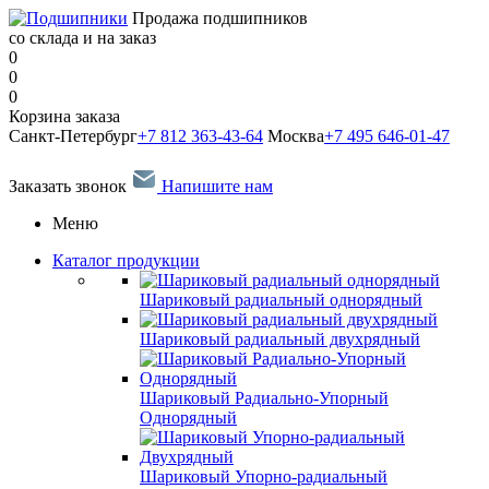
Продажа подшипников
со склада и на заказ
0
0
0
Корзина заказа
Санкт-Петербург
+7 812 363-43-64
Москва
+7 495 646-01-47
Заказать звонок
Напишите нам
Меню
Каталог продукции
Шариковый радиальный однорядный
Шариковый радиальный двухрядный
Шариковый Радиально-Упорный
Однорядный
Шариковый Упорно-радиальный