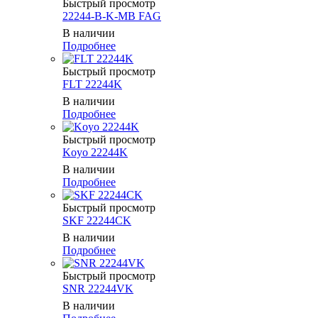
Быстрый просмотр
22244-B-K-MB FAG
В наличии
Подробнее
Быстрый просмотр
FLT 22244K
В наличии
Подробнее
Быстрый просмотр
Koyo 22244K
В наличии
Подробнее
Быстрый просмотр
SKF 22244CK
В наличии
Подробнее
Быстрый просмотр
SNR 22244VK
В наличии