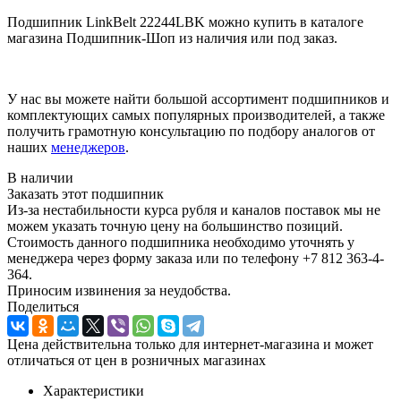
Подшипник LinkBelt 22244LBK можно купить в каталоге
магазина Подшипник-Шоп из наличия или под заказ.
У нас вы можете найти большой ассортимент подшипников и
комплектующих самых популярных производителей, а также
получить грамотную консультацию по подбору аналогов от
наших
менеджеров
.
В наличии
Заказать этот подшипник
Из-за нестабильности курса рубля и каналов поставок мы не
можем указать точную цену на большинство позиций.
Стоимость данного подшипника необходимо уточнять у
менеджера через форму заказа или по телефону +7 812 363-4-
364.
Приносим извинения за неудобства.
Поделиться
Цена действительна только для интернет-магазина и может
отличаться от цен в розничных магазинах
Характеристики