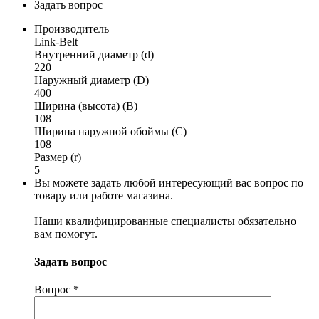
Задать вопрос
Производитель
Link-Belt
Внутренний диаметр (d)
220
Наружный диаметр (D)
400
Ширина (высота) (B)
108
Ширина наружной обоймы (C)
108
Размер (r)
5
Вы можете задать любой интересующий вас вопрос по
товару или работе магазина.
Наши квалифицированные специалисты обязательно
вам помогут.
Задать вопрос
Вопрос
*