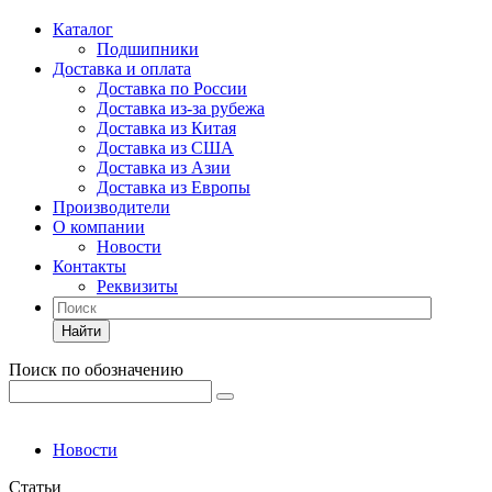
Каталог
Подшипники
Доставка и оплата
Доставка по России
Доставка из-за рубежа
Доставка из Китая
Доставка из США
Доставка из Азии
Доставка из Европы
Производители
О компании
Новости
Контакты
Реквизиты
Найти
Поиск по обозначению
Новости
Статьи