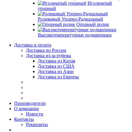
Игольчатый
упорный
Роликовый Упорно-Радиальный
Опорный ролик
Высокотемпературные подшипники
Доставка и оплата
Доставка по России
Доставка из-за рубежа
Доставка из Китая
Доставка из США
Доставка из Азии
Доставка из Европы
Производители
О компании
Новости
Контакты
Реквизиты