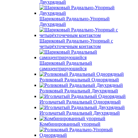
Двухрядный
Шариковый Радиально-Упорный
Двухрядный
Шариковый Радиально-Упорный с
четырёхточечным контактом
Шариковый Радиальный
самоцентрирующийся
Роликовый Радиальный Однорядный
Роликовый Радиальный Двухрядный
Игольчатый Радиальный Однорядный
Игольчатый Радиальный Двухрядный
Комбинированный упорный