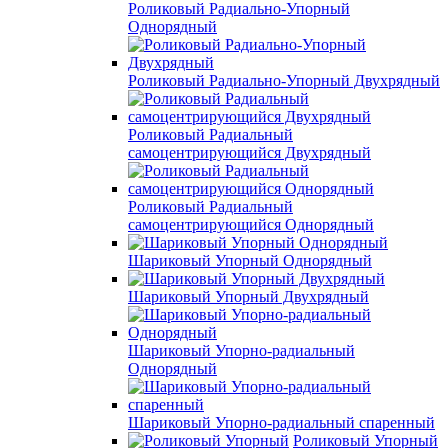
Роликовый Радиально-Упорный
Однорядный
Роликовый Радиально-Упорный Двухрядный
Роликовый Радиальный
самоцентрирующийся Двухрядный
Роликовый Радиальный
самоцентрирующийся Однорядный
Шариковый Упорный Однорядный
Шариковый Упорный Двухрядный
Шариковый Упорно-радиальный
Однорядный
Шариковый Упорно-радиальный спаренный
Роликовый Упорный