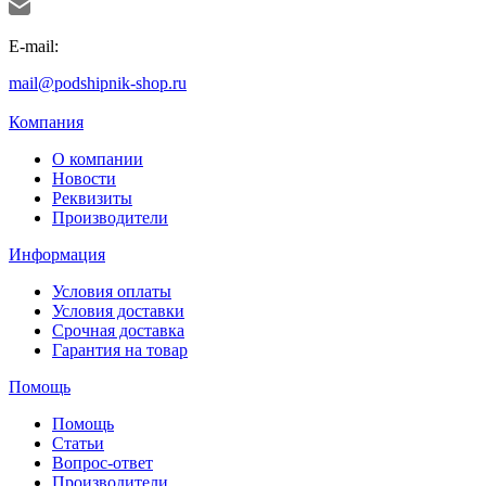
E-mail:
mail@podshipnik-shop.ru
Компания
О компании
Новости
Реквизиты
Производители
Информация
Условия оплаты
Условия доставки
Срочная доставка
Гарантия на товар
Помощь
Помощь
Статьи
Вопрос-ответ
Производители