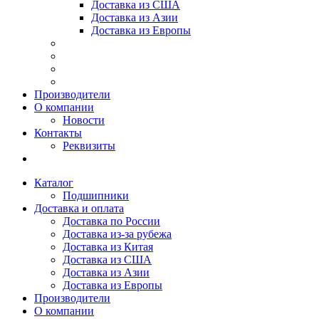
Доставка из США
Доставка из Азии
Доставка из Европы
Производители
О компании
Новости
Контакты
Реквизиты
Каталог
Подшипники
Доставка и оплата
Доставка по России
Доставка из-за рубежа
Доставка из Китая
Доставка из США
Доставка из Азии
Доставка из Европы
Производители
О компании