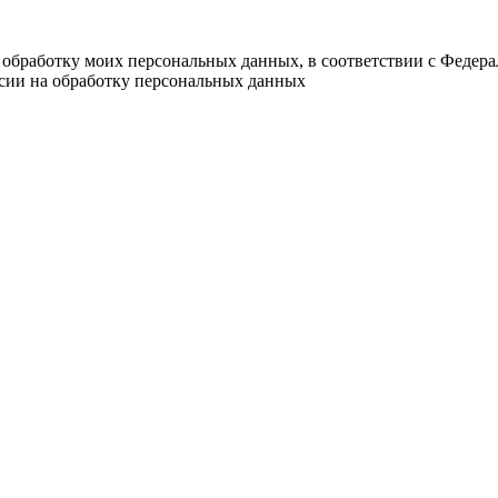
а обработку моих персональных данных, в соответствии с Федер
асии на обработку персональных данных