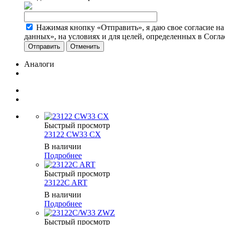
Нажимая кнопку «Отправить», я даю свое согласие н
данных», на условиях и для целей, определенных в Согл
Отменить
Аналоги
Быстрый просмотр
23122 CW33 CX
В наличии
Подробнее
Быстрый просмотр
23122C ART
В наличии
Подробнее
Быстрый просмотр