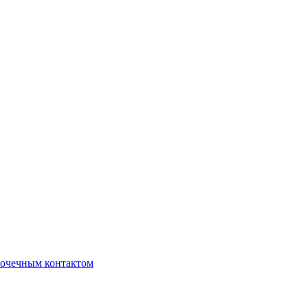
очечным контактом