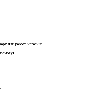
ару или работе магазина.
помогут.