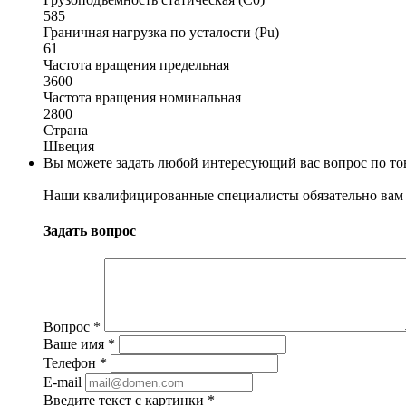
585
Граничная нагрузка по усталости (Pu)
61
Частота вращения предельная
3600
Частота вращения номинальная
2800
Страна
Швеция
Вы можете задать любой интересующий вас вопрос по тов
Наши квалифицированные специалисты обязательно вам 
Задать вопрос
Вопрос
*
Ваше имя
*
Телефон
*
E-mail
Введите текст с картинки
*