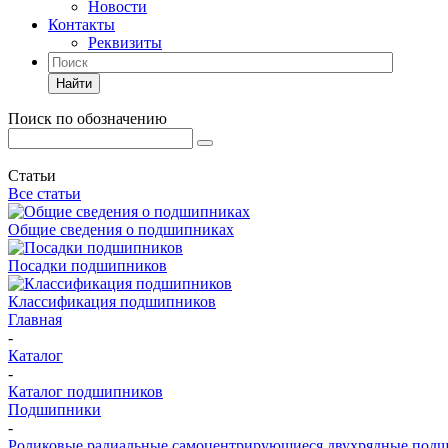
Новости
Контакты
Реквизиты
Найти
Поиск по обозначению
Статьи
Все статьи
Общие сведения о подшипниках
Посадки подшипников
Классификация подшипников
Главная
-
Каталог
-
Каталог подшипников
Подшипники
-
Роликовые радиальные самоцентрирующиеся двухрядные под