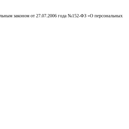
альным законом от 27.07.2006 года №152-ФЗ «О персональных