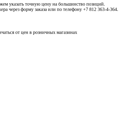
ожем указать точную цену на большинство позиций.
а через форму заказа или по телефону +7 812 363-4-364.
ичаться от цен в розничных магазинах