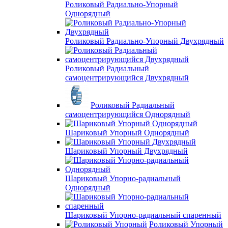
Роликовый Радиально-Упорный
Однорядный
Роликовый Радиально-Упорный Двухрядный
Роликовый Радиальный
самоцентрирующийся Двухрядный
Роликовый Радиальный
самоцентрирующийся Однорядный
Шариковый Упорный Однорядный
Шариковый Упорный Двухрядный
Шариковый Упорно-радиальный
Однорядный
Шариковый Упорно-радиальный спаренный
Роликовый Упорный