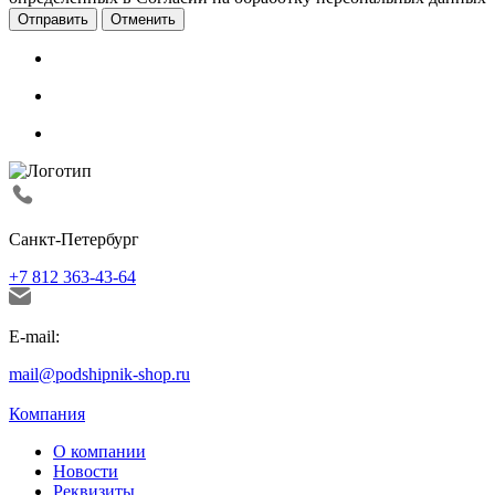
Отменить
Санкт-Петербург
+7 812 363-43-64
E-mail:
mail@podshipnik-shop.ru
Компания
О компании
Новости
Реквизиты