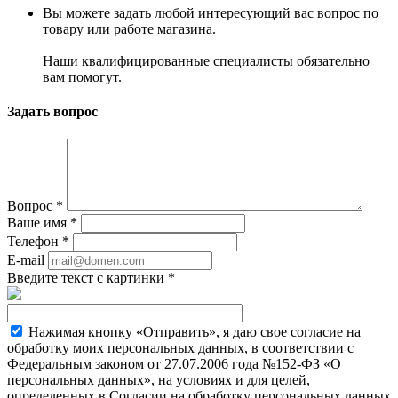
Вы можете задать любой интересующий вас вопрос по
товару или работе магазина.
Наши квалифицированные специалисты обязательно
вам помогут.
Задать вопрос
Вопрос
*
Ваше имя
*
Телефон
*
E-mail
Введите текст с картинки
*
Нажимая кнопку «Отправить», я даю свое согласие на
обработку моих персональных данных, в соответствии с
Федеральным законом от 27.07.2006 года №152-ФЗ «О
персональных данных», на условиях и для целей,
определенных в Согласии на обработку персональных данных