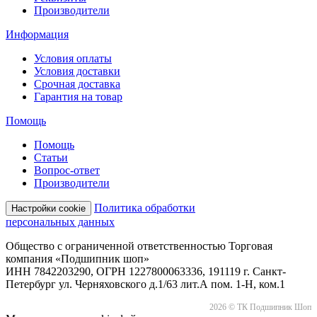
Производители
Информация
Условия оплаты
Условия доставки
Срочная доставка
Гарантия на товар
Помощь
Помощь
Статьи
Вопрос-ответ
Производители
Политика обработки
Настройки cookie
персональных данных
Общество с ограниченной ответственностью Торговая
компания «Подшипник шоп»
ИНН 7842203290, ОГРН 1227800063336, 191119 г. Санкт-
Петербург ул. Черняховского д.1/63 лит.А пом. 1-Н, ком.1
2026 © ТК Подшипник Шоп