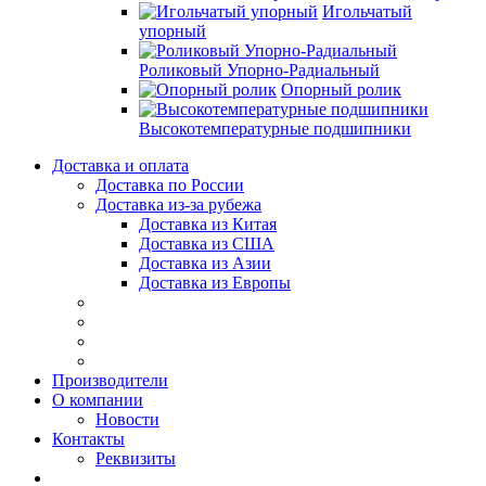
Игольчатый
упорный
Роликовый Упорно-Радиальный
Опорный ролик
Высокотемпературные подшипники
Доставка и оплата
Доставка по России
Доставка из-за рубежа
Доставка из Китая
Доставка из США
Доставка из Азии
Доставка из Европы
Производители
О компании
Новости
Контакты
Реквизиты