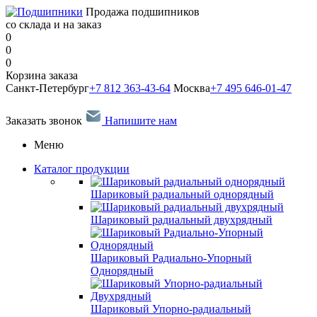
Продажа подшипников
со склада и на заказ
0
0
0
Корзина заказа
Санкт-Петербург
+7 812 363-43-64
Москва
+7 495 646-01-47
Заказать звонок
Напишите нам
Меню
Каталог продукции
Шариковый радиальный однорядный
Шариковый радиальный двухрядный
Шариковый Радиально-Упорный
Однорядный
Шариковый Упорно-радиальный