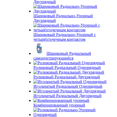
Двухрядный
Шариковый Радиально-Упорный
Двухрядный
Шариковый Радиально-Упорный с
четырёхточечным контактом
Шариковый Радиальный
самоцентрирующийся
Роликовый Радиальный Однорядный
Роликовый Радиальный Двухрядный
Игольчатый Радиальный Однорядный
Игольчатый Радиальный Двухрядный
Комбинированный упорный