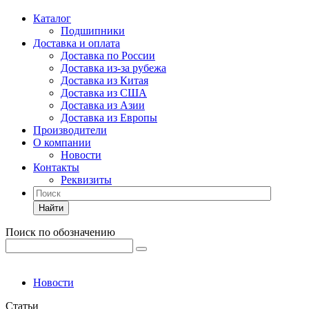
Каталог
Подшипники
Доставка и оплата
Доставка по России
Доставка из-за рубежа
Доставка из Китая
Доставка из США
Доставка из Азии
Доставка из Европы
Производители
О компании
Новости
Контакты
Реквизиты
Найти
Поиск по обозначению
Новости
Статьи