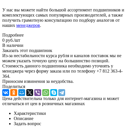
У нас вы можете найти большой ассортимент подшипников и
комплектующих самых популярных производителей, а также
получить грамотную консультацию по подбору аналогов от
наших
менеджеров
.
Подробнее
0
руб.
/шт
В наличии
Заказать этот подшипник
Из-за нестабильности курса рубля и каналов поставок мы не
можем указать точную цену на большинство позиций.
Стоимость данного подшипника необходимо уточнять у
менеджера через форму заказа или по телефону +7 812 363-4-
364.
Приносим извинения за неудобства.
Поделиться
Цена действительна только для интернет-магазина и может
отличаться от цен в розничных магазинах
Характеристики
Описание
Задать вопрос