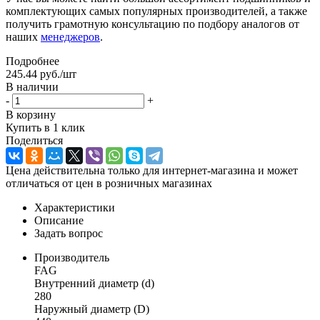
комплектующих самых популярных производителей, а также
получить грамотную консультацию по подбору аналогов от
наших
менеджеров
.
Подробнее
245.44
руб.
/шт
В наличии
-
+
В корзину
Купить в 1 клик
Поделиться
Цена действительна только для интернет-магазина и может
отличаться от цен в розничных магазинах
Характеристики
Описание
Задать вопрос
Производитель
FAG
Внутренний диаметр (d)
280
Наружный диаметр (D)