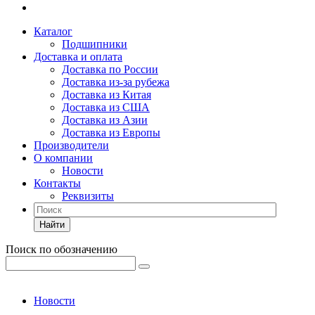
Каталог
Подшипники
Доставка и оплата
Доставка по России
Доставка из-за рубежа
Доставка из Китая
Доставка из США
Доставка из Азии
Доставка из Европы
Производители
О компании
Новости
Контакты
Реквизиты
Найти
Поиск по обозначению
Новости