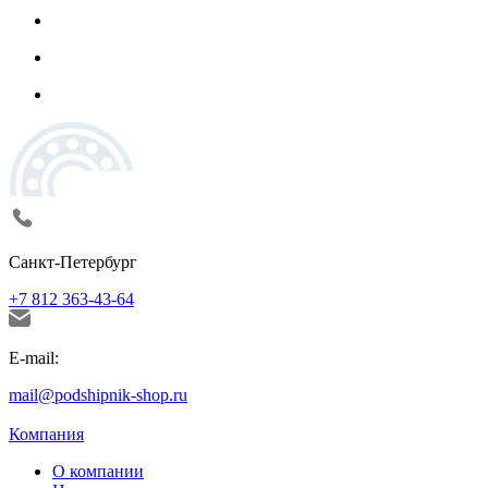
Санкт-Петербург
+7 812 363-43-64
E-mail:
mail@podshipnik-shop.ru
Компания
О компании