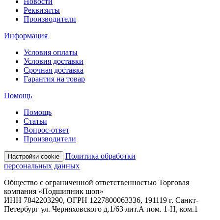
Новости
Реквизиты
Производители
Информация
Условия оплаты
Условия доставки
Срочная доставка
Гарантия на товар
Помощь
Помощь
Статьи
Вопрос-ответ
Производители
Политика обработки
Настройки cookie
персональных данных
Общество с ограниченной ответственностью Торговая
компания «Подшипник шоп»
ИНН 7842203290, ОГРН 1227800063336, 191119 г. Санкт-
Петербург ул. Черняховского д.1/63 лит.А пом. 1-Н, ком.1