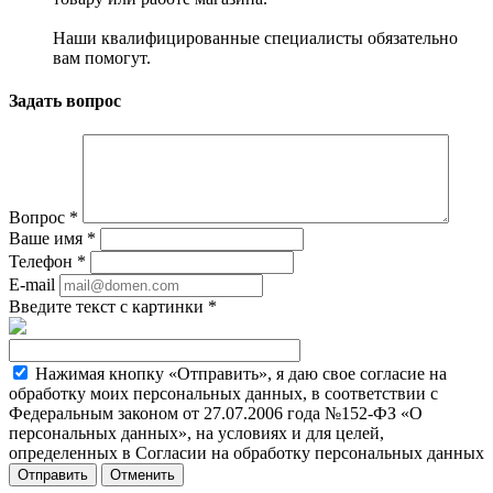
Наши квалифицированные специалисты обязательно
вам помогут.
Задать вопрос
Вопрос
*
Ваше имя
*
Телефон
*
E-mail
Введите текст с картинки
*
Нажимая кнопку «Отправить», я даю свое согласие на
обработку моих персональных данных, в соответствии с
Федеральным законом от 27.07.2006 года №152-ФЗ «О
персональных данных», на условиях и для целей,
определенных в Согласии на обработку персональных данных
Отменить