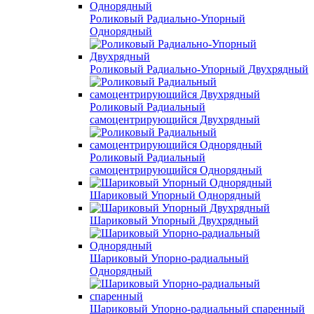
Роликовый Радиально-Упорный
Однорядный
Роликовый Радиально-Упорный Двухрядный
Роликовый Радиальный
самоцентрирующийся Двухрядный
Роликовый Радиальный
самоцентрирующийся Однорядный
Шариковый Упорный Однорядный
Шариковый Упорный Двухрядный
Шариковый Упорно-радиальный
Однорядный
Шариковый Упорно-радиальный спаренный