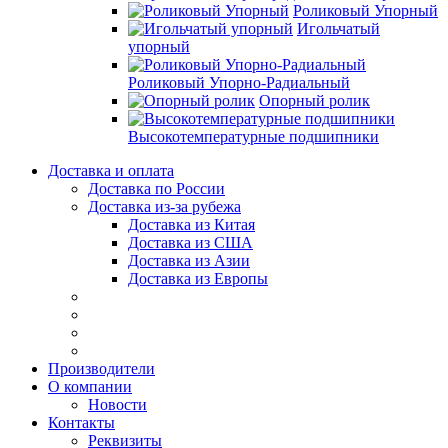
Роликовый Упорный
Игольчатый
упорный
Роликовый Упорно-Радиальный
Опорный ролик
Высокотемпературные подшипники
Доставка и оплата
Доставка по России
Доставка из-за рубежа
Доставка из Китая
Доставка из США
Доставка из Азии
Доставка из Европы
Производители
О компании
Новости
Контакты
Реквизиты