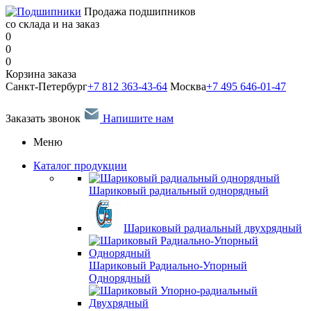
Продажа подшипников
со склада и на заказ
0
0
0
Корзина заказа
Санкт-Петербург
+7 812 363-43-64
Москва
+7 495 646-01-47
Заказать звонок
Напишите нам
Меню
Каталог продукции
Шариковый радиальный однорядный
Шариковый радиальный двухрядный
Шариковый Радиально-Упорный
Однорядный