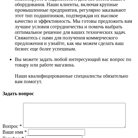
оборудования. Наши клиенты, включая крупные
промышленные предприятия, регулярно заказывают
этот тип подшипников, подтверждая их высокое
качество и эффективность. Мы готовы предложить вам
лучшие условия сотрудничества и помочь выбрать
оптимальное решение для ваших технических задач.
Свяжитесь с нами для получения коммерческого
предложения и узнайте, как мы можем сделать ваш
бизнес еще более успешным.
Вы можете задать любой интересующий вас вопрос по
товару или работе магазина.
Наши квалифицированные специалисты обязательно
вам помогут.
Задать вопрос
Вопрос
*
Ваше имя
*