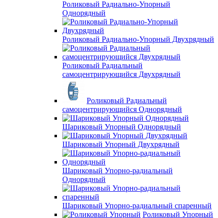
Роликовый Радиально-Упорный
Однорядный
Роликовый Радиально-Упорный Двухрядный
Роликовый Радиальный
самоцентрирующийся Двухрядный
Роликовый Радиальный
самоцентрирующийся Однорядный
Шариковый Упорный Однорядный
Шариковый Упорный Двухрядный
Шариковый Упорно-радиальный
Однорядный
Шариковый Упорно-радиальный спаренный
Роликовый Упорный