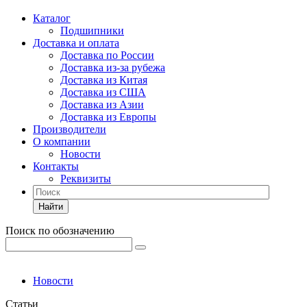
Каталог
Подшипники
Доставка и оплата
Доставка по России
Доставка из-за рубежа
Доставка из Китая
Доставка из США
Доставка из Азии
Доставка из Европы
Производители
О компании
Новости
Контакты
Реквизиты
Найти
Поиск по обозначению
Новости
Статьи