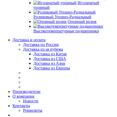
Игольчатый
упорный
Роликовый Упорно-Радиальный
Опорный ролик
Высокотемпературные подшипники
Доставка и оплата
Доставка по России
Доставка из-за рубежа
Доставка из Китая
Доставка из США
Доставка из Азии
Доставка из Европы
Производители
О компании
Новости
Контакты
Реквизиты