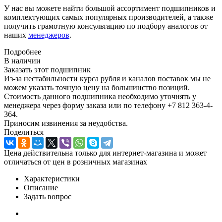
У нас вы можете найти большой ассортимент подшипников и
комплектующих самых популярных производителей, а также
получить грамотную консультацию по подбору аналогов от
наших
менеджеров
.
Подробнее
В наличии
Заказать этот подшипник
Из-за нестабильности курса рубля и каналов поставок мы не
можем указать точную цену на большинство позиций.
Стоимость данного подшипника необходимо уточнять у
менеджера через форму заказа или по телефону +7 812 363-4-
364.
Приносим извинения за неудобства.
Поделиться
Цена действительна только для интернет-магазина и может
отличаться от цен в розничных магазинах
Характеристики
Описание
Задать вопрос