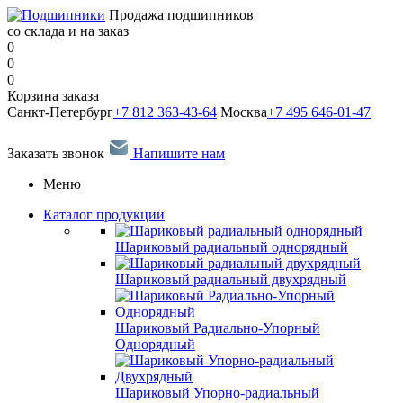
Продажа подшипников
со склада и на заказ
0
0
0
Корзина заказа
Санкт-Петербург
+7 812 363-43-64
Москва
+7 495 646-01-47
Заказать звонок
Напишите нам
Меню
Каталог продукции
Шариковый радиальный однорядный
Шариковый радиальный двухрядный
Шариковый Радиально-Упорный
Однорядный
Шариковый Упорно-радиальный