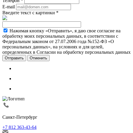
Телефон
*
E-mail
Введите текст с картинки
*
Нажимая кнопку «Отправить», я даю свое согласие на
обработку моих персональных данных, в соответствии с
Федеральным законом от 27.07.2006 года №152-ФЗ «О
персональных данных», на условиях и для целей,
определенных в Согласии на обработку персональных данных
Отменить
Санкт-Петербург
+7 812 363-43-64