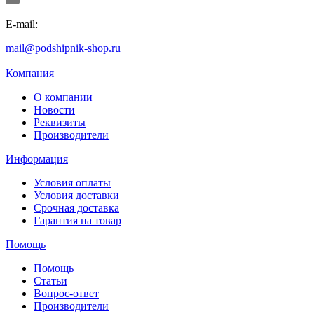
E-mail:
mail@podshipnik-shop.ru
Компания
О компании
Новости
Реквизиты
Производители
Информация
Условия оплаты
Условия доставки
Срочная доставка
Гарантия на товар
Помощь
Помощь
Статьи
Вопрос-ответ
Производители