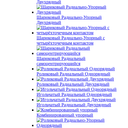
Двухрядный
Шариковый Радиально-Упорный
Двухрядный
Шариковый Радиально-Упорный с
четырёхточечным контактом
Шариковый Радиальный
самоцентрирующийся
Роликовый Радиальный Однорядный
Роликовый Радиальный Двухрядный
Игольчатый Радиальный Однорядный
Игольчатый Радиальный Двухрядный
Комбинированный упорный