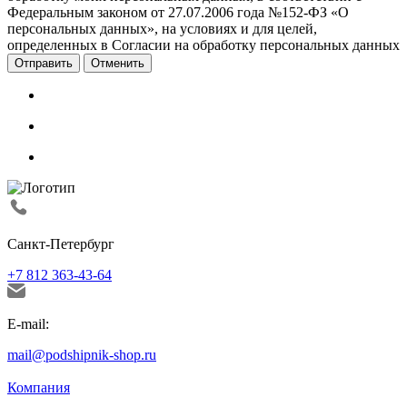
Федеральным законом от 27.07.2006 года №152-ФЗ «О
персональных данных», на условиях и для целей,
определенных в Согласии на обработку персональных данных
Отменить
Санкт-Петербург
+7 812 363-43-64
E-mail:
mail@podshipnik-shop.ru
Компания