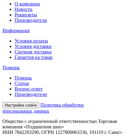
О компании
Новости
Реквизиты
Производители
Информация
Условия оплаты
Условия доставки
Срочная доставка
Гарантия на товар
Помощь
Помощь
Статьи
Вопрос-ответ
Производители
Политика обработки
Настройки cookie
персональных данных
Общество с ограниченной ответственностью Торговая
компания «Подшипник шоп»
ИНН 7842203290, ОГРН 1227800063336, 191119 г. Санкт-