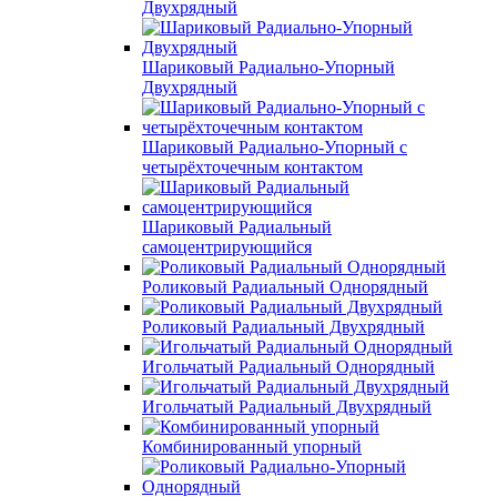
Двухрядный
Шариковый Радиально-Упорный
Двухрядный
Шариковый Радиально-Упорный с
четырёхточечным контактом
Шариковый Радиальный
самоцентрирующийся
Роликовый Радиальный Однорядный
Роликовый Радиальный Двухрядный
Игольчатый Радиальный Однорядный
Игольчатый Радиальный Двухрядный
Комбинированный упорный