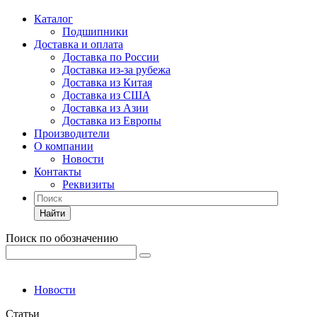
Каталог
Подшипники
Доставка и оплата
Доставка по России
Доставка из-за рубежа
Доставка из Китая
Доставка из США
Доставка из Азии
Доставка из Европы
Производители
О компании
Новости
Контакты
Реквизиты
Найти
Поиск по обозначению
Новости
Статьи