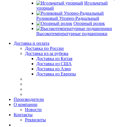
Игольчатый
упорный
Роликовый Упорно-Радиальный
Опорный ролик
Высокотемпературные подшипники
Доставка и оплата
Доставка по России
Доставка из-за рубежа
Доставка из Китая
Доставка из США
Доставка из Азии
Доставка из Европы
Производители
О компании
Новости
Контакты
Реквизиты