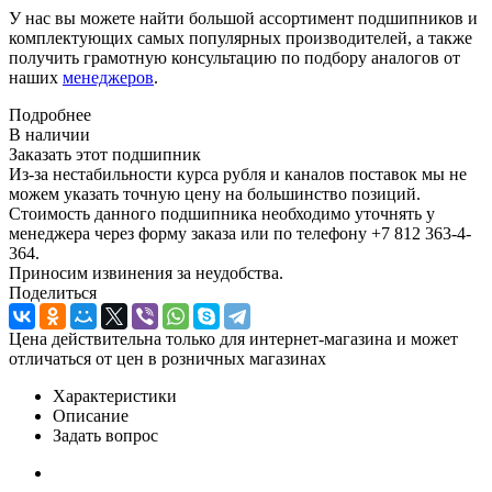
У нас вы можете найти большой ассортимент подшипников и
комплектующих самых популярных производителей, а также
получить грамотную консультацию по подбору аналогов от
наших
менеджеров
.
Подробнее
В наличии
Заказать этот подшипник
Из-за нестабильности курса рубля и каналов поставок мы не
можем указать точную цену на большинство позиций.
Стоимость данного подшипника необходимо уточнять у
менеджера через форму заказа или по телефону +7 812 363-4-
364.
Приносим извинения за неудобства.
Поделиться
Цена действительна только для интернет-магазина и может
отличаться от цен в розничных магазинах
Характеристики
Описание
Задать вопрос