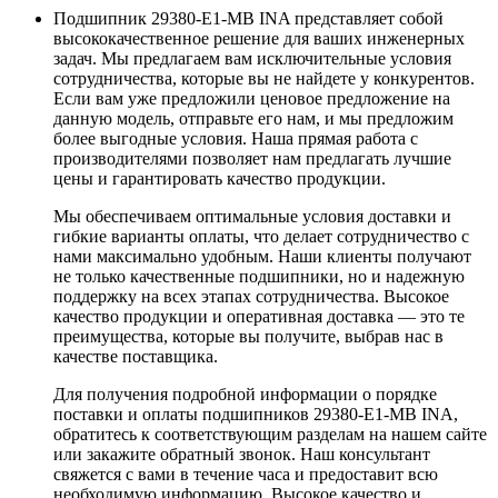
Подшипник 29380-E1-MB INA представляет собой
высококачественное решение для ваших инженерных
задач. Мы предлагаем вам исключительные условия
сотрудничества, которые вы не найдете у конкурентов.
Если вам уже предложили ценовое предложение на
данную модель, отправьте его нам, и мы предложим
более выгодные условия. Наша прямая работа с
производителями позволяет нам предлагать лучшие
цены и гарантировать качество продукции.
Мы обеспечиваем оптимальные условия доставки и
гибкие варианты оплаты, что делает сотрудничество с
нами максимально удобным. Наши клиенты получают
не только качественные подшипники, но и надежную
поддержку на всех этапах сотрудничества. Высокое
качество продукции и оперативная доставка — это те
преимущества, которые вы получите, выбрав нас в
качестве поставщика.
Для получения подробной информации о порядке
поставки и оплаты подшипников 29380-E1-MB INA,
обратитесь к соответствующим разделам на нашем сайте
или закажите обратный звонок. Наш консультант
свяжется с вами в течение часа и предоставит всю
необходимую информацию. Высокое качество и