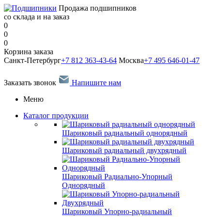
Продажа подшипников
со склада и на заказ
0
0
0
Корзина заказа
Санкт-Петербург
+7 812 363-43-64
Москва
+7 495 646-01-47
Заказать звонок
Напишите нам
Меню
Каталог продукции
Шариковый радиальный однорядный
Шариковый радиальный двухрядный
Шариковый Радиально-Упорный
Однорядный
Шариковый Упорно-радиальный