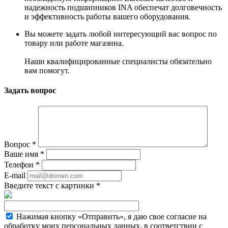
надежность подшипников INA обеспечат долговечность
и эффективность работы вашего оборудования.
Вы можете задать любой интересующий вас вопрос по
товару или работе магазина.
Наши квалифицированные специалисты обязательно
вам помогут.
Задать вопрос
Вопрос
*
Ваше имя
*
Телефон
*
E-mail
Введите текст с картинки
*
Нажимая кнопку «Отправить», я даю свое согласие на
обработку моих персональных данных, в соответствии с