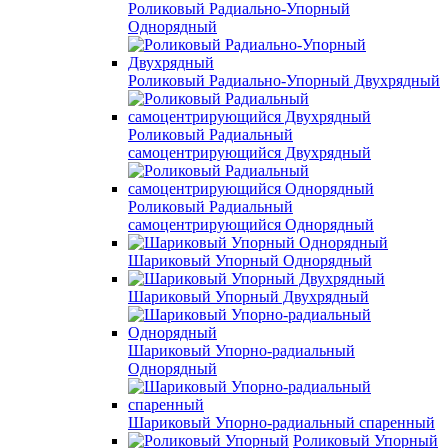
Роликовый Радиально-Упорный
Однорядный
Роликовый Радиально-Упорный Двухрядный
Роликовый Радиальный
самоцентрирующийся Двухрядный
Роликовый Радиальный
самоцентрирующийся Однорядный
Шариковый Упорный Однорядный
Шариковый Упорный Двухрядный
Шариковый Упорно-радиальный
Однорядный
Шариковый Упорно-радиальный спаренный
Роликовый Упорный