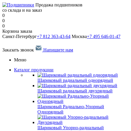
Продажа подшипников
со склада и на заказ
0
0
0
Корзина заказа
Санкт-Петербург
+7 812 363-43-64
Москва
+7 495 646-01-47
Заказать звонок
Напишите нам
Меню
Каталог продукции
Шариковый радиальный однорядный
Шариковый радиальный двухрядный
Шариковый Радиально-Упорный
Однорядный
Шариковый Упорно-радиальный