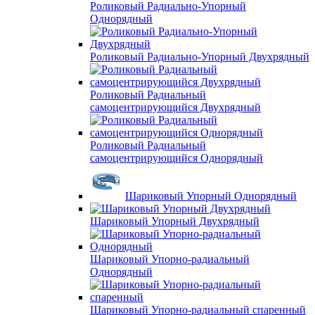
Роликовый Радиально-Упорный
Однорядный
Роликовый Радиально-Упорный Двухрядный
Роликовый Радиальный
самоцентрирующийся Двухрядный
Роликовый Радиальный
самоцентрирующийся Однорядный
Шариковый Упорный Однорядный
Шариковый Упорный Двухрядный
Шариковый Упорно-радиальный
Однорядный
Шариковый Упорно-радиальный спаренный