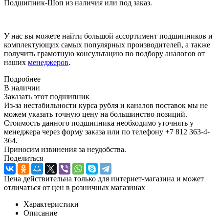
Подшипник-Шоп из наличия или под заказ.
У нас вы можете найти большой ассортимент подшипников и
комплектующих самых популярных производителей, а также
получить грамотную консультацию по подбору аналогов от
наших
менеджеров
.
Подробнее
В наличии
Заказать этот подшипник
Из-за нестабильности курса рубля и каналов поставок мы не
можем указать точную цену на большинство позиций.
Стоимость данного подшипника необходимо уточнять у
менеджера через форму заказа или по телефону +7 812 363-4-
364.
Приносим извинения за неудобства.
Поделиться
Цена действительна только для интернет-магазина и может
отличаться от цен в розничных магазинах
Характеристики
Описание