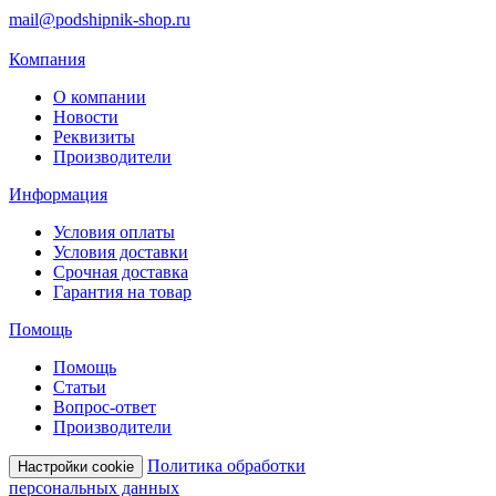
mail@podshipnik-shop.ru
Компания
О компании
Новости
Реквизиты
Производители
Информация
Условия оплаты
Условия доставки
Срочная доставка
Гарантия на товар
Помощь
Помощь
Статьи
Вопрос-ответ
Производители
Политика обработки
Настройки cookie
персональных данных