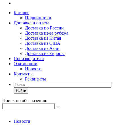
Каталог
Подшипники
Доставка и оплата
Доставка по России
Доставка из-за рубежа
Доставка из Китая
Доставка из США
Доставка из Азии
Доставка из Европы
Производители
О компании
Новости
Контакты
Реквизиты
Найти
Поиск по обозначению
Новости