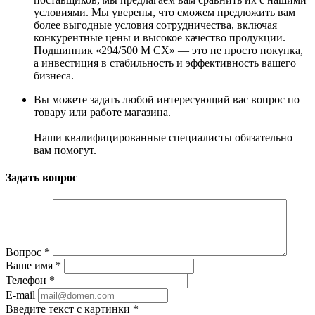
условиями. Мы уверены, что сможем предложить вам
более выгодные условия сотрудничества, включая
конкурентные цены и высокое качество продукции.
Подшипник «294/500 M CX» — это не просто покупка,
а инвестиция в стабильность и эффективность вашего
бизнеса.
Вы можете задать любой интересующий вас вопрос по
товару или работе магазина.
Наши квалифицированные специалисты обязательно
вам помогут.
Задать вопрос
Вопрос
*
Ваше имя
*
Телефон
*
E-mail
Введите текст с картинки
*