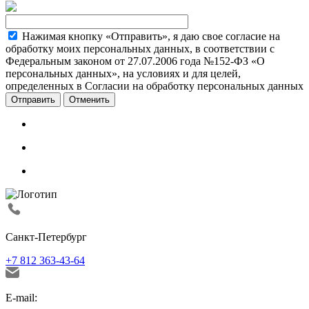
Нажимая кнопку «Отправить», я даю свое согласие на
обработку моих персональных данных, в соответствии с
Федеральным законом от 27.07.2006 года №152-ФЗ «О
персональных данных», на условиях и для целей,
определенных в Согласии на обработку персональных данных
Отменить
Санкт-Петербург
+7 812 363-43-64
E-mail: