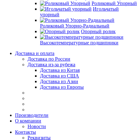
Роликовый Упорный
Игольчатый
упорный
Роликовый Упорно-Радиальный
Опорный ролик
Высокотемпературные подшипники
Доставка и оплата
Доставка по России
Доставка из-за рубежа
Доставка из Китая
Доставка из США
Доставка из Азии
Доставка из Европы
Производители
О компании
Новости
Контакты
Реквизиты