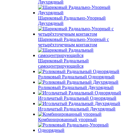
Двухрядный
Шариковый Радиально-Упорный
Двухрядный
Шариковый Радиально-Упорный с
четырёхточечным контактом
Шариковый Радиальный
самоцентрирующийся
Роликовый Радиальный Однорядный
Роликовый Радиальный Двухрядный
Игольчатый Радиальный Однорядный
Игольчатый Радиальный Двухрядный
Комбинированный упорный