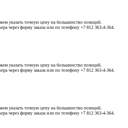
ожем указать точную цену на большинство позиций.
а через форму заказа или по телефону +7 812 363-4-364.
ожем указать точную цену на большинство позиций.
а через форму заказа или по телефону +7 812 363-4-364.
ожем указать точную цену на большинство позиций.
а через форму заказа или по телефону +7 812 363-4-364.