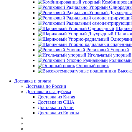
Комбинирова
Шарико
Шарико
Роликовый Упорный
Игольчатый упорный
Роликовый
Опорный ролик
Высок
Доставка и оплата
Доставка по России
Доставка из-за рубежа
Доставка из Китая
Доставка из США
Доставка из Азии
Доставка из Европы