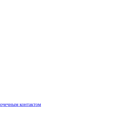
очечным контактом