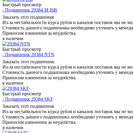
Быстрый просмотр
- Подшипник 29384 M ISB
Заказать этот подшипник
Из-за нестабильности курса рубля и каналов поставок мы не м
Стоимость данного подшипника необходимо уточнять у менеджер
Приносим извинения за неудобства.
в наличии
Быстрый просмотр
- Подшипник 29384 NTN
Заказать этот подшипник
Из-за нестабильности курса рубля и каналов поставок мы не м
Стоимость данного подшипника необходимо уточнять у менеджер
Приносим извинения за неудобства.
в наличии
Быстрый просмотр
- Подшипник 29384 SKF
Заказать этот подшипник
Из-за нестабильности курса рубля и каналов поставок мы не м
Стоимость данного подшипника необходимо уточнять у менеджер
Приносим извинения за неудобства.
в наличии