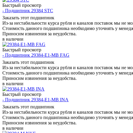
Быстрый просмотр
- Подшипник 29384 STC
Заказать этот подшипник
Из-за нестабильности курса рубля и каналов поставок мы не м
Стоимость данного подшипника необходимо уточнять у менеджер
Приносим извинения за неудобства.
в наличии
Быстрый просмотр
- Подшипник 29384-E1-MB FAG
Заказать этот подшипник
Из-за нестабильности курса рубля и каналов поставок мы не м
Стоимость данного подшипника необходимо уточнять у менеджер
Приносим извинения за неудобства.
в наличии
Быстрый просмотр
- Подшипник 29384-E1-MB INA
Заказать этот подшипник
Из-за нестабильности курса рубля и каналов поставок мы не м
Стоимость данного подшипника необходимо уточнять у менеджер
Приносим извинения за неудобства.
в наличии