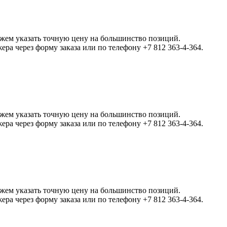
ожем указать точную цену на большинство позиций.
а через форму заказа или по телефону +7 812 363-4-364.
ожем указать точную цену на большинство позиций.
а через форму заказа или по телефону +7 812 363-4-364.
ожем указать точную цену на большинство позиций.
а через форму заказа или по телефону +7 812 363-4-364.