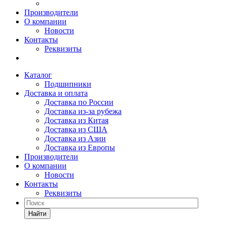
Производители
О компании
Новости
Контакты
Реквизиты
Каталог
Подшипники
Доставка и оплата
Доставка по России
Доставка из-за рубежа
Доставка из Китая
Доставка из США
Доставка из Азии
Доставка из Европы
Производители
О компании
Новости
Контакты
Реквизиты
Найти