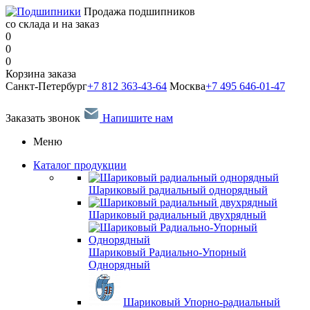
Продажа подшипников
со склада и на заказ
0
0
0
Корзина заказа
Санкт-Петербург
+7 812 363-43-64
Москва
+7 495 646-01-47
Заказать звонок
Напишите нам
Меню
Каталог продукции
Шариковый радиальный однорядный
Шариковый радиальный двухрядный
Шариковый Радиально-Упорный
Однорядный
Шариковый Упорно-радиальный