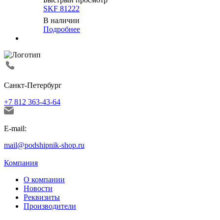
SKF 81222
В наличии
Подробнее
Санкт-Петербург
+7 812 363-43-64
E-mail:
mail@podshipnik-shop.ru
Компания
О компании
Новости
Реквизиты
Производители