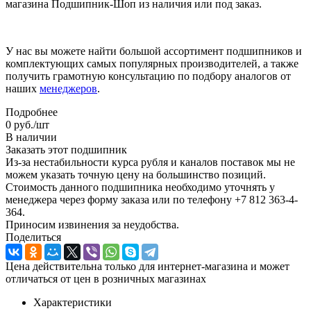
магазина Подшипник-Шоп из наличия или под заказ.
У нас вы можете найти большой ассортимент подшипников и
комплектующих самых популярных производителей, а также
получить грамотную консультацию по подбору аналогов от
наших
менеджеров
.
Подробнее
0
руб.
/шт
В наличии
Заказать этот подшипник
Из-за нестабильности курса рубля и каналов поставок мы не
можем указать точную цену на большинство позиций.
Стоимость данного подшипника необходимо уточнять у
менеджера через форму заказа или по телефону +7 812 363-4-
364.
Приносим извинения за неудобства.
Поделиться
Цена действительна только для интернет-магазина и может
отличаться от цен в розничных магазинах
Характеристики