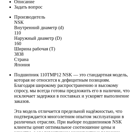
Описание
Задать вопрос
Производитель
NSK
Внутренний диаметр (d)
110
Наружный диаметр (D)
160
Ширина рабочая (T)
3838
Страна
Япония
Подшипник 110TMP12 NSK — это стандартная модель,
которая не относится к дефицитным позициям.
Благодаря широкому распространению и высокому
спросу, мы всегда готовы предложить его в наличии, что
исключает задержки в поставках и ускоряет выполнение
заказов.
Эта модель отличается предельной надёжностью, что
подтверждается многолетним опытом эксплуатации в
различных отраслях. При выборе подшипников NSK
клиенты ценят оптимальное соотношение цены и