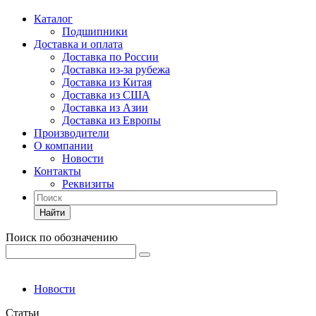
Каталог
Подшипники
Доставка и оплата
Доставка по России
Доставка из-за рубежа
Доставка из Китая
Доставка из США
Доставка из Азии
Доставка из Европы
Производители
О компании
Новости
Контакты
Реквизиты
Найти
Поиск по обозначению
Новости
Статьи