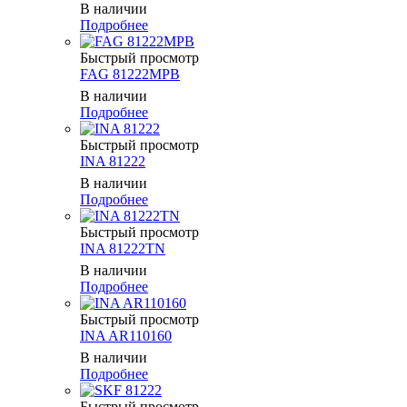
В наличии
Подробнее
Быстрый просмотр
FAG 81222MPB
В наличии
Подробнее
Быстрый просмотр
INA 81222
В наличии
Подробнее
Быстрый просмотр
INA 81222TN
В наличии
Подробнее
Быстрый просмотр
INA AR110160
В наличии
Подробнее
Быстрый просмотр