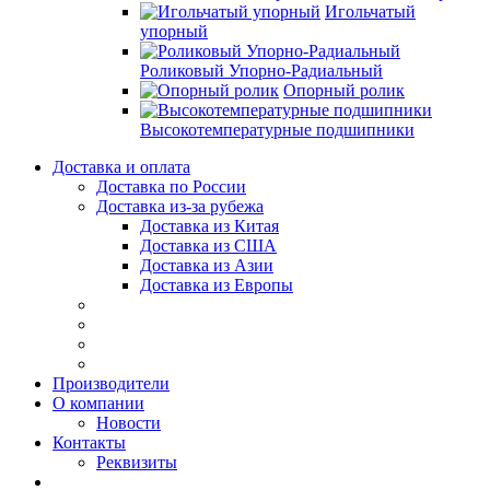
Игольчатый
упорный
Роликовый Упорно-Радиальный
Опорный ролик
Высокотемпературные подшипники
Доставка и оплата
Доставка по России
Доставка из-за рубежа
Доставка из Китая
Доставка из США
Доставка из Азии
Доставка из Европы
Производители
О компании
Новости
Контакты
Реквизиты