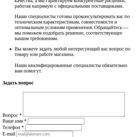
качества, а мы гарантируем конкурентные расценки,
работая напрямую с официальными поставщиками.
Наши специалисты готовы проконсультировать вас по
техническим характеристикам, совместимости и
оптимальным условиям применения. Обращайтесь —
мы поможем подобрать решение, соответствующее
вашим требованиям.
Вы можете задать любой интересующий вас вопрос по
товару или работе магазина.
Наши квалифицированные специалисты обязательно
вам помогут.
Задать вопрос
Вопрос
*
Ваше имя
*
Телефон
*
E-mail