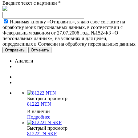
Введите текст с картинки
*
Нажимая кнопку «Отправить», я даю свое согласие на
обработку моих персональных данных, в соответствии с
Федеральным законом от 27.07.2006 года №152-ФЗ «О
персональных данных», на условиях и для целей,
определенных в Согласии на обработку персональных данных
Отменить
Аналоги
Быстрый просмотр
81222 NTN
В наличии
Подробнее
Быстрый просмотр
81222TN SKF