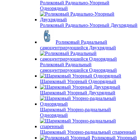
Роликовый Радиально-Упорный
Однорядный
Роликовый Радиально-Упорный Двухрядный
Роликовый Радиальный
самоцентрирующийся Двухрядный
Роликовый Радиальный
самоцентрирующийся Однорядный
Шариковый Упорный Однорядный
Шариковый Упорный Двухрядный
Шариковый Упорно-радиальный
Однорядный
Шариковый Упорно-радиальный спаренный
Роликовый Упорный