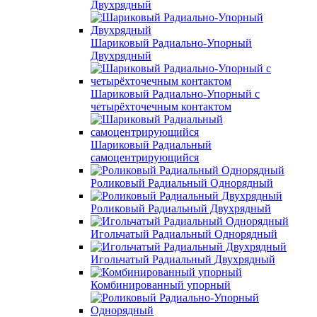
Двухрядный
Шариковый Радиально-Упорный
Двухрядный
Шариковый Радиально-Упорный с
четырёхточечным контактом
Шариковый Радиальный
самоцентрирующийся
Роликовый Радиальный Однорядный
Роликовый Радиальный Двухрядный
Игольчатый Радиальный Однорядный
Игольчатый Радиальный Двухрядный
Комбинированный упорный