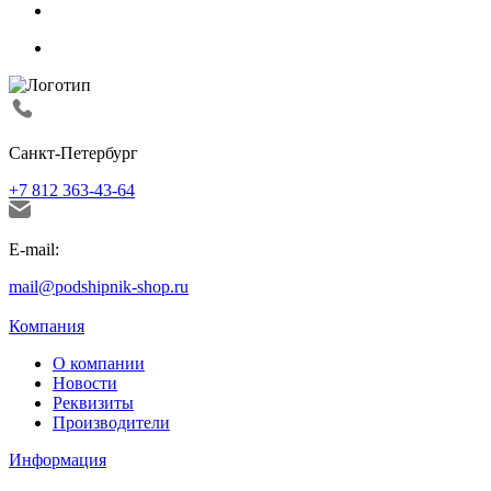
Санкт-Петербург
+7 812 363-43-64
E-mail:
mail@podshipnik-shop.ru
Компания
О компании
Новости
Реквизиты
Производители
Информация