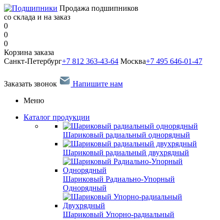
Продажа подшипников
со склада и на заказ
0
0
0
Корзина заказа
Санкт-Петербург
+7 812 363-43-64
Москва
+7 495 646-01-47
Заказать звонок
Напишите нам
Меню
Каталог продукции
Шариковый радиальный однорядный
Шариковый радиальный двухрядный
Шариковый Радиально-Упорный
Однорядный
Шариковый Упорно-радиальный