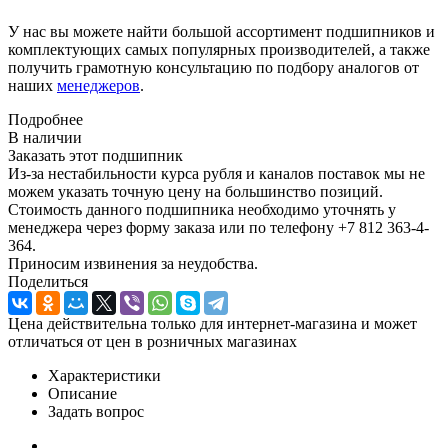
У нас вы можете найти большой ассортимент подшипников и
комплектующих самых популярных производителей, а также
получить грамотную консультацию по подбору аналогов от
наших
менеджеров
.
Подробнее
В наличии
Заказать этот подшипник
Из-за нестабильности курса рубля и каналов поставок мы не
можем указать точную цену на большинство позиций.
Стоимость данного подшипника необходимо уточнять у
менеджера через форму заказа или по телефону +7 812 363-4-
364.
Приносим извинения за неудобства.
Поделиться
Цена действительна только для интернет-магазина и может
отличаться от цен в розничных магазинах
Характеристики
Описание
Задать вопрос