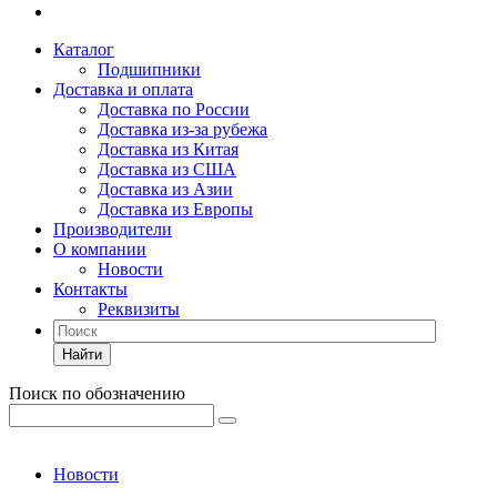
Каталог
Подшипники
Доставка и оплата
Доставка по России
Доставка из-за рубежа
Доставка из Китая
Доставка из США
Доставка из Азии
Доставка из Европы
Производители
О компании
Новости
Контакты
Реквизиты
Найти
Поиск по обозначению
Новости