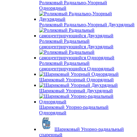
Роликовый Радиально-Упорный
Однорядный
Роликовый Радиально-Упорный Двухрядный
Роликовый Радиальный
самоцентрирующийся Двухрядный
Роликовый Радиальный
самоцентрирующийся Однорядный
Шариковый Упорный Однорядный
Шариковый Упорный Двухрядный
Шариковый Упорно-радиальный
Однорядный
Шариковый Упорно-радиальный
спаренный