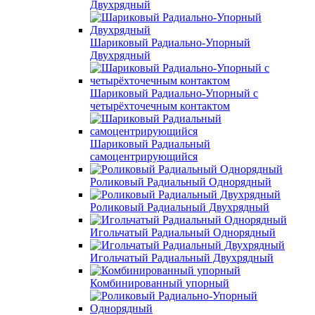
Двухрядный
Шариковый Радиально-Упорный
Двухрядный
Шариковый Радиально-Упорный с
четырёхточечным контактом
Шариковый Радиальный
самоцентрирующийся
Роликовый Радиальный Однорядный
Роликовый Радиальный Двухрядный
Игольчатый Радиальный Однорядный
Игольчатый Радиальный Двухрядный
Комбинированный упорный