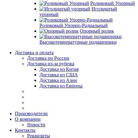
Роликовый Упорный
Игольчатый
упорный
Роликовый Упорно-Радиальный
Опорный ролик
Высокотемпературные подшипники
Доставка и оплата
Доставка по России
Доставка из-за рубежа
Доставка из Китая
Доставка из США
Доставка из Азии
Доставка из Европы
Производители
О компании
Новости
Контакты
Реквизиты