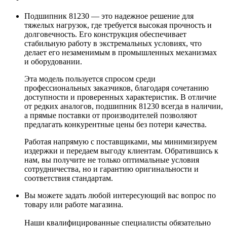
Подшипник 81230 — это надежное решение для
тяжелых нагрузок, где требуется высокая прочность и
долговечность. Его конструкция обеспечивает
стабильную работу в экстремальных условиях, что
делает его незаменимым в промышленных механизмах
и оборудовании.
Эта модель пользуется спросом среди
профессиональных заказчиков, благодаря сочетанию
доступности и проверенных характеристик. В отличие
от редких аналогов, подшипник 81230 всегда в наличии,
а прямые поставки от производителей позволяют
предлагать конкурентные цены без потери качества.
Работая напрямую с поставщиками, мы минимизируем
издержки и передаем выгоду клиентам. Обратившись к
нам, вы получите не только оптимальные условия
сотрудничества, но и гарантию оригинальности и
соответствия стандартам.
Вы можете задать любой интересующий вас вопрос по
товару или работе магазина.
Наши квалифицированные специалисты обязательно