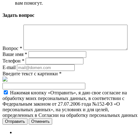
вам помогут.
Задать вопрос
Вопрос
*
Ваше имя
*
Телефон
*
E-mail
Введите текст с картинки
*
Нажимая кнопку «Отправить», я даю свое согласие на
обработку моих персональных данных, в соответствии с
Федеральным законом от 27.07.2006 года №152-ФЗ «О
персональных данных», на условиях и для целей,
определенных в Согласии на обработку персональных данных
Отменить