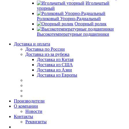
Игольчатый
упорный
Роликовый Упорно-Радиальный
Опорный ролик
Высокотемпературные подшипники
Доставка и оплата
Доставка по России
Доставка из-за рубежа
Доставка из Китая
Доставка из США
Доставка из Азии
Доставка из Европы
Производители
О компании
Новости
Контакты
Реквизиты