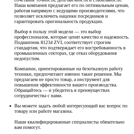
Наша компания предлагает его по оптимальным ценам,
работая напрямую с ведущими производителями, что
позволяет исключить наценки посредников и
гарантировать оригинальность продукции.
Выбор в пользу этой модели — это выбор
профессионалов, которые ценят качество и надежность.
Подшипник 81234 ZVL соответствует строгим
стандартам, что подтверждает его востребованность в
промышленных секторах, где отказ оборудования
недопустим.
Компании, ориентированные на безотказную работу
техники, предпочитают именно такие решения. Мы
предлагаем не просто товар, а инструмент для
повышения эффективности вашего производства.
Обращайтесь — и убедитесь в преимуществах
сотрудничества с нами.
Вы можете задать любой интересующий вас вопрос по
товару или работе магазина.
Наши квалифицированные специалисты обязательно
вам помогут.