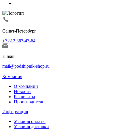
Санкт-Петербург
+7 812 363-43-64
E-mail:
mail@podshipnik-shop.ru
Компания
О компании
Новости
Реквизиты
Производители
Информация
Условия оплаты
Условия доставки