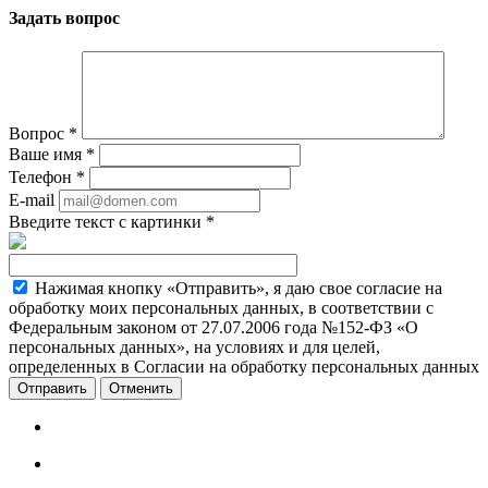
Задать вопрос
Вопрос
*
Ваше имя
*
Телефон
*
E-mail
Введите текст с картинки
*
Нажимая кнопку «Отправить», я даю свое согласие на
обработку моих персональных данных, в соответствии с
Федеральным законом от 27.07.2006 года №152-ФЗ «О
персональных данных», на условиях и для целей,
определенных в Согласии на обработку персональных данных
Отменить