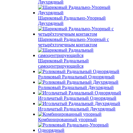
Двухрядный
Шариковый Радиально-Упорный
Двухрядный
Шариковый Радиально-Упорный с
четырёхточечным контактом
Шариковый Радиальный
самоцентрирующийся
Роликовый Радиальный Однорядный
Роликовый Радиальный Двухрядный
Игольчатый Радиальный Однорядный
Игольчатый Радиальный Двухрядный
Комбинированный упорный