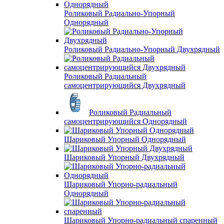
Роликовый Радиально-Упорный
Однорядный
Роликовый Радиально-Упорный Двухрядный
Роликовый Радиальный
самоцентрирующийся Двухрядный
Роликовый Радиальный
самоцентрирующийся Однорядный
Шариковый Упорный Однорядный
Шариковый Упорный Двухрядный
Шариковый Упорно-радиальный
Однорядный
Шариковый Упорно-радиальный спаренный