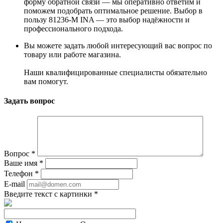
форму обратной связи — мы оперативно ответим и
поможем подобрать оптимальное решение. Выбор в
пользу 81236-M INA — это выбор надёжности и
профессионального подхода.
Вы можете задать любой интересующий вас вопрос по
товару или работе магазина.
Наши квалифицированные специалисты обязательно
вам помогут.
Задать вопрос
Вопрос
*
Ваше имя
*
Телефон
*
E-mail
Введите текст с картинки
*