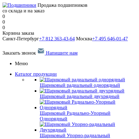
Продажа подшипников
со склада и на заказ
0
0
0
Корзина заказа
Санкт-Петербург
+7 812 363-43-64
Москва
+7 495 646-01-47
Заказать звонок
Напишите нам
Меню
Каталог продукции
Шариковый радиальный однорядный
Шариковый радиальный двухрядный
Шариковый Радиально-Упорный
Однорядный
Шариковый Упорно-радиальный