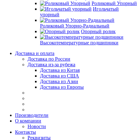
Роликовый Упорный
Игольчатый
упорный
Роликовый Упорно-Радиальный
Опорный ролик
Высокотемпературные подшипники
Доставка и оплата
Доставка по России
Доставка из-за рубежа
Доставка из Китая
Доставка из США
Доставка из Азии
Доставка из Европы
Производители
О компании
Новости
Контакты
Реквизиты