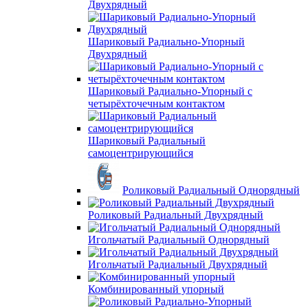
Двухрядный
Шариковый Радиально-Упорный
Двухрядный
Шариковый Радиально-Упорный с
четырёхточечным контактом
Шариковый Радиальный
самоцентрирующийся
Роликовый Радиальный Однорядный
Роликовый Радиальный Двухрядный
Игольчатый Радиальный Однорядный
Игольчатый Радиальный Двухрядный
Комбинированный упорный