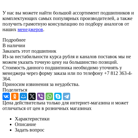
У нас вы можете найти большой ассортимент подшипников и
комплектующих самых популярных производителей, а также
получить грамотную консультацию по подбору аналогов от
наших
менеджеров
.
Подробнее
В наличии
Заказать этот подшипник
Из-за нестабильности курса рубля и каналов поставок мы не
можем указать точную цену на большинство позиций.
Стоимость данного подшипника необходимо уточнять у
менеджера через форму заказа или по телефону +7 812 363-4-
364.
Приносим извинения за неудобства.
Поделиться
Цена действительна только для интернет-магазина и может
отличаться от цен в розничных магазинах
Характеристики
Описание
Задать вопрос