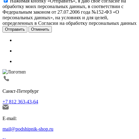
Нажимая кнопку «Отправить», я даю свое согласие на
обработку моих персональных данных, в соответствии с
Федеральным законом от 27.07.2006 года №152-ФЗ «О
персональных данных», на условиях и для целей,
определенных в Согласии на обработку персональных данных
Отменить
Санкт-Петербург
+7 812 363-43-64
E-mail:
mail@podshipnik-shop.ru