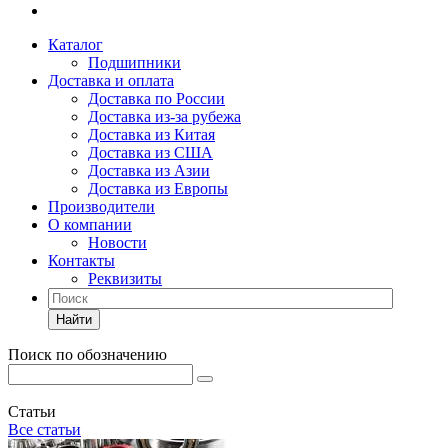
Каталог
Подшипники
Доставка и оплата
Доставка по России
Доставка из-за рубежа
Доставка из Китая
Доставка из США
Доставка из Азии
Доставка из Европы
Производители
О компании
Новости
Контакты
Реквизиты
Найти
Поиск по обозначению
Статьи
Все статьи