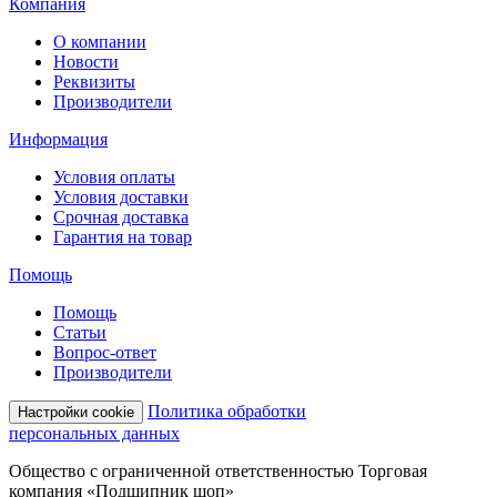
Компания
О компании
Новости
Реквизиты
Производители
Информация
Условия оплаты
Условия доставки
Срочная доставка
Гарантия на товар
Помощь
Помощь
Статьи
Вопрос-ответ
Производители
Политика обработки
Настройки cookie
персональных данных
Общество с ограниченной ответственностью Торговая
компания «Подшипник шоп»