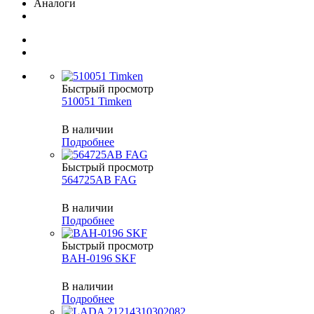
Аналоги
Быстрый просмотр
510051 Timken
В наличии
Подробнее
Быстрый просмотр
564725AB FAG
В наличии
Подробнее
Быстрый просмотр
BAH-0196 SKF
В наличии
Подробнее