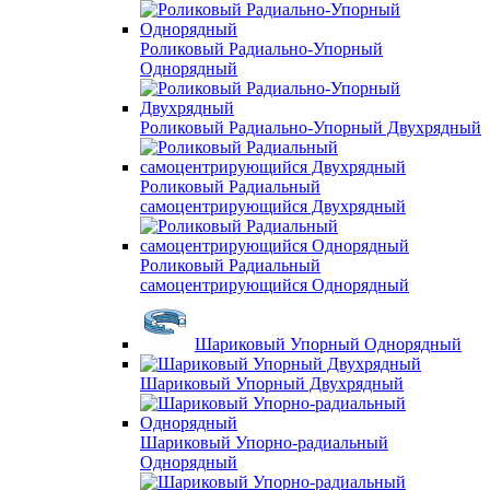
Роликовый Радиально-Упорный
Однорядный
Роликовый Радиально-Упорный Двухрядный
Роликовый Радиальный
самоцентрирующийся Двухрядный
Роликовый Радиальный
самоцентрирующийся Однорядный
Шариковый Упорный Однорядный
Шариковый Упорный Двухрядный
Шариковый Упорно-радиальный
Однорядный