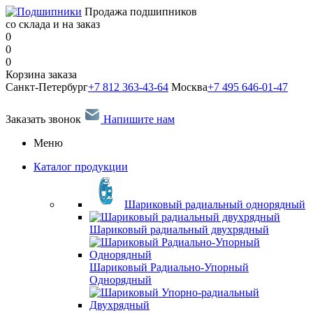
Продажа подшипников
со склада и на заказ
0
0
0
Корзина заказа
Санкт-Петербург
+7 812 363-43-64
Москва
+7 495 646-01-47
Заказать звонок
Напишите нам
Меню
Каталог продукции
Шариковый радиальный однорядный
Шариковый радиальный двухрядный
Шариковый Радиально-Упорный
Однорядный