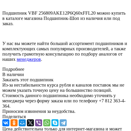
Подшипник VBF 256809AKE12P6Q60xFFL20 можно купить
в каталоге магазина Подшипник-Шоп из наличия или под
заказ.
У нас вы можете найти большой ассортимент подшипников и
комплектующих самых популярных производителей, а также
получить грамотную консультацию по подбору аналогов от
наших
менеджеров
.
Подробнее
В наличии
Заказать этот подшипник
Из-за нестабильности курса рубля и каналов поставок мы не
можем указать точную цену на большинство позиций.
Стоимость данного подшипника необходимо уточнять у
менеджера через форму заказа или по телефону +7 812 363-4-
364.
Приносим извинения за неудобства.
Поделиться
Цена действительна только для интернет-магазина и может