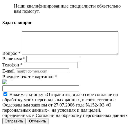
Наши квалифицированные специалисты обязательно
вам помогут.
Задать вопрос
Вопрос
*
Ваше имя
*
Телефон
*
E-mail
Введите текст с картинки
*
Нажимая кнопку «Отправить», я даю свое согласие на
обработку моих персональных данных, в соответствии с
Федеральным законом от 27.07.2006 года №152-ФЗ «О
персональных данных», на условиях и для целей,
определенных в Согласии на обработку персональных данных
Отменить