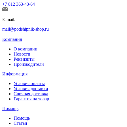
+7 812 363-43-64
E-mail:
mail@podshipnik-shop.ru
Компания
О компании
Новости
Реквизиты
Производители
Информация
Условия оплаты
Условия доставки
Срочная доставка
Гарантия на товар
Помощь
Помощь
Статьи