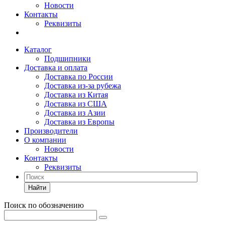
Новости
Контакты
Реквизиты
Каталог
Подшипники
Доставка и оплата
Доставка по России
Доставка из-за рубежа
Доставка из Китая
Доставка из США
Доставка из Азии
Доставка из Европы
Производители
О компании
Новости
Контакты
Реквизиты
Найти
Поиск по обозначению