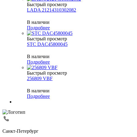
Быстрый просмотр
LADA 21214310302082
В наличии
Подробнее
Быстрый просмотр
STC DAC45800045
В наличии
Подробнее
Быстрый просмотр
256809 VBF
В наличии
Подробнее
Санкт-Петербург