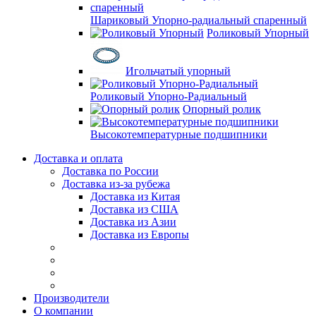
Шариковый Упорно-радиальный спаренный
Роликовый Упорный
Игольчатый упорный
Роликовый Упорно-Радиальный
Опорный ролик
Высокотемпературные подшипники
Доставка и оплата
Доставка по России
Доставка из-за рубежа
Доставка из Китая
Доставка из США
Доставка из Азии
Доставка из Европы
Производители
О компании