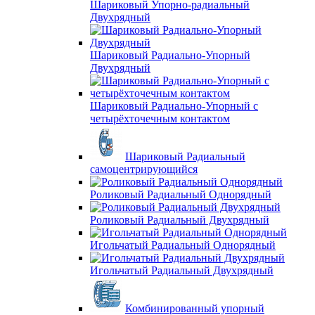
Шариковый Упорно-радиальный
Двухрядный
Шариковый Радиально-Упорный
Двухрядный
Шариковый Радиально-Упорный с
четырёхточечным контактом
Шариковый Радиальный
самоцентрирующийся
Роликовый Радиальный Однорядный
Роликовый Радиальный Двухрядный
Игольчатый Радиальный Однорядный
Игольчатый Радиальный Двухрядный
Комбинированный упорный