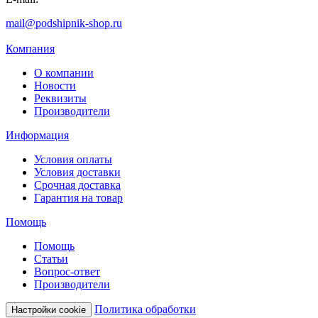
mail@podshipnik-shop.ru
Компания
О компании
Новости
Реквизиты
Производители
Информация
Условия оплаты
Условия доставки
Срочная доставка
Гарантия на товар
Помощь
Помощь
Статьи
Вопрос-ответ
Производители
Политика обработки
Настройки cookie