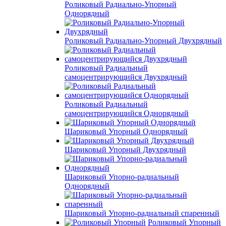
Роликовый Радиально-Упорный
Однорядный
Роликовый Радиально-Упорный Двухрядный
Роликовый Радиальный
самоцентрирующийся Двухрядный
Роликовый Радиальный
самоцентрирующийся Однорядный
Шариковый Упорный Однорядный
Шариковый Упорный Двухрядный
Шариковый Упорно-радиальный
Однорядный
Шариковый Упорно-радиальный спаренный
Роликовый Упорный