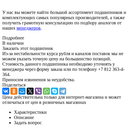
У нас вы можете найти большой ассортимент подшипников и
комплектующих самых популярных производителей, а также
получить грамотную консультацию по подбору аналогов от
наших
менеджеров
.
Подробнее
В наличии
Заказать этот подшипник
Из-за нестабильности курса рубля и каналов поставок мы не
можем указать точную цену на большинство позиций.
Стоимость данного подшипника необходимо уточнять у
менеджера через форму заказа или по телефону +7 812 363-4-
364.
Приносим извинения за неудобства.
Поделиться
Цена действительна только для интернет-магазина и может
отличаться от цен в розничных магазинах
Характеристики
Описание
Задать вопрос