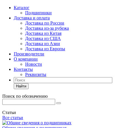
Каталог
Подшипники
Доставка и оплата
Доставка по России
Доставка из-за рубежа
Доставка из Китая
Доставка из США
Доставка из Азии
Доставка из Европы
Производители
О компании
Новости
Контакты
Реквизиты
Найти
Поиск по обозначению
Статьи
Все статьи
Общие сведения о подшипниках