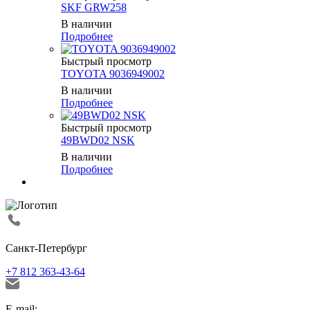
SKF GRW258
В наличии
Подробнее
Быстрый просмотр
TOYOTA 9036949002
В наличии
Подробнее
Быстрый просмотр
49BWD02 NSK
В наличии
Подробнее
Санкт-Петербург
+7 812 363-43-64
E-mail: