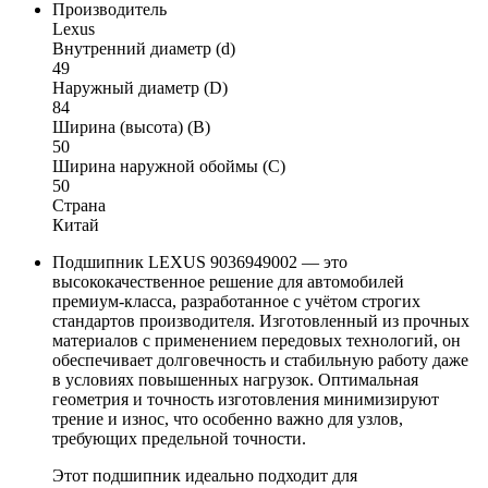
Производитель
Lexus
Внутренний диаметр (d)
49
Наружный диаметр (D)
84
Ширина (высота) (B)
50
Ширина наружной обоймы (C)
50
Страна
Китай
Подшипник LEXUS 9036949002 — это
высококачественное решение для автомобилей
премиум-класса, разработанное с учётом строгих
стандартов производителя. Изготовленный из прочных
материалов с применением передовых технологий, он
обеспечивает долговечность и стабильную работу даже
в условиях повышенных нагрузок. Оптимальная
геометрия и точность изготовления минимизируют
трение и износ, что особенно важно для узлов,
требующих предельной точности.
Этот подшипник идеально подходит для