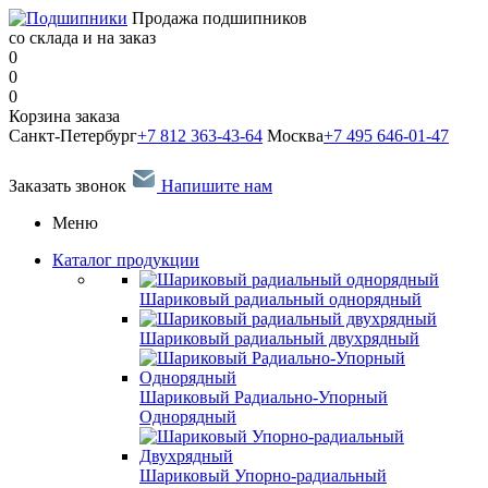
Продажа подшипников
со склада и на заказ
0
0
0
Корзина заказа
Санкт-Петербург
+7 812 363-43-64
Москва
+7 495 646-01-47
Заказать звонок
Напишите нам
Меню
Каталог продукции
Шариковый радиальный однорядный
Шариковый радиальный двухрядный
Шариковый Радиально-Упорный
Однорядный
Шариковый Упорно-радиальный