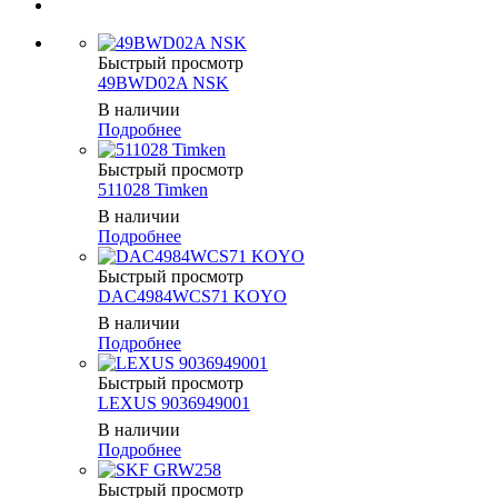
Быстрый просмотр
49BWD02A NSK
В наличии
Подробнее
Быстрый просмотр
511028 Timken
В наличии
Подробнее
Быстрый просмотр
DAC4984WCS71 KOYO
В наличии
Подробнее
Быстрый просмотр
LEXUS 9036949001
В наличии
Подробнее
Быстрый просмотр