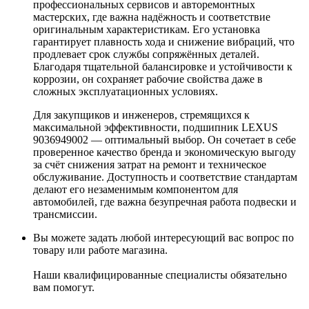
профессиональных сервисов и авторемонтных
мастерских, где важна надёжность и соответствие
оригинальным характеристикам. Его установка
гарантирует плавность хода и снижение вибраций, что
продлевает срок службы сопряжённых деталей.
Благодаря тщательной балансировке и устойчивости к
коррозии, он сохраняет рабочие свойства даже в
сложных эксплуатационных условиях.
Для закупщиков и инженеров, стремящихся к
максимальной эффективности, подшипник LEXUS
9036949002 — оптимальный выбор. Он сочетает в себе
проверенное качество бренда и экономическую выгоду
за счёт снижения затрат на ремонт и техническое
обслуживание. Доступность и соответствие стандартам
делают его незаменимым компонентом для
автомобилей, где важна безупречная работа подвески и
трансмиссии.
Вы можете задать любой интересующий вас вопрос по
товару или работе магазина.
Наши квалифицированные специалисты обязательно
вам помогут.