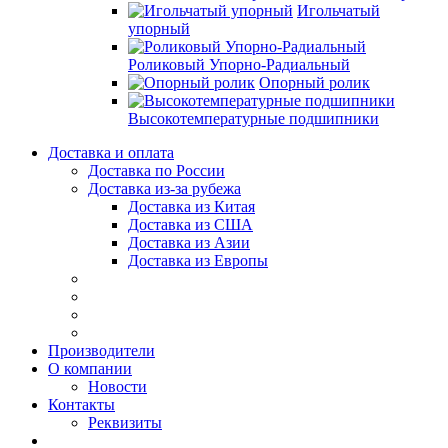
Игольчатый
упорный
Роликовый Упорно-Радиальный
Опорный ролик
Высокотемпературные подшипники
Доставка и оплата
Доставка по России
Доставка из-за рубежа
Доставка из Китая
Доставка из США
Доставка из Азии
Доставка из Европы
Производители
О компании
Новости
Контакты
Реквизиты