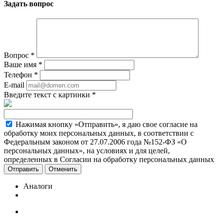
Задать вопрос
Вопрос
*
Ваше имя
*
Телефон
*
E-mail
Введите текст с картинки
*
Нажимая кнопку «Отправить», я даю свое согласие на
обработку моих персональных данных, в соответствии с
Федеральным законом от 27.07.2006 года №152-ФЗ «О
персональных данных», на условиях и для целей,
определенных в Согласии на обработку персональных данных
Отменить
Аналоги