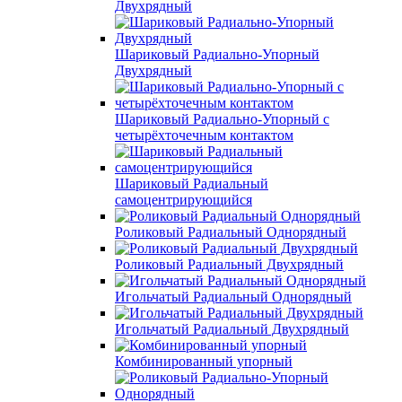
Двухрядный
Шариковый Радиально-Упорный
Двухрядный
Шариковый Радиально-Упорный с
четырёхточечным контактом
Шариковый Радиальный
самоцентрирующийся
Роликовый Радиальный Однорядный
Роликовый Радиальный Двухрядный
Игольчатый Радиальный Однорядный
Игольчатый Радиальный Двухрядный
Комбинированный упорный