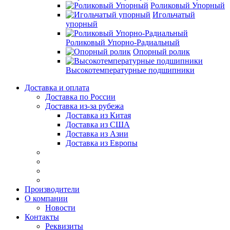
Роликовый Упорный
Игольчатый
упорный
Роликовый Упорно-Радиальный
Опорный ролик
Высокотемпературные подшипники
Доставка и оплата
Доставка по России
Доставка из-за рубежа
Доставка из Китая
Доставка из США
Доставка из Азии
Доставка из Европы
Производители
О компании
Новости
Контакты
Реквизиты