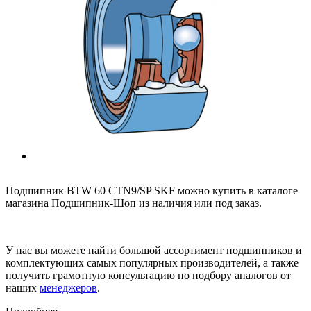
Подшипник BTW 60 CTN9/SP SKF можно купить в каталоге
магазина Подшипник-Шоп из наличия или под заказ.
У нас вы можете найти большой ассортимент подшипников и
комплектующих самых популярных производителей, а также
получить грамотную консультацию по подбору аналогов от
наших
менеджеров
.