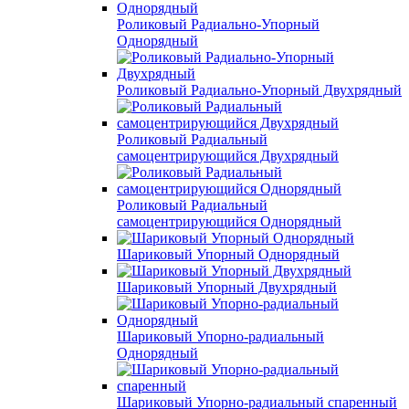
Роликовый Радиально-Упорный
Однорядный
Роликовый Радиально-Упорный Двухрядный
Роликовый Радиальный
самоцентрирующийся Двухрядный
Роликовый Радиальный
самоцентрирующийся Однорядный
Шариковый Упорный Однорядный
Шариковый Упорный Двухрядный
Шариковый Упорно-радиальный
Однорядный
Шариковый Упорно-радиальный спаренный