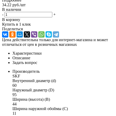
Подробнее
34.22
руб.
/шт
В наличии
-
+
В корзину
Купить в 1 клик
Поделиться
Цена действительна только для интернет-магазина и может
отличаться от цен в розничных магазинах
Характеристики
Описание
Задать вопрос
Производитель
SKF
Внутренний диаметр (d)
60
Наружный диаметр (D)
95
Ширина (высота) (B)
44
Ширина наружной обоймы (C)
11