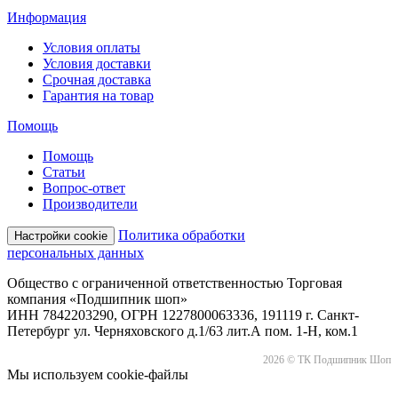
Информация
Условия оплаты
Условия доставки
Срочная доставка
Гарантия на товар
Помощь
Помощь
Статьи
Вопрос-ответ
Производители
Политика обработки
Настройки cookie
персональных данных
Общество с ограниченной ответственностью Торговая
компания «Подшипник шоп»
ИНН 7842203290, ОГРН 1227800063336, 191119 г. Санкт-
Петербург ул. Черняховского д.1/63 лит.А пом. 1-Н, ком.1
2026 © ТК Подшипник Шоп
Мы используем cookie-файлы