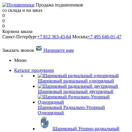
Продажа подшипников
со склада и на заказ
0
0
0
Корзина заказа
Санкт-Петербург
+7 812 363-43-64
Москва
+7 495 646-01-47
Заказать звонок
Напишите нам
Меню
Каталог продукции
Шариковый радиальный однорядный
Шариковый радиальный двухрядный
Шариковый Радиально-Упорный
Однорядный
Шариковый Упорно-радиальный