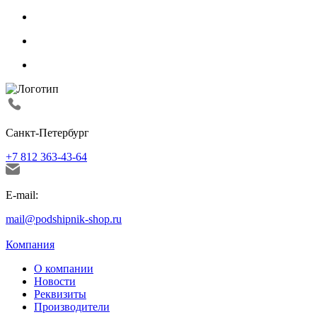
Санкт-Петербург
+7 812 363-43-64
E-mail:
mail@podshipnik-shop.ru
Компания
О компании
Новости
Реквизиты
Производители