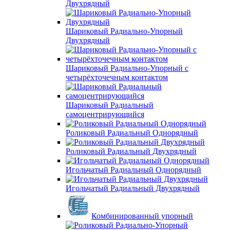
Двухрядный
Шариковый Радиально-Упорный
Двухрядный
Шариковый Радиально-Упорный с
четырёхточечным контактом
Шариковый Радиальный
самоцентрирующийся
Роликовый Радиальный Однорядный
Роликовый Радиальный Двухрядный
Игольчатый Радиальный Однорядный
Игольчатый Радиальный Двухрядный
Комбинированный упорный