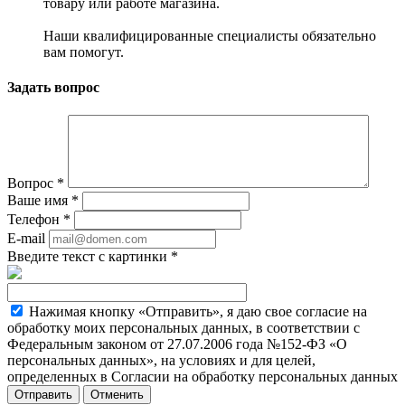
товару или работе магазина.
Наши квалифицированные специалисты обязательно
вам помогут.
Задать вопрос
Вопрос
*
Ваше имя
*
Телефон
*
E-mail
Введите текст с картинки
*
Нажимая кнопку «Отправить», я даю свое согласие на
обработку моих персональных данных, в соответствии с
Федеральным законом от 27.07.2006 года №152-ФЗ «О
персональных данных», на условиях и для целей,
определенных в Согласии на обработку персональных данных
Отменить