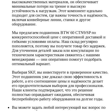
высококачественных материалов, он обеспечивает
минимальные потери на трение и высокую
устойчивость к нагрузкам. Этот компонент идеально
подходит для систем, где важны точность и надёжность,
включая конвейерные линии, станки и другое
оборудование.
Мы предлагаем подшипник BTW 60 CTN9/SP по
конкурентоспособной цене с оперативной доставкой и
гибкими условиями оплаты. Наш склад регулярно
пополняется, поэтому вы получите товар без задержек.
Для уточнения деталей заказа или консультации по
техническим характеристикам свяжитесь с нашими
менеджерами — они оперативно помогут подобрать
оптимальный вариант.
Выбирая SKF, вы инвестируете в проверенное качество.
Этот подшипник уже доказал свою эффективность в
работе, а его соотношение цены и надёжности делает
его предпочтительным выбором для профессионалов.
Наши клиенты подтверждают, что это решение
полностью оправдывает ожидания, обеспечивая
бесперебойную работу оборудования на долгие годы.
Вы можете задать любой интересующий вас вопрос по