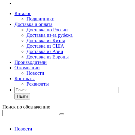
Каталог
Подшипники
Доставка и оплата
Доставка по России
Доставка из-за рубежа
Доставка из Китая
Доставка из США
Доставка из Азии
Доставка из Европы
Производители
О компании
Новости
Контакты
Реквизиты
Найти
Поиск по обозначению
Новости