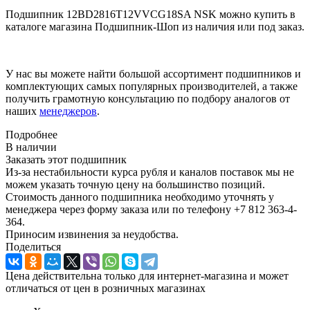
Подшипник 12BD2816T12VVCG18SA NSK можно купить в
каталоге магазина Подшипник-Шоп из наличия или под заказ.
У нас вы можете найти большой ассортимент подшипников и
комплектующих самых популярных производителей, а также
получить грамотную консультацию по подбору аналогов от
наших
менеджеров
.
Подробнее
В наличии
Заказать этот подшипник
Из-за нестабильности курса рубля и каналов поставок мы не
можем указать точную цену на большинство позиций.
Стоимость данного подшипника необходимо уточнять у
менеджера через форму заказа или по телефону +7 812 363-4-
364.
Приносим извинения за неудобства.
Поделиться
Цена действительна только для интернет-магазина и может
отличаться от цен в розничных магазинах