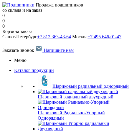
Продажа подшипников
со склада и на заказ
0
0
0
Корзина заказа
Санкт-Петербург
+7 812 363-43-64
Москва
+7 495 646-01-47
Заказать звонок
Напишите нам
Меню
Каталог продукции
Шариковый радиальный однорядный
Шариковый радиальный двухрядный
Шариковый Радиально-Упорный
Однорядный