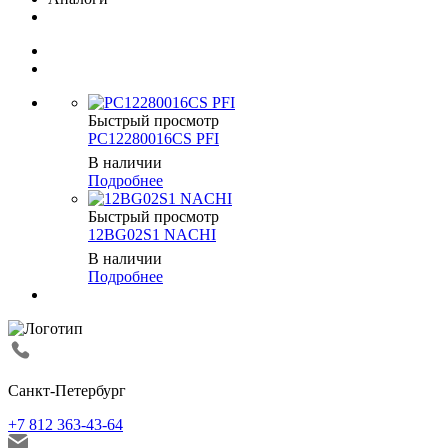
Быстрый просмотр
PC12280016CS PFI
В наличии
Подробнее
Быстрый просмотр
12BG02S1 NACHI
В наличии
Подробнее
Санкт-Петербург
+7 812 363-43-64