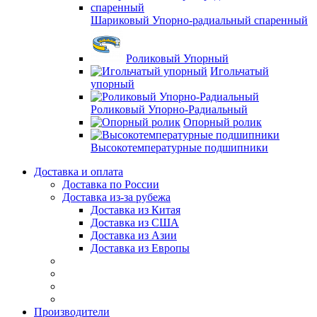
Шариковый Упорно-радиальный спаренный
Роликовый Упорный
Игольчатый
упорный
Роликовый Упорно-Радиальный
Опорный ролик
Высокотемпературные подшипники
Доставка и оплата
Доставка по России
Доставка из-за рубежа
Доставка из Китая
Доставка из США
Доставка из Азии
Доставка из Европы
Производители