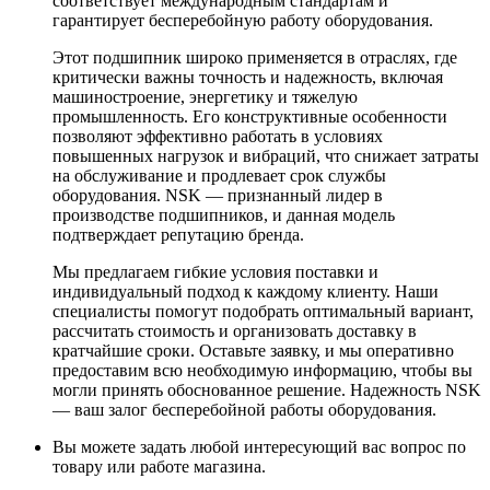
соответствует международным стандартам и
гарантирует бесперебойную работу оборудования.
Этот подшипник широко применяется в отраслях, где
критически важны точность и надежность, включая
машиностроение, энергетику и тяжелую
промышленность. Его конструктивные особенности
позволяют эффективно работать в условиях
повышенных нагрузок и вибраций, что снижает затраты
на обслуживание и продлевает срок службы
оборудования. NSK — признанный лидер в
производстве подшипников, и данная модель
подтверждает репутацию бренда.
Мы предлагаем гибкие условия поставки и
индивидуальный подход к каждому клиенту. Наши
специалисты помогут подобрать оптимальный вариант,
рассчитать стоимость и организовать доставку в
кратчайшие сроки. Оставьте заявку, и мы оперативно
предоставим всю необходимую информацию, чтобы вы
могли принять обоснованное решение. Надежность NSK
— ваш залог бесперебойной работы оборудования.
Вы можете задать любой интересующий вас вопрос по
товару или работе магазина.