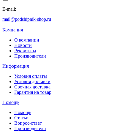
E-mail:
mail@podshipnik-shop.ru
Компания
О компании
Новости
Реквизиты
Производители
Информация
Условия оплаты
Условия доставки
Срочная доставка
Гарантия на товар
Помощь
Помощь
Статьи
Вопрос-ответ
Производители