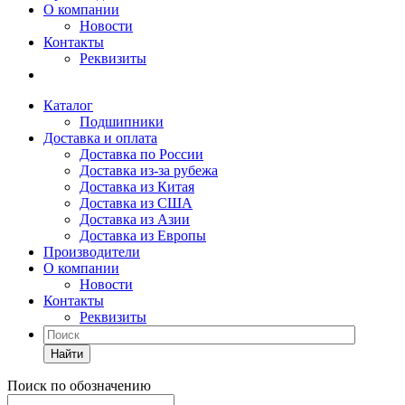
О компании
Новости
Контакты
Реквизиты
Каталог
Подшипники
Доставка и оплата
Доставка по России
Доставка из-за рубежа
Доставка из Китая
Доставка из США
Доставка из Азии
Доставка из Европы
Производители
О компании
Новости
Контакты
Реквизиты
Найти
Поиск по обозначению