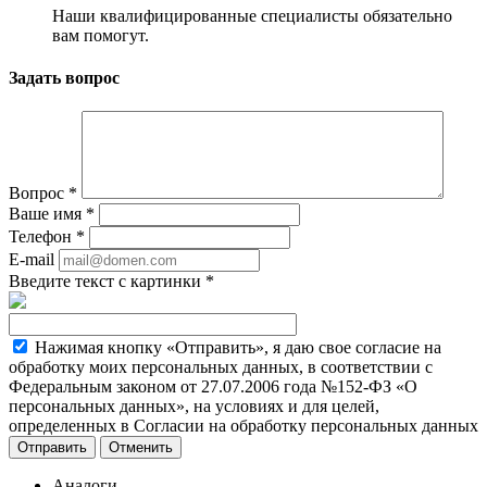
Наши квалифицированные специалисты обязательно
вам помогут.
Задать вопрос
Вопрос
*
Ваше имя
*
Телефон
*
E-mail
Введите текст с картинки
*
Нажимая кнопку «Отправить», я даю свое согласие на
обработку моих персональных данных, в соответствии с
Федеральным законом от 27.07.2006 года №152-ФЗ «О
персональных данных», на условиях и для целей,
определенных в Согласии на обработку персональных данных
Отменить
Аналоги