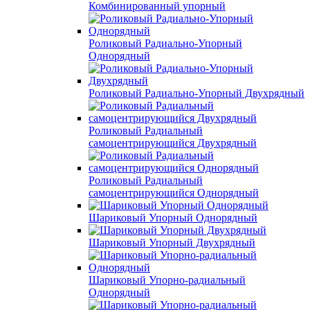
Комбинированный упорный
Роликовый Радиально-Упорный
Однорядный
Роликовый Радиально-Упорный Двухрядный
Роликовый Радиальный
самоцентрирующийся Двухрядный
Роликовый Радиальный
самоцентрирующийся Однорядный
Шариковый Упорный Однорядный
Шариковый Упорный Двухрядный
Шариковый Упорно-радиальный
Однорядный