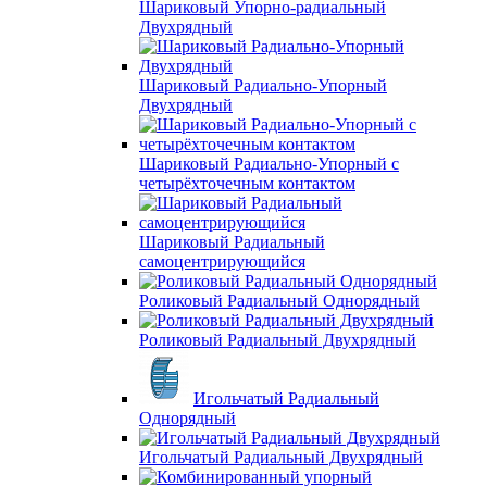
Шариковый Упорно-радиальный
Двухрядный
Шариковый Радиально-Упорный
Двухрядный
Шариковый Радиально-Упорный с
четырёхточечным контактом
Шариковый Радиальный
самоцентрирующийся
Роликовый Радиальный Однорядный
Роликовый Радиальный Двухрядный
Игольчатый Радиальный
Однорядный
Игольчатый Радиальный Двухрядный