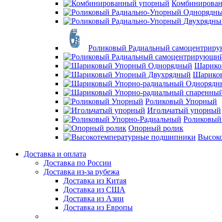
Комбинирова
Роликовый Радиальный самоцентрир
Шарико
Шарико
Роликовый Упорный
Игольчатый упорный
Роликовый
Опорный ролик
Высок
Доставка и оплата
Доставка по России
Доставка из-за рубежа
Доставка из Китая
Доставка из США
Доставка из Азии
Доставка из Европы