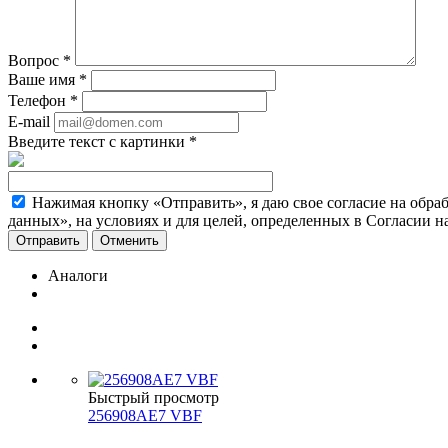
Вопрос
*
Ваше имя
*
Телефон
*
E-mail
Введите текст с картинки
*
Нажимая кнопку «Отправить», я даю свое согласие на обра
данных», на условиях и для целей, определенных в Согласии 
Отменить
Аналоги
Быстрый просмотр
256908AЕ7 VBF