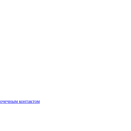
очечным контактом