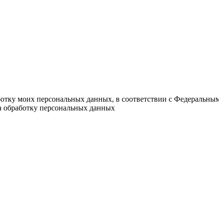
ботку моих персональных данных, в соответствии с Федеральны
на обработку персональных данных