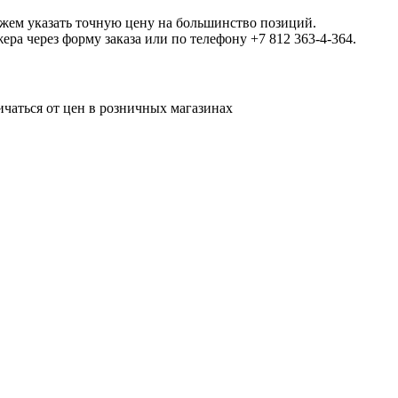
ожем указать точную цену на большинство позиций.
а через форму заказа или по телефону +7 812 363-4-364.
ичаться от цен в розничных магазинах