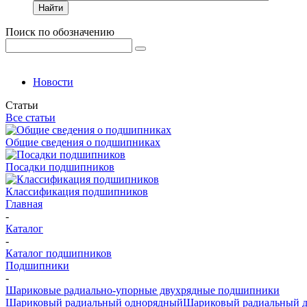
Найти
Поиск по обозначению
Новости
Статьи
Все статьи
Общие сведения о подшипниках
Посадки подшипников
Классификация подшипников
Главная
-
Каталог
-
Каталог подшипников
Подшипники
-
Шариковые радиально-упорные двухрядные подшипники
Шариковый радиальный однорядный
Шариковый радиальный 