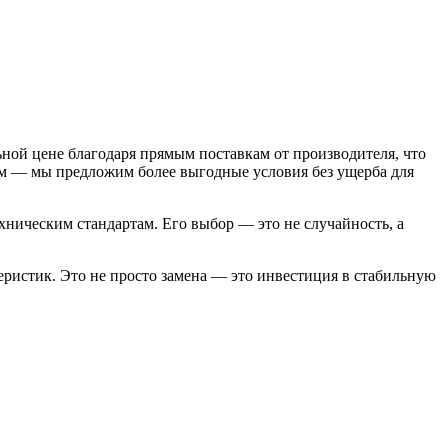
ной цене благодаря прямым поставкам от производителя, что
нам — мы предложим более выгодные условия без ущерба для
хническим стандартам. Его выбор — это не случайность, а
ристик. Это не просто замена — это инвестиция в стабильную