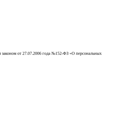
м законом от 27.07.2006 года №152-ФЗ «О персональных