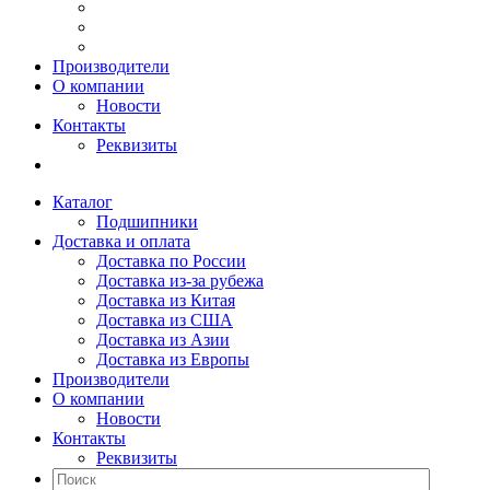
Производители
О компании
Новости
Контакты
Реквизиты
Каталог
Подшипники
Доставка и оплата
Доставка по России
Доставка из-за рубежа
Доставка из Китая
Доставка из США
Доставка из Азии
Доставка из Европы
Производители
О компании
Новости
Контакты
Реквизиты