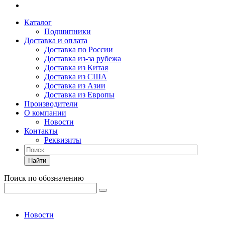
Каталог
Подшипники
Доставка и оплата
Доставка по России
Доставка из-за рубежа
Доставка из Китая
Доставка из США
Доставка из Азии
Доставка из Европы
Производители
О компании
Новости
Контакты
Реквизиты
Найти
Поиск по обозначению
Новости