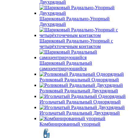
Двухрядный
Шариковый Радиально-Упорный
Двухрядный
Шариковый Радиально-Упорный с
четырёхточечным контактом
Шариковый Радиальный
самоцентрирующийся
Роликовый Радиальный Однорядный
Роликовый Радиальный Двухрядный
Игольчатый Радиальный Однорядный
Игольчатый Радиальный Двухрядный
Комбинированный упорный