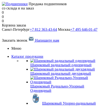
Продажа подшипников
со склада и на заказ
0
0
0
Корзина заказа
Санкт-Петербург
+7 812 363-43-64
Москва
+7 495 646-01-47
Заказать звонок
Напишите нам
Меню
Каталог продукции
Шариковый радиальный однорядный
Шариковый радиальный двухрядный
Шариковый Радиально-Упорный
Однорядный
Шариковый Упорно-радиальный