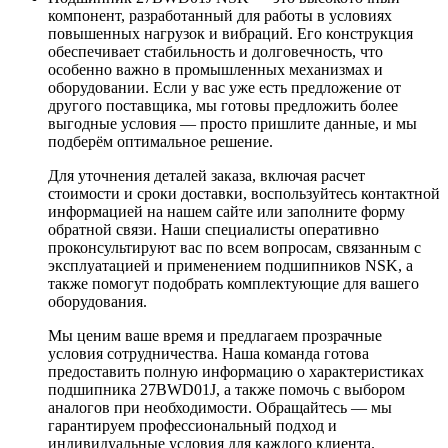
компонент, разработанный для работы в условиях
повышенных нагрузок и вибраций. Его конструкция
обеспечивает стабильность и долговечность, что
особенно важно в промышленных механизмах и
оборудовании. Если у вас уже есть предложение от
другого поставщика, мы готовы предложить более
выгодные условия — просто пришлите данные, и мы
подберём оптимальное решение.
Для уточнения деталей заказа, включая расчет
стоимости и сроки доставки, воспользуйтесь контактной
информацией на нашем сайте или заполните форму
обратной связи. Наши специалисты оперативно
проконсультируют вас по всем вопросам, связанным с
эксплуатацией и применением подшипников NSK, а
также помогут подобрать комплектующие для вашего
оборудования.
Мы ценим ваше время и предлагаем прозрачные
условия сотрудничества. Наша команда готова
предоставить полную информацию о характеристиках
подшипника 27BWD01J, а также помочь с выбором
аналогов при необходимости. Обращайтесь — мы
гарантируем профессиональный подход и
индивидуальные условия для каждого клиента.