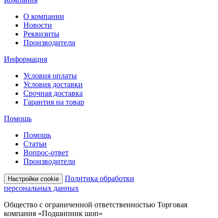
О компании
Новости
Реквизиты
Производители
Информация
Условия оплаты
Условия доставки
Срочная доставка
Гарантия на товар
Помощь
Помощь
Статьи
Вопрос-ответ
Производители
Политика обработки
Настройки cookie
персональных данных
Общество с ограниченной ответственностью Торговая
компания «Подшипник шоп»