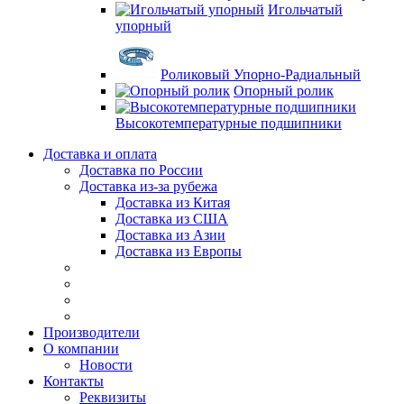
Игольчатый
упорный
Роликовый Упорно-Радиальный
Опорный ролик
Высокотемпературные подшипники
Доставка и оплата
Доставка по России
Доставка из-за рубежа
Доставка из Китая
Доставка из США
Доставка из Азии
Доставка из Европы
Производители
О компании
Новости
Контакты
Реквизиты