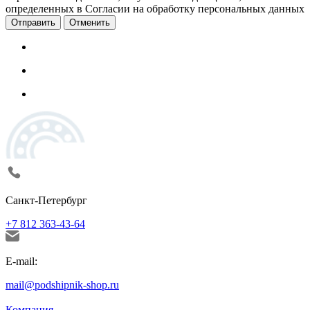
определенных в Согласии на обработку персональных данных
Отменить
Санкт-Петербург
+7 812 363-43-64
E-mail:
mail@podshipnik-shop.ru
Компания