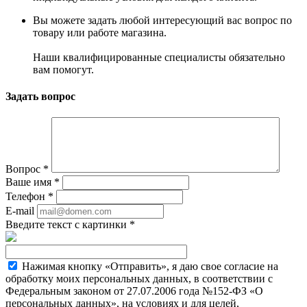
Вы можете задать любой интересующий вас вопрос по
товару или работе магазина.
Наши квалифицированные специалисты обязательно
вам помогут.
Задать вопрос
Вопрос
*
Ваше имя
*
Телефон
*
E-mail
Введите текст с картинки
*
Нажимая кнопку «Отправить», я даю свое согласие на
обработку моих персональных данных, в соответствии с
Федеральным законом от 27.07.2006 года №152-ФЗ «О
персональных данных», на условиях и для целей,