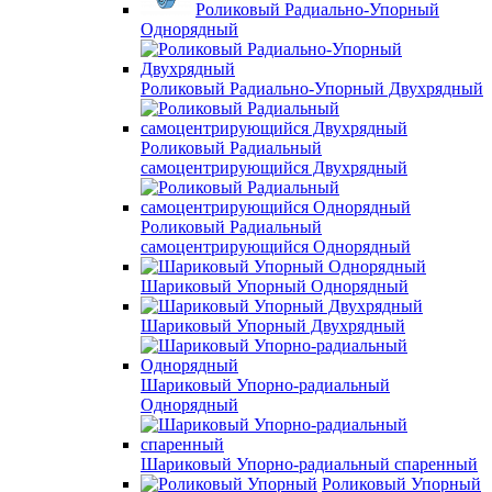
Роликовый Радиально-Упорный
Однорядный
Роликовый Радиально-Упорный Двухрядный
Роликовый Радиальный
самоцентрирующийся Двухрядный
Роликовый Радиальный
самоцентрирующийся Однорядный
Шариковый Упорный Однорядный
Шариковый Упорный Двухрядный
Шариковый Упорно-радиальный
Однорядный
Шариковый Упорно-радиальный спаренный
Роликовый Упорный