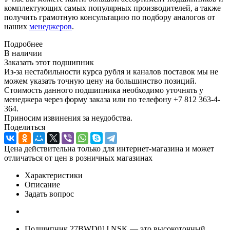
комплектующих самых популярных производителей, а также
получить грамотную консультацию по подбору аналогов от
наших
менеджеров
.
Подробнее
В наличии
Заказать этот подшипник
Из-за нестабильности курса рубля и каналов поставок мы не
можем указать точную цену на большинство позиций.
Стоимость данного подшипника необходимо уточнять у
менеджера через форму заказа или по телефону +7 812 363-4-
364.
Приносим извинения за неудобства.
Поделиться
Цена действительна только для интернет-магазина и может
отличаться от цен в розничных магазинах
Характеристики
Описание
Задать вопрос
Подшипник 27BWD01J NSK — это высокоточный