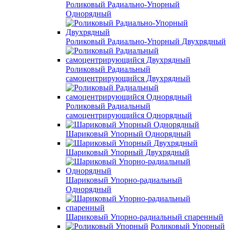
Роликовый Радиально-Упорный
Однорядный
Роликовый Радиально-Упорный Двухрядный
Роликовый Радиальный
самоцентрирующийся Двухрядный
Роликовый Радиальный
самоцентрирующийся Однорядный
Шариковый Упорный Однорядный
Шариковый Упорный Двухрядный
Шариковый Упорно-радиальный
Однорядный
Шариковый Упорно-радиальный спаренный
Роликовый Упорный