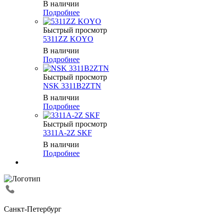
В наличии
Подробнее
Быстрый просмотр
5311ZZ KOYO
В наличии
Подробнее
Быстрый просмотр
NSK 3311B2ZTN
В наличии
Подробнее
Быстрый просмотр
3311A-2Z SKF
В наличии
Подробнее
Санкт-Петербург