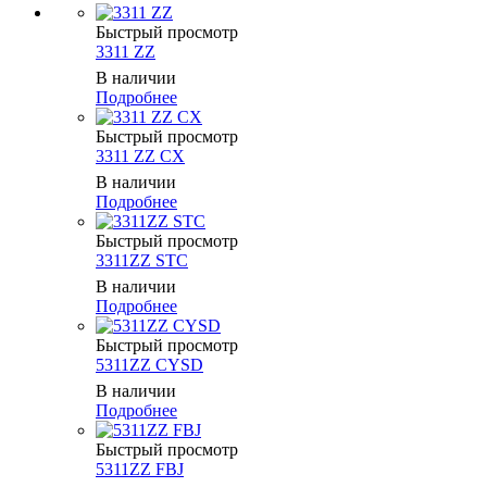
Быстрый просмотр
3311 ZZ
В наличии
Подробнее
Быстрый просмотр
3311 ZZ CX
В наличии
Подробнее
Быстрый просмотр
3311ZZ STC
В наличии
Подробнее
Быстрый просмотр
5311ZZ CYSD
В наличии
Подробнее
Быстрый просмотр
5311ZZ FBJ