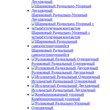
Двухрядный
Шариковый Радиально-Упорный
Двухрядный
Шариковый Радиально-Упорный с
четырёхточечным контактом
Шариковый Радиальный
самоцентрирующийся
Роликовый Радиальный Однорядный
Роликовый Радиальный Двухрядный
Игольчатый Радиальный Однорядный
Игольчатый Радиальный Двухрядный
Комбинированный упорный