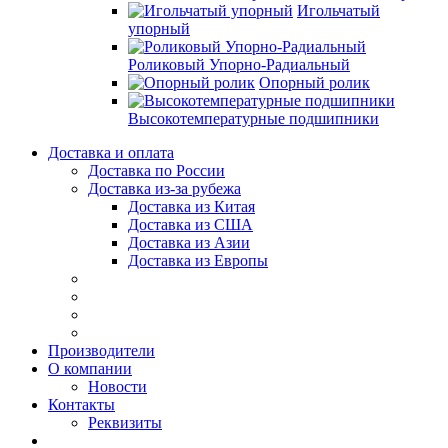
Игольчатый
упорный
Роликовый Упорно-Радиальный
Опорный ролик
Высокотемпературные подшипники
Доставка и оплата
Доставка по России
Доставка из-за рубежа
Доставка из Китая
Доставка из США
Доставка из Азии
Доставка из Европы
Производители
О компании
Новости
Контакты
Реквизиты