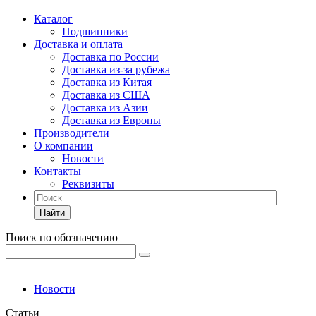
Каталог
Подшипники
Доставка и оплата
Доставка по России
Доставка из-за рубежа
Доставка из Китая
Доставка из США
Доставка из Азии
Доставка из Европы
Производители
О компании
Новости
Контакты
Реквизиты
Найти
Поиск по обозначению
Новости
Статьи