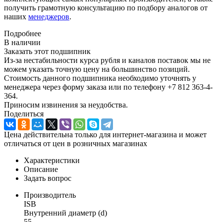
получить грамотную консультацию по подбору аналогов от
наших
менеджеров
.
Подробнее
В наличии
Заказать этот подшипник
Из-за нестабильности курса рубля и каналов поставок мы не
можем указать точную цену на большинство позиций.
Стоимость данного подшипника необходимо уточнять у
менеджера через форму заказа или по телефону +7 812 363-4-
364.
Приносим извинения за неудобства.
Поделиться
Цена действительна только для интернет-магазина и может
отличаться от цен в розничных магазинах
Характеристики
Описание
Задать вопрос
Производитель
ISB
Внутренний диаметр (d)
55