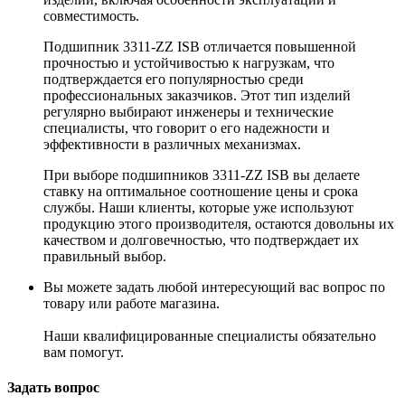
совместимость.
Подшипник 3311-ZZ ISB отличается повышенной
прочностью и устойчивостью к нагрузкам, что
подтверждается его популярностью среди
профессиональных заказчиков. Этот тип изделий
регулярно выбирают инженеры и технические
специалисты, что говорит о его надежности и
эффективности в различных механизмах.
При выборе подшипников 3311-ZZ ISB вы делаете
ставку на оптимальное соотношение цены и срока
службы. Наши клиенты, которые уже используют
продукцию этого производителя, остаются довольны их
качеством и долговечностью, что подтверждает их
правильный выбор.
Вы можете задать любой интересующий вас вопрос по
товару или работе магазина.
Наши квалифицированные специалисты обязательно
вам помогут.
Задать вопрос