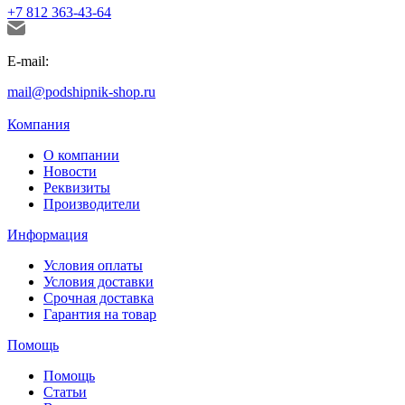
+7 812 363-43-64
E-mail:
mail@podshipnik-shop.ru
Компания
О компании
Новости
Реквизиты
Производители
Информация
Условия оплаты
Условия доставки
Срочная доставка
Гарантия на товар
Помощь
Помощь
Статьи