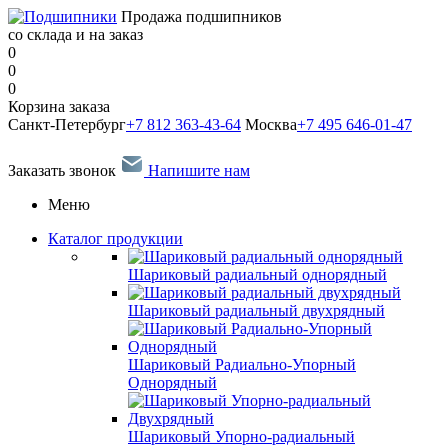
Продажа подшипников
со склада и на заказ
0
0
0
Корзина заказа
Санкт-Петербург
+7 812 363-43-64
Москва
+7 495 646-01-47
Заказать звонок
Напишите нам
Меню
Каталог продукции
Шариковый радиальный однорядный
Шариковый радиальный двухрядный
Шариковый Радиально-Упорный
Однорядный
Шариковый Упорно-радиальный