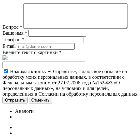
Вопрос
*
Ваше имя
*
Телефон
*
E-mail
Введите текст с картинки
*
Нажимая кнопку «Отправить», я даю свое согласие на
обработку моих персональных данных, в соответствии с
Федеральным законом от 27.07.2006 года №152-ФЗ «О
персональных данных», на условиях и для целей,
определенных в Согласии на обработку персональных данных
Отменить
Аналоги