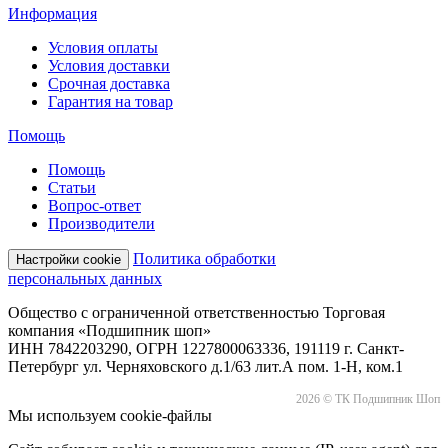
Информация
Условия оплаты
Условия доставки
Срочная доставка
Гарантия на товар
Помощь
Помощь
Статьи
Вопрос-ответ
Производители
Политика обработки
Настройки cookie
персональных данных
Общество с ограниченной ответственностью Торговая
компания «Подшипник шоп»
ИНН 7842203290, ОГРН 1227800063336, 191119 г. Санкт-
Петербург ул. Черняховского д.1/63 лит.А пом. 1-Н, ком.1
2026 © ТК Подшипник Шоп
Мы используем cookie-файлы