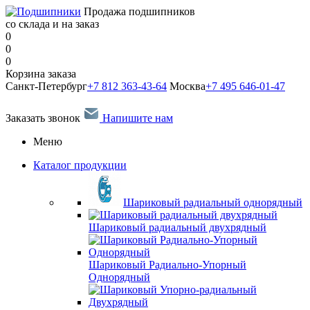
Продажа подшипников
со склада и на заказ
0
0
0
Корзина заказа
Санкт-Петербург
+7 812 363-43-64
Москва
+7 495 646-01-47
Заказать звонок
Напишите нам
Меню
Каталог продукции
Шариковый радиальный однорядный
Шариковый радиальный двухрядный
Шариковый Радиально-Упорный
Однорядный