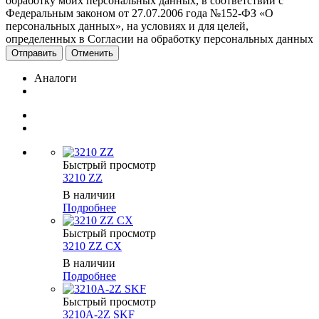
обработку моих персональных данных, в соответствии с
Федеральным законом от 27.07.2006 года №152-ФЗ «О
персональных данных», на условиях и для целей,
определенных в Согласии на обработку персональных данных
Отменить
Аналоги
Быстрый просмотр
3210 ZZ
В наличии
Подробнее
Быстрый просмотр
3210 ZZ CX
В наличии
Подробнее
Быстрый просмотр
3210A-2Z SKF