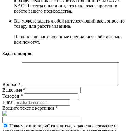
в раздел «Контакты» на сайте. Подшипник 5210AZZ
NACHI всегда в наличии, что исключает простои в
работе вашего производства.
Вы можете задать любой интересующий вас вопрос по
товару или работе магазина.
Наши квалифицированные специалисты обязательно
вам помогут.
Задать вопрос
Вопрос
*
Ваше имя
*
Телефон
*
E-mail
Введите текст с картинки
*
Нажимая кнопку «Отправить», я даю свое согласие на