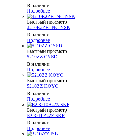
В наличии
Подробнее
Быстрый просмотр
3210B2ZRTNG NSK
В наличии
Подробнее
Быстрый просмотр
5210ZZ CYSD
В наличии
Подробнее
Быстрый просмотр
5210ZZ KOYO
В наличии
Подробнее
Быстрый просмотр
E2.3210A-2Z SKF
В наличии
Подробнее