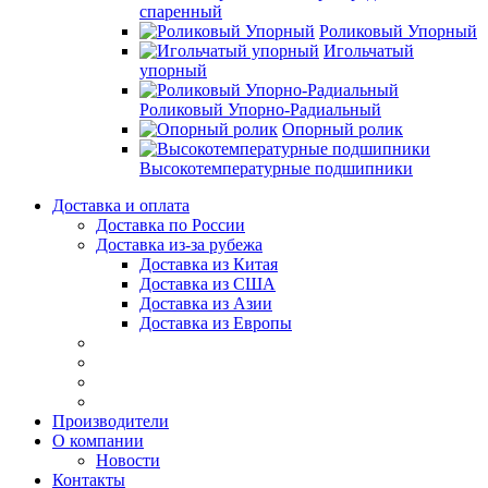
спаренный
Роликовый Упорный
Игольчатый
упорный
Роликовый Упорно-Радиальный
Опорный ролик
Высокотемпературные подшипники
Доставка и оплата
Доставка по России
Доставка из-за рубежа
Доставка из Китая
Доставка из США
Доставка из Азии
Доставка из Европы
Производители
О компании
Новости
Контакты