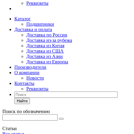
Реквизиты
Каталог
Подшипники
Доставка и оплата
Доставка по России
Доставка из-за рубежа
Доставка из Китая
Доставка из США
Доставка из Азии
Доставка из Европы
Производители
О компании
Новости
Контакты
Реквизиты
Найти
Поиск по обозначению
Статьи
Все статьи