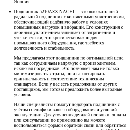
Япония
Подшипник 5210AZZ NACHI — это высокоточный
радиальный подшипник с контактными уплотнениями,
обеспечивающий надёжную работу в условиях
повышенных нагрузок и вибраций. Его конструкция с
двойным уплотнением защищает от загрязнений и
утечки смазки, что критически важно для
промышленного оборудования, где требуется
долговечность и стабильность.
Мы предлагаем этот подшипник по оптимальной цене,
так как сотрудничаем напрямую с производителем,
исключая посредников. Это позволяет нам не только
минимизировать затраты, но и гарантировать
оригинальность и соответствие техническим
стандартам. Если у вас есть предложения от других
поставщиков, мы готовы предложить более выгодные
условия.
Наши специалисты помогут подобрать подшипник с
учётом специфики вашего оборудования и условий
эксплуатации. Для уточнения деталей поставки, оплаты
или консультации по применению вы можете
воспользоваться формой обратной связи или обратиться