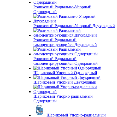
Роликовый Радиально-Упорный
Однорядный
Роликовый Радиально-Упорный Двухрядный
Роликовый Радиальный
самоцентрирующийся Двухрядный
Роликовый Радиальный
самоцентрирующийся Однорядный
Шариковый Упорный Однорядный
Шариковый Упорный Двухрядный
Шариковый Упорно-радиальный
Однорядный
Шариковый Упорно-радиальный