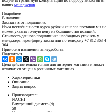
получить грамотную консультацию по подбору аналогов от
наших
менеджеров
.
Подробнее
В наличии
Заказать этот подшипник
Из-за нестабильности курса рубля и каналов поставок мы не
можем указать точную цену на большинство позиций.
Стоимость данного подшипника необходимо уточнять у
менеджера через форму заказа или по телефону +7 812 363-4-
364.
Приносим извинения за неудобства.
Поделиться
Цена действительна только для интернет-магазина и может
отличаться от цен в розничных магазинах
Характеристики
Описание
Задать вопрос
Производитель
NACHI
Внутренний диаметр (d)
50