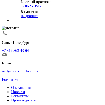
Быстрый просмотр
3210-ZZ ISB
В наличии
Подробнее
Санкт-Петербург
+7 812 363-43-64
E-mail:
mail@podshipnik-shop.ru
Компания
О компании
Новости
Реквизиты
Производители