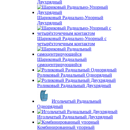
Двухрядный
Шариковый Радиально-Упорный
Двухрядный
Шариковый Радиально-Упорный с
четырёхточечным контактом
Шариковый Радиальный
самоцентрирующийся
Роликовый Радиальный Однорядный
Роликовый Радиальный Двухрядный
Игольчатый Радиальный
Однорядный
Игольчатый Радиальный Двухрядный
Комбинированный упорный