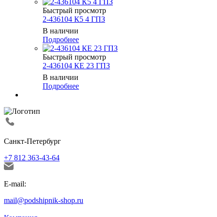
Быстрый просмотр
2-436104 К5 4 ГПЗ
В наличии
Подробнее
Быстрый просмотр
2-436104 КЕ 23 ГПЗ
В наличии
Подробнее
Санкт-Петербург
+7 812 363-43-64
E-mail:
mail@podshipnik-shop.ru