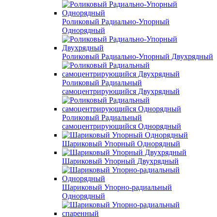
Роликовый Радиально-Упорный
Однорядный
Роликовый Радиально-Упорный Двухрядный
Роликовый Радиальный
самоцентрирующийся Двухрядный
Роликовый Радиальный
самоцентрирующийся Однорядный
Шариковый Упорный Однорядный
Шариковый Упорный Двухрядный
Шариковый Упорно-радиальный
Однорядный