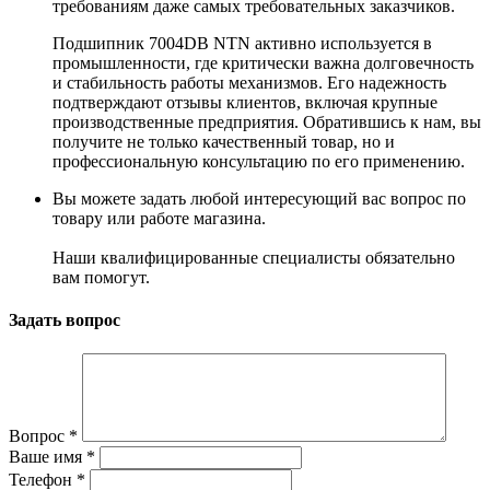
требованиям даже самых требовательных заказчиков.
Подшипник 7004DB NTN активно используется в
промышленности, где критически важна долговечность
и стабильность работы механизмов. Его надежность
подтверждают отзывы клиентов, включая крупные
производственные предприятия. Обратившись к нам, вы
получите не только качественный товар, но и
профессиональную консультацию по его применению.
Вы можете задать любой интересующий вас вопрос по
товару или работе магазина.
Наши квалифицированные специалисты обязательно
вам помогут.
Задать вопрос
Вопрос
*
Ваше имя
*
Телефон
*