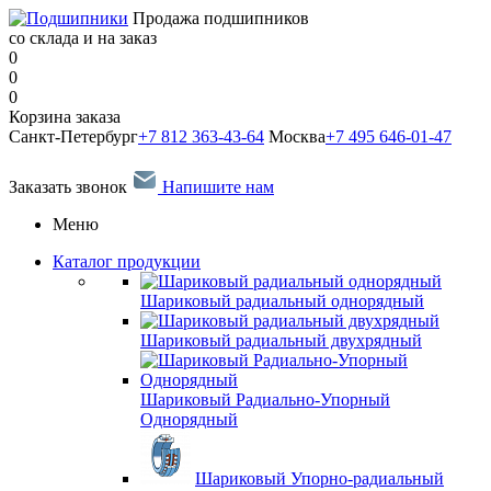
Продажа подшипников
со склада и на заказ
0
0
0
Корзина заказа
Санкт-Петербург
+7 812 363-43-64
Москва
+7 495 646-01-47
Заказать звонок
Напишите нам
Меню
Каталог продукции
Шариковый радиальный однорядный
Шариковый радиальный двухрядный
Шариковый Радиально-Упорный
Однорядный
Шариковый Упорно-радиальный