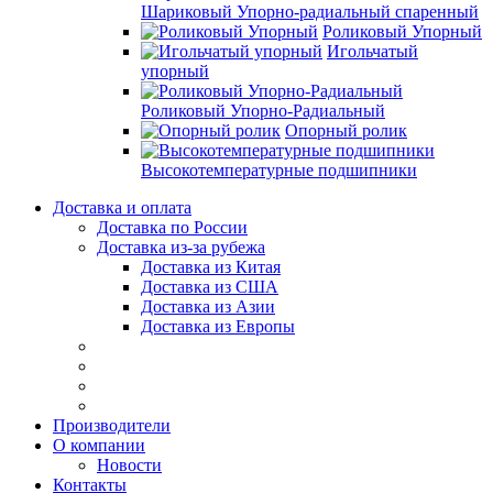
Шариковый Упорно-радиальный спаренный
Роликовый Упорный
Игольчатый
упорный
Роликовый Упорно-Радиальный
Опорный ролик
Высокотемпературные подшипники
Доставка и оплата
Доставка по России
Доставка из-за рубежа
Доставка из Китая
Доставка из США
Доставка из Азии
Доставка из Европы
Производители
О компании
Новости
Контакты