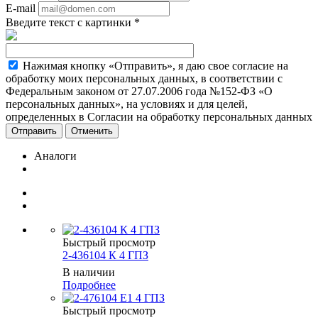
E-mail
Введите текст с картинки
*
Нажимая кнопку «Отправить», я даю свое согласие на
обработку моих персональных данных, в соответствии с
Федеральным законом от 27.07.2006 года №152-ФЗ «О
персональных данных», на условиях и для целей,
определенных в Согласии на обработку персональных данных
Отменить
Аналоги
Быстрый просмотр
2-436104 К 4 ГПЗ
В наличии
Подробнее
Быстрый просмотр