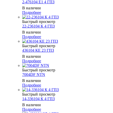
2-476104 Е1 4 ГПЗ
В наличии
Подробнее
Быстрый просмотр
22-236104 К 4 ГПЗ
В наличии
Подробнее
Быстрый просмотр
436104 КЕ 23 ГПЗ
В наличии
Подробнее
Быстрый просмотр
7004DF NTN
В наличии
Подробнее
Быстрый просмотр
14-336104 К 4 ГПЗ
В наличии
Подробнее