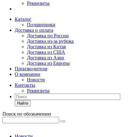
Реквизиты
Каталог
Подшипники
Доставка и оплата
Доставка по России
Доставка из-за рубежа
Доставка из Китая
Доставка из США
Доставка из Азии
Доставка из Европы
Производители
О компании
Новости
Контакты
Реквизиты
Найти
Поиск по обозначению
Новости