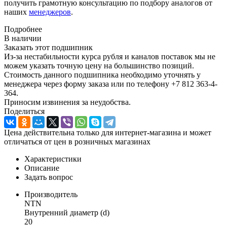
получить грамотную консультацию по подбору аналогов от
наших
менеджеров
.
Подробнее
В наличии
Заказать этот подшипник
Из-за нестабильности курса рубля и каналов поставок мы не
можем указать точную цену на большинство позиций.
Стоимость данного подшипника необходимо уточнять у
менеджера через форму заказа или по телефону +7 812 363-4-
364.
Приносим извинения за неудобства.
Поделиться
Цена действительна только для интернет-магазина и может
отличаться от цен в розничных магазинах
Характеристики
Описание
Задать вопрос
Производитель
NTN
Внутренний диаметр (d)
20