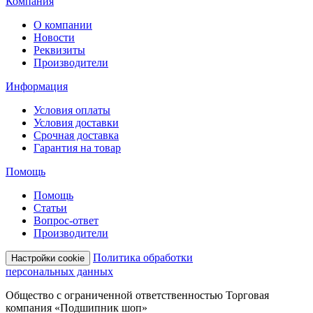
Компания
О компании
Новости
Реквизиты
Производители
Информация
Условия оплаты
Условия доставки
Срочная доставка
Гарантия на товар
Помощь
Помощь
Статьи
Вопрос-ответ
Производители
Политика обработки
Настройки cookie
персональных данных
Общество с ограниченной ответственностью Торговая
компания «Подшипник шоп»