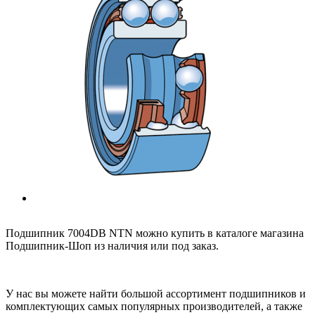
Подшипник 7004DB NTN можно купить в каталоге магазина
Подшипник-Шоп из наличия или под заказ.
У нас вы можете найти большой ассортимент подшипников и
комплектующих самых популярных производителей, а также