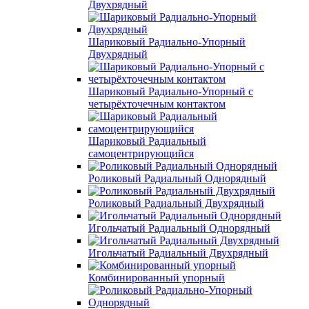
Двухрядный
Шариковый Радиально-Упорный
Двухрядный
Шариковый Радиально-Упорный с
четырёхточечным контактом
Шариковый Радиальный
самоцентрирующийся
Роликовый Радиальный Однорядный
Роликовый Радиальный Двухрядный
Игольчатый Радиальный Однорядный
Игольчатый Радиальный Двухрядный
Комбинированный упорный