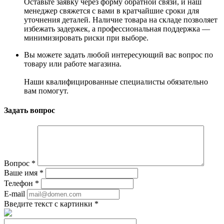
Оставьте заявку через форму обратной связи, и наш
менеджер свяжется с вами в кратчайшие сроки для
уточнения деталей. Наличие товара на складе позволяет
избежать задержек, а профессиональная поддержка —
минимизировать риски при выборе.
Вы можете задать любой интересующий вас вопрос по
товару или работе магазина.
Наши квалифицированные специалисты обязательно
вам помогут.
Задать вопрос
Вопрос
*
Ваше имя
*
Телефон
*
E-mail
Введите текст с картинки
*