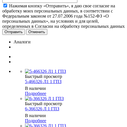
Нажимая кнопку «Отправить», я даю свое согласие на
обработку моих персональных данных, в соответствии с
Федеральным законом от 27.07.2006 года №152-ФЗ «О
персональных данных», на условиях и для целей,
определенных в Согласии на обработку персональных данных
Отменить
Аналоги
Быстрый просмотр
5-466326 Л1 1 ГПЗ
В наличии
Подробнее
Быстрый просмотр
6-366326 Л 1 ГПЗ
В наличии
Подробнее