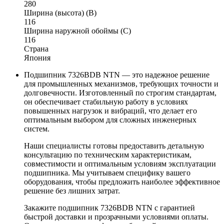
280
Ширина (высота) (B)
116
Ширина наружной обоймы (C)
116
Страна
Япония
Подшипник 7326BDB NTN — это надежное решение
для промышленных механизмов, требующих точности и
долговечности. Изготовленный по строгим стандартам,
он обеспечивает стабильную работу в условиях
повышенных нагрузок и вибраций, что делает его
оптимальным выбором для сложных инженерных
систем.
Наши специалисты готовы предоставить детальную
консультацию по техническим характеристикам,
совместимости и оптимальным условиям эксплуатации
подшипника. Мы учитываем специфику вашего
оборудования, чтобы предложить наиболее эффективное
решение без лишних затрат.
Закажите подшипник 7326BDB NTN с гарантией
быстрой доставки и прозрачными условиями оплаты.