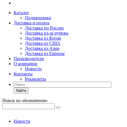
Каталог
Подшипники
Доставка и оплата
Доставка по России
Доставка из-за рубежа
Доставка из Китая
Доставка из США
Доставка из Азии
Доставка из Европы
Производители
О компании
Новости
Контакты
Реквизиты
Найти
Поиск по обозначению
Новости