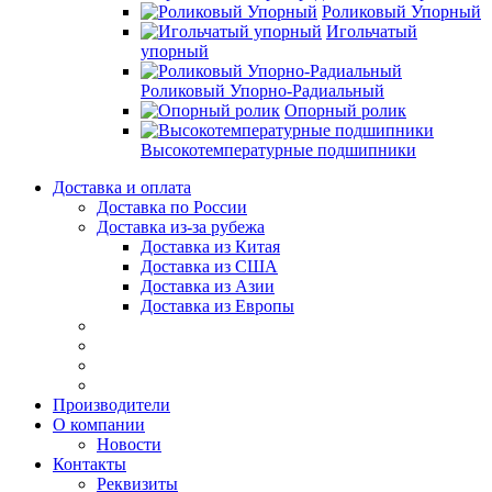
Роликовый Упорный
Игольчатый
упорный
Роликовый Упорно-Радиальный
Опорный ролик
Высокотемпературные подшипники
Доставка и оплата
Доставка по России
Доставка из-за рубежа
Доставка из Китая
Доставка из США
Доставка из Азии
Доставка из Европы
Производители
О компании
Новости
Контакты
Реквизиты