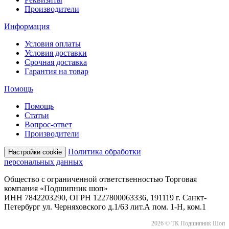
Производители
Информация
Условия оплаты
Условия доставки
Срочная доставка
Гарантия на товар
Помощь
Помощь
Статьи
Вопрос-ответ
Производители
Политика обработки
Настройки cookie
персональных данных
Общество с ограниченной ответственностью Торговая
компания «Подшипник шоп»
ИНН 7842203290, ОГРН 1227800063336, 191119 г. Санкт-
Петербург ул. Черняховского д.1/63 лит.А пом. 1-Н, ком.1
2026 © ТК Подшипник Шоп