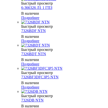
Быстрый просмотр
6-366326 Л1 1 ГПЗ
В наличии
Подробнее
Быстрый просмотр
7326BDF NTN
В наличии
Подробнее
Быстрый просмотр
7326BDT NTN
В наличии
Подробнее
Быстрый просмотр
7326BF3DFC3P5 NTN
В наличии
Подробнее
Быстрый просмотр
7326DB NTN
В наличии