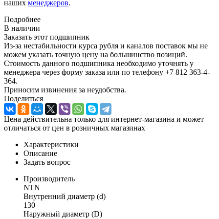
наших
менеджеров
.
Подробнее
В наличии
Заказать этот подшипник
Из-за нестабильности курса рубля и каналов поставок мы не
можем указать точную цену на большинство позиций.
Стоимость данного подшипника необходимо уточнять у
менеджера через форму заказа или по телефону +7 812 363-4-
364.
Приносим извинения за неудобства.
Поделиться
Цена действительна только для интернет-магазина и может
отличаться от цен в розничных магазинах
Характеристики
Описание
Задать вопрос
Производитель
NTN
Внутренний диаметр (d)
130
Наружный диаметр (D)