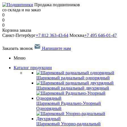
Продажа подшипников
со склада и на заказ
0
0
0
Корзина заказа
Санкт-Петербург
+7 812 363-43-64
Москва
+7 495 646-01-47
Заказать звонок
Напишите нам
Меню
Каталог продукции
Шариковый радиальный однорядный
Шариковый радиальный двухрядный
Шариковый Радиально-Упорный
Однорядный
Шариковый Упорно-радиальный