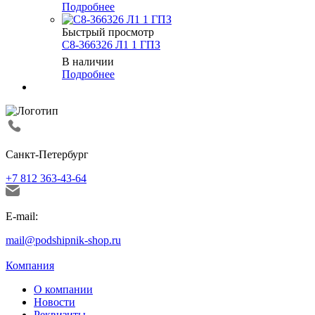
Подробнее
Быстрый просмотр
С8-366326 Л1 1 ГПЗ
В наличии
Подробнее
Санкт-Петербург
+7 812 363-43-64
E-mail:
mail@podshipnik-shop.ru
Компания
О компании
Новости
Реквизиты