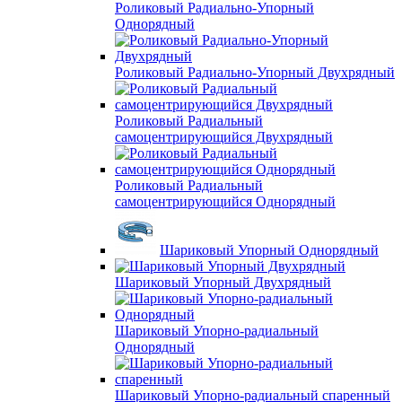
Роликовый Радиально-Упорный
Однорядный
Роликовый Радиально-Упорный Двухрядный
Роликовый Радиальный
самоцентрирующийся Двухрядный
Роликовый Радиальный
самоцентрирующийся Однорядный
Шариковый Упорный Однорядный
Шариковый Упорный Двухрядный
Шариковый Упорно-радиальный
Однорядный
Шариковый Упорно-радиальный спаренный