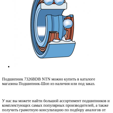
Подшипник 7326BDB NTN можно купить в каталоге
магазина Подшипник-Шоп из наличия или под заказ.
У нас вы можете найти большой ассортимент подшипников и
комплектующих самых популярных производителей, а также
получить грамотную консультацию по подбору аналогов от