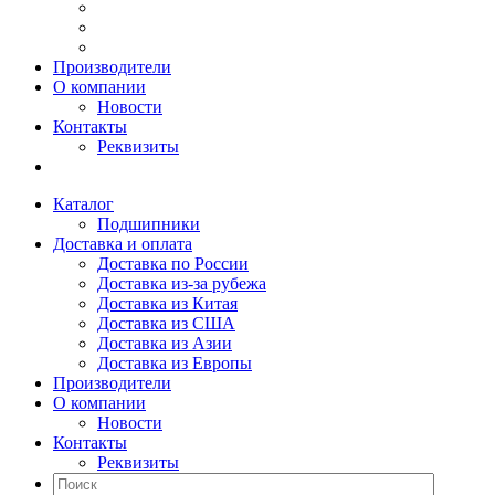
Производители
О компании
Новости
Контакты
Реквизиты
Каталог
Подшипники
Доставка и оплата
Доставка по России
Доставка из-за рубежа
Доставка из Китая
Доставка из США
Доставка из Азии
Доставка из Европы
Производители
О компании
Новости
Контакты
Реквизиты