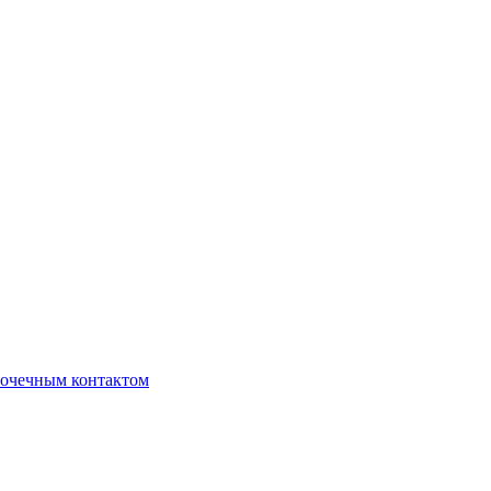
очечным контактом