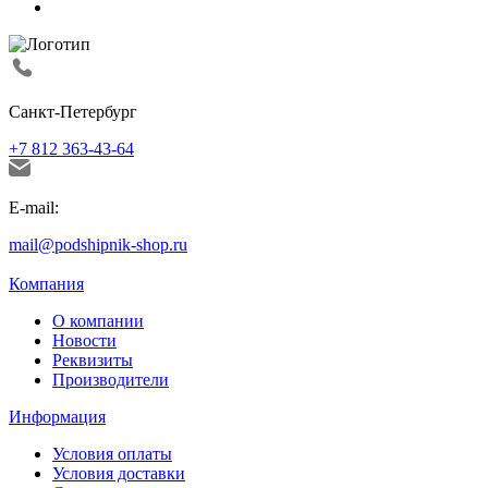
Санкт-Петербург
+7 812 363-43-64
E-mail:
mail@podshipnik-shop.ru
Компания
О компании
Новости
Реквизиты
Производители
Информация
Условия оплаты
Условия доставки