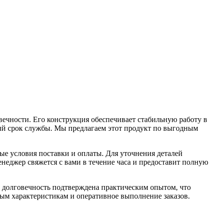
ности. Его конструкция обеспечивает стабильную работу в
ый срок службы. Мы предлагаем этот продукт по выгодным
ые условия поставки и оплаты. Для уточнения деталей
енеджер свяжется с вами в течение часа и предоставит полную
 долговечность подтверждена практическим опытом, что
м характеристикам и оперативное выполнение заказов.