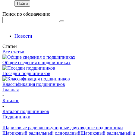
Найти
Поиск по обозначению
Новости
Статьи
Все статьи
Общие сведения о подшипниках
Посадки подшипников
Классификация подшипников
Главная
-
Каталог
-
Каталог подшипников
Подшипники
-
Шариковые радиально-упорные двухрядные подшипники
Шариковый радиальный однорядный
Шариковый радиальный 