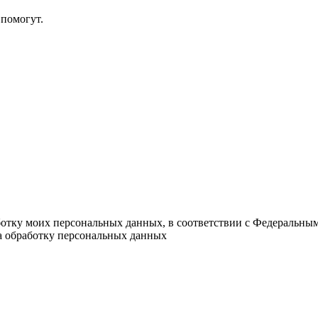
помогут.
ботку моих персональных данных, в соответствии с Федеральны
на обработку персональных данных