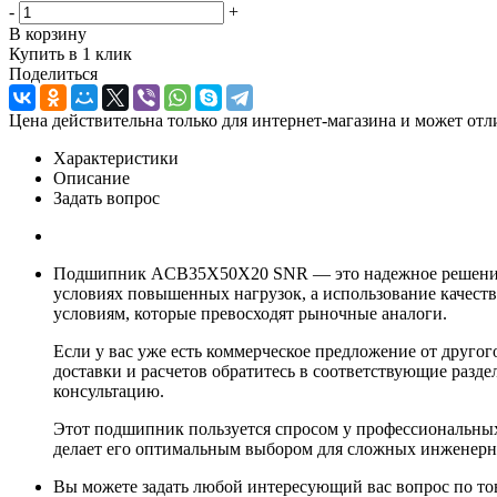
-
+
В корзину
Купить в 1 клик
Поделиться
Цена действительна только для интернет-магазина и может отл
Характеристики
Описание
Задать вопрос
Подшипник ACB35X50X20 SNR — это надежное решение д
условиях повышенных нагрузок, а использование качест
условиям, которые превосходят рыночные аналоги.
Если у вас уже есть коммерческое предложение от друго
доставки и расчетов обратитесь в соответствующие разде
консультацию.
Этот подшипник пользуется спросом у профессиональных
делает его оптимальным выбором для сложных инженерн
Вы можете задать любой интересующий вас вопрос по тов