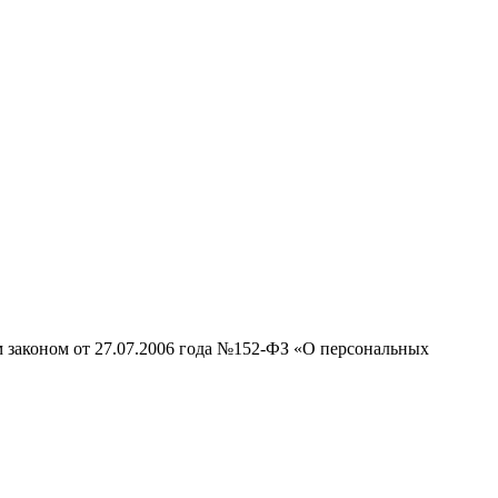
м законом от 27.07.2006 года №152-ФЗ «О персональных