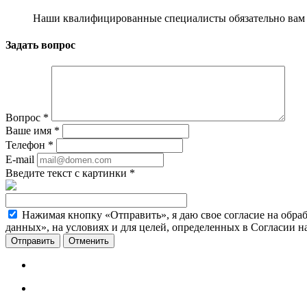
Наши квалифицированные специалисты обязательно вам 
Задать вопрос
Вопрос
*
Ваше имя
*
Телефон
*
E-mail
Введите текст с картинки
*
Нажимая кнопку «Отправить», я даю свое согласие на обра
данных», на условиях и для целей, определенных в Согласии 
Отменить