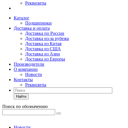
Реквизиты
Каталог
Подшипники
Доставка и оплата
Доставка по России
Доставка из-за рубежа
Доставка из Китая
Доставка из США
Доставка из Азии
Доставка из Европы
Производители
О компании
Новости
Контакты
Реквизиты
Найти
Поиск по обозначению
Новости