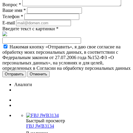
Вопрос
*
Ваше имя
*
Телефон
*
E-mail
Введите текст с картинки
*
Нажимая кнопку «Отправить», я даю свое согласие на
обработку моих персональных данных, в соответствии с
Федеральным законом от 27.07.2006 года №152-ФЗ «О
персональных данных», на условиях и для целей,
определенных в Согласии на обработку персональных данных
Отменить
Аналоги
Быстрый просмотр
FBJ JWB3134