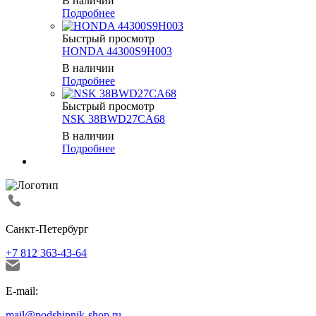
В наличии
Подробнее
Быстрый просмотр
HONDA 44300S9H003
В наличии
Подробнее
Быстрый просмотр
NSK 38BWD27CA68
В наличии
Подробнее
Санкт-Петербург
+7 812 363-43-64
E-mail:
mail@podshipnik-shop.ru