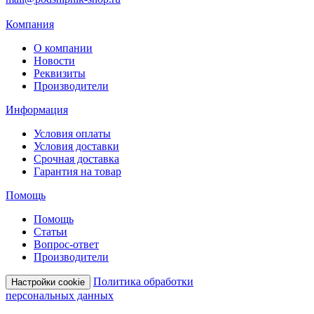
Компания
О компании
Новости
Реквизиты
Производители
Информация
Условия оплаты
Условия доставки
Срочная доставка
Гарантия на товар
Помощь
Помощь
Статьи
Вопрос-ответ
Производители
Политика обработки
Настройки cookie
персональных данных