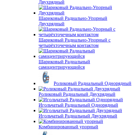
Двухрядный
Шариковый Радиально-Упорный
Двухрядный
Шариковый Радиально-Упорный с
четырёхточечным контактом
Шариковый Радиальный
самоцентрирующийся
Роликовый Радиальный Однорядный
Роликовый Радиальный Двухрядный
Игольчатый Радиальный Однорядный
Игольчатый Радиальный Двухрядный
Комбинированный упорный