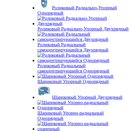
Роликовый Радиально-Упорный
Однорядный
Роликовый Радиально-Упорный Двухрядный
Роликовый Радиальный
самоцентрирующийся Двухрядный
Роликовый Радиальный
самоцентрирующийся Однорядный
Шариковый Упорный Однорядный
Шариковый Упорный Двухрядный
Шариковый Упорно-радиальный
Однорядный