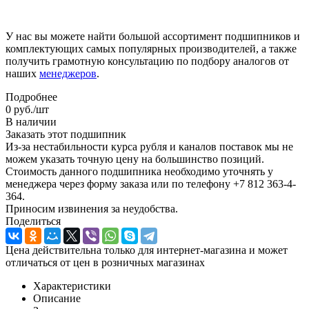
У нас вы можете найти большой ассортимент подшипников и
комплектующих самых популярных производителей, а также
получить грамотную консультацию по подбору аналогов от
наших
менеджеров
.
Подробнее
0
руб.
/шт
В наличии
Заказать этот подшипник
Из-за нестабильности курса рубля и каналов поставок мы не
можем указать точную цену на большинство позиций.
Стоимость данного подшипника необходимо уточнять у
менеджера через форму заказа или по телефону +7 812 363-4-
364.
Приносим извинения за неудобства.
Поделиться
Цена действительна только для интернет-магазина и может
отличаться от цен в розничных магазинах
Характеристики
Описание