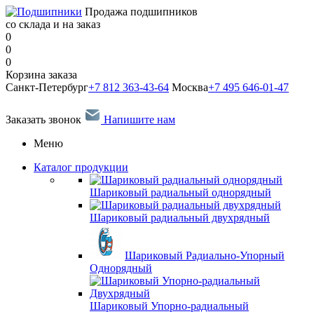
Продажа подшипников
со склада и на заказ
0
0
0
Корзина заказа
Санкт-Петербург
+7 812 363-43-64
Москва
+7 495 646-01-47
Заказать звонок
Напишите нам
Меню
Каталог продукции
Шариковый радиальный однорядный
Шариковый радиальный двухрядный
Шариковый Радиально-Упорный
Однорядный
Шариковый Упорно-радиальный