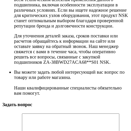
подшипника, включая особенности эксплуатации в
различных условиях. Если вы ищете надежное решение
для критических узлов оборудования, этот продукт NSK
станет оптимальным выбором благодаря проверенной
репутации бренда и долговечности конструкции.
Для уточнения деталей заказа, сроков поставки или
расчетов обращайтесь к информации на сайте или
оставьте заявку на обратный звонок. Наш менеджер
свяжется с вами в течение часа, чтобы оперативно
решить все вопросы, связанные с закупкой
подшипников ZA-38BWD27ACA68**S01 NSK.
Вы можете задать любой интересующий вас вопрос по
товару или работе магазина.
Наши квалифицированные специалисты обязательно
вам помогут.
Задать вопрос