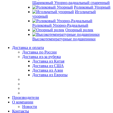
Шариковый Упорно-радиальный спаренный
Роликовый Упорный
Игольчатый
упорный
Роликовый Упорно-Радиальный
Опорный ролик
Высокотемпературные подшипники
Доставка и оплата
Доставка по России
Доставка из-за рубежа
Доставка из Китая
Доставка из США
Доставка из Азии
Доставка из Европы
Производители
О компании
Новости
Контакты