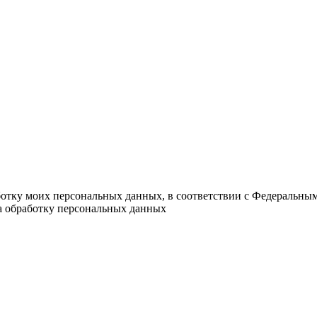
ботку моих персональных данных, в соответствии с Федеральны
на обработку персональных данных