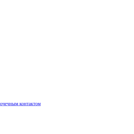
очечным контактом