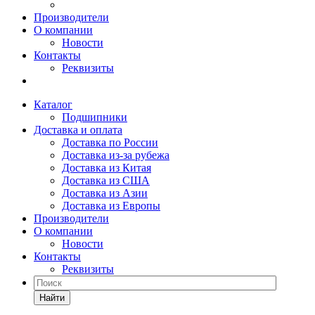
Производители
О компании
Новости
Контакты
Реквизиты
Каталог
Подшипники
Доставка и оплата
Доставка по России
Доставка из-за рубежа
Доставка из Китая
Доставка из США
Доставка из Азии
Доставка из Европы
Производители
О компании
Новости
Контакты
Реквизиты
Найти