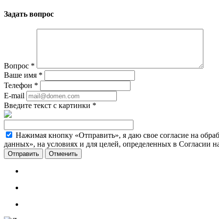
Задать вопрос
Вопрос
*
Ваше имя
*
Телефон
*
E-mail
Введите текст с картинки
*
Нажимая кнопку «Отправить», я даю свое согласие на обра
данных», на условиях и для целей, определенных в Согласии 
Отменить