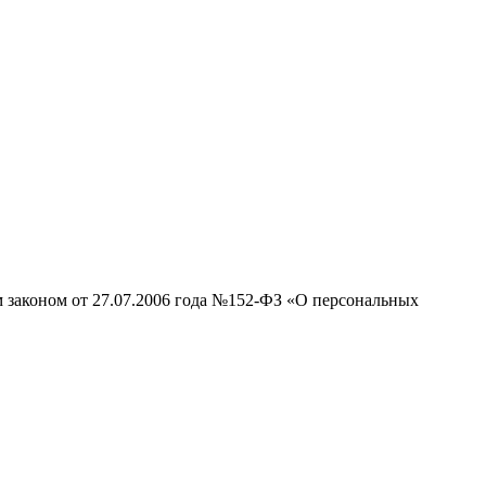
м законом от 27.07.2006 года №152-ФЗ «О персональных