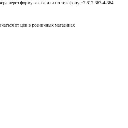
а через форму заказа или по телефону +7 812 363-4-364.
ичаться от цен в розничных магазинах