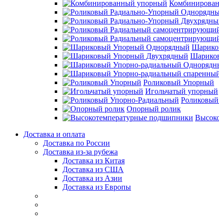
Комбинирова
Шарико
Шарико
Роликовый Упорный
Игольчатый упорный
Роликовый
Опорный ролик
Высок
Доставка и оплата
Доставка по России
Доставка из-за рубежа
Доставка из Китая
Доставка из США
Доставка из Азии
Доставка из Европы