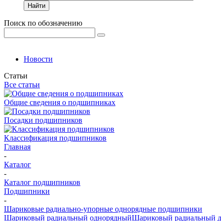
Найти
Поиск по обозначению
Новости
Статьи
Все статьи
Общие сведения о подшипниках
Посадки подшипников
Классификация подшипников
Главная
-
Каталог
-
Каталог подшипников
Подшипники
-
Шариковые радиально-упорные однорядные подшипники
Шариковый радиальный однорядный
Шариковый радиальный 