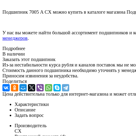
Подшипник 7005 A CX можно купить в каталоге магазина Под
У нас вы можете найти большой ассортимент подшипников и к
менеджеров
.
Подробнее
В наличии
Заказать этот подшипник
Из-за нестабильности курса рубля и каналов поставок мы не м
Стоимость данного подшипника необходимо уточнять у менеджер
Приносим извинения за неудобства.
Поделиться
Цена действительна только для интернет-магазина и может отл
Характеристики
Описание
Задать вопрос
Производитель
CX