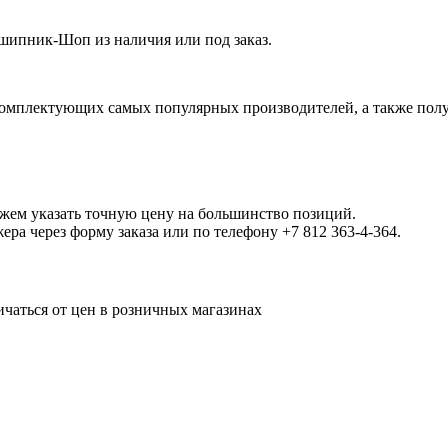
шипник-Шоп из наличия или под заказ.
омплектующих самых популярных производителей, а также полу
ожем указать точную цену на большинство позиций.
а через форму заказа или по телефону +7 812 363-4-364.
ичаться от цен в розничных магазинах