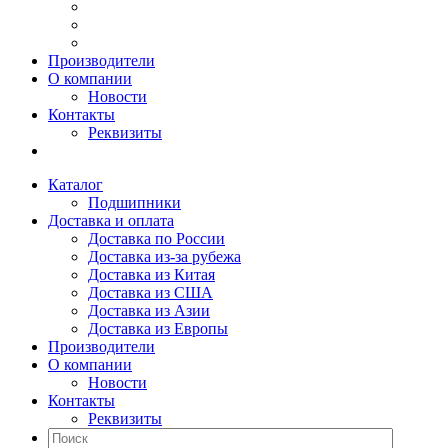
Производители
О компании
Новости
Контакты
Реквизиты
Каталог
Подшипники
Доставка и оплата
Доставка по России
Доставка из-за рубежа
Доставка из Китая
Доставка из США
Доставка из Азии
Доставка из Европы
Производители
О компании
Новости
Контакты
Реквизиты