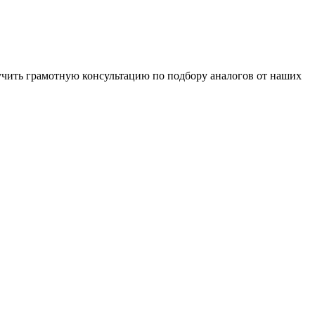
чить грамотную консультацию по подбору аналогов от наших