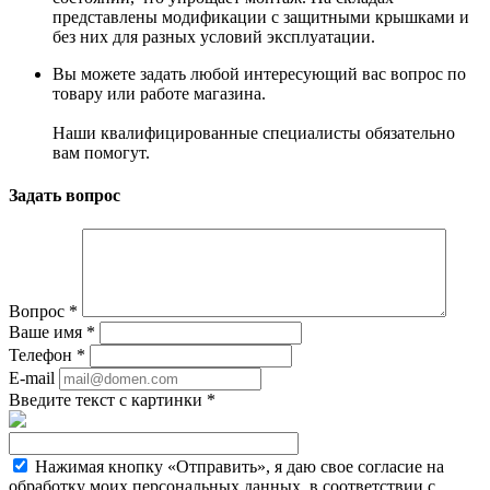
представлены модификации с защитными крышками и
без них для разных условий эксплуатации.
Вы можете задать любой интересующий вас вопрос по
товару или работе магазина.
Наши квалифицированные специалисты обязательно
вам помогут.
Задать вопрос
Вопрос
*
Ваше имя
*
Телефон
*
E-mail
Введите текст с картинки
*
Нажимая кнопку «Отправить», я даю свое согласие на
обработку моих персональных данных, в соответствии с