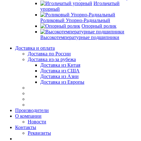
Игольчатый
упорный
Роликовый Упорно-Радиальный
Опорный ролик
Высокотемпературные подшипники
Доставка и оплата
Доставка по России
Доставка из-за рубежа
Доставка из Китая
Доставка из США
Доставка из Азии
Доставка из Европы
Производители
О компании
Новости
Контакты
Реквизиты