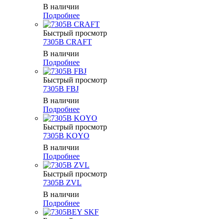
В наличии
Подробнее
Быстрый просмотр
7305B CRAFT
В наличии
Подробнее
Быстрый просмотр
7305B FBJ
В наличии
Подробнее
Быстрый просмотр
7305B KOYO
В наличии
Подробнее
Быстрый просмотр
7305B ZVL
В наличии
Подробнее