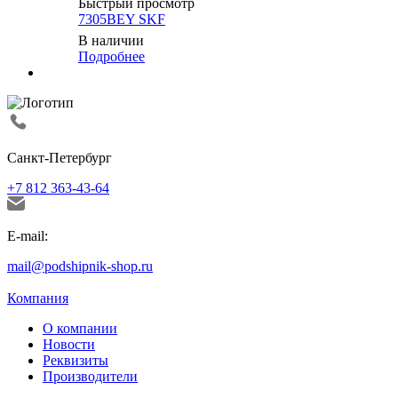
Быстрый просмотр
7305BEY SKF
В наличии
Подробнее
Санкт-Петербург
+7 812 363-43-64
E-mail:
mail@podshipnik-shop.ru
Компания
О компании
Новости
Реквизиты
Производители