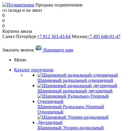
Продажа подшипников
со склада и на заказ
0
0
0
Корзина заказа
Санкт-Петербург
+7 812 363-43-64
Москва
+7 495 646-01-47
Заказать звонок
Напишите нам
Меню
Каталог продукции
Шариковый радиальный однорядный
Шариковый радиальный двухрядный
Шариковый Радиально-Упорный
Однорядный
Шариковый Упорно-радиальный