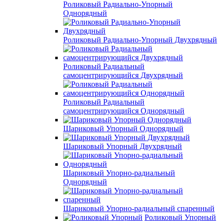
Роликовый Радиально-Упорный
Однорядный
Роликовый Радиально-Упорный Двухрядный
Роликовый Радиальный
самоцентрирующийся Двухрядный
Роликовый Радиальный
самоцентрирующийся Однорядный
Шариковый Упорный Однорядный
Шариковый Упорный Двухрядный
Шариковый Упорно-радиальный
Однорядный
Шариковый Упорно-радиальный спаренный
Роликовый Упорный