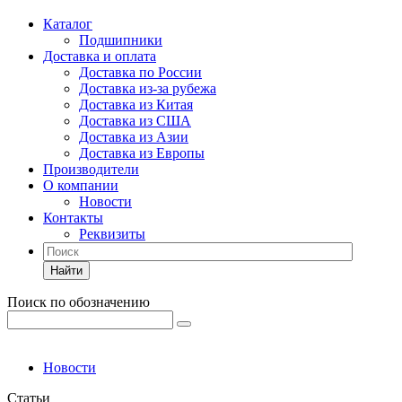
Каталог
Подшипники
Доставка и оплата
Доставка по России
Доставка из-за рубежа
Доставка из Китая
Доставка из США
Доставка из Азии
Доставка из Европы
Производители
О компании
Новости
Контакты
Реквизиты
Найти
Поиск по обозначению
Новости
Статьи