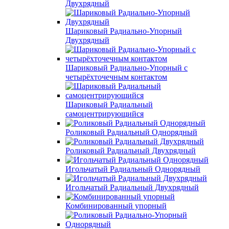
Двухрядный
Шариковый Радиально-Упорный
Двухрядный
Шариковый Радиально-Упорный с
четырёхточечным контактом
Шариковый Радиальный
самоцентрирующийся
Роликовый Радиальный Однорядный
Роликовый Радиальный Двухрядный
Игольчатый Радиальный Однорядный
Игольчатый Радиальный Двухрядный
Комбинированный упорный