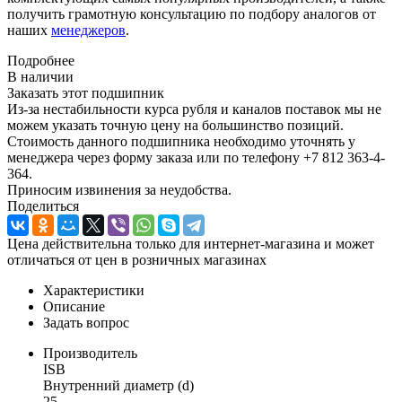
получить грамотную консультацию по подбору аналогов от
наших
менеджеров
.
Подробнее
В наличии
Заказать этот подшипник
Из-за нестабильности курса рубля и каналов поставок мы не
можем указать точную цену на большинство позиций.
Стоимость данного подшипника необходимо уточнять у
менеджера через форму заказа или по телефону +7 812 363-4-
364.
Приносим извинения за неудобства.
Поделиться
Цена действительна только для интернет-магазина и может
отличаться от цен в розничных магазинах
Характеристики
Описание
Задать вопрос
Производитель
ISB
Внутренний диаметр (d)
25