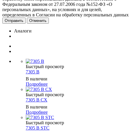
Федеральным законом от 27.07.2006 года №152-ФЗ «О
персональных данных», на условиях и для целей,
определенных в Согласии на обработку персональных данных
Отменить
Аналоги
Быстрый просмотр
7305 B
В наличии
Подробнее
Быстрый просмотр
7305 B CX
В наличии
Подробнее
Быстрый просмотр
7305 B STC