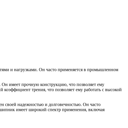
стями и нагрузками. Он часто применяется в промышленном
. Он имеет прочную конструкцию, что позволяет ему
 коэффициент трения, что позволяет ему работать с высокой
ен своей надежностью и долговечностью. Он часто
одшипник имеет широкий спектр применения, включая