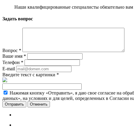
Наши квалифицированные специалисты обязательно вам 
Задать вопрос
Вопрос
*
Ваше имя
*
Телефон
*
E-mail
Введите текст с картинки
*
Нажимая кнопку «Отправить», я даю свое согласие на обра
данных», на условиях и для целей, определенных в Согласии 
Отменить