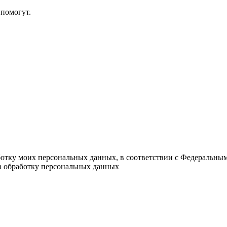
помогут.
ботку моих персональных данных, в соответствии с Федеральны
на обработку персональных данных