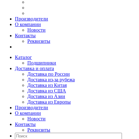
Производители
О компании
Новости
Контакты
Реквизиты
Каталог
Подшипники
Доставка и оплата
Доставка по России
Доставка из-за рубежа
Доставка из Китая
Доставка из США
Доставка из Азии
Доставка из Европы
Производители
О компании
Новости
Контакты
Реквизиты