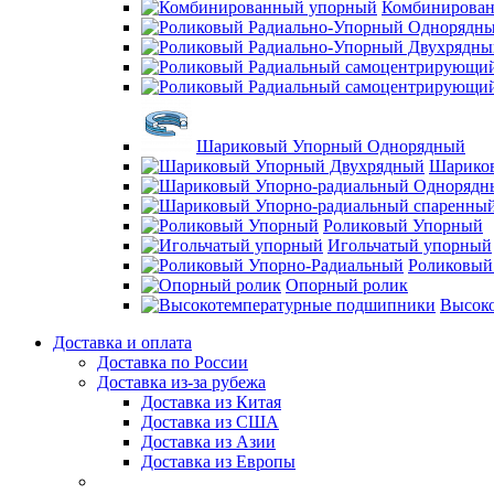
Комбинирова
Шариковый Упорный Однорядный
Шарико
Роликовый Упорный
Игольчатый упорный
Роликовый
Опорный ролик
Высок
Доставка и оплата
Доставка по России
Доставка из-за рубежа
Доставка из Китая
Доставка из США
Доставка из Азии
Доставка из Европы