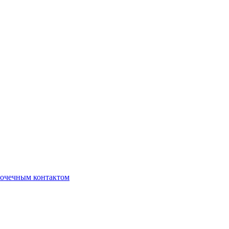
очечным контактом