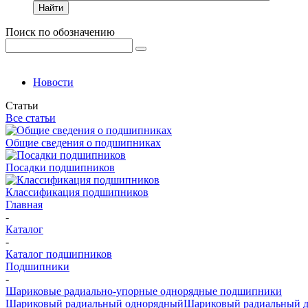
Найти
Поиск по обозначению
Новости
Статьи
Все статьи
Общие сведения о подшипниках
Посадки подшипников
Классификация подшипников
Главная
-
Каталог
-
Каталог подшипников
Подшипники
-
Шариковые радиально-упорные однорядные подшипники
Шариковый радиальный однорядный
Шариковый радиальный 