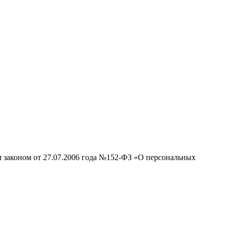
м законом от 27.07.2006 года №152-ФЗ «О персональных