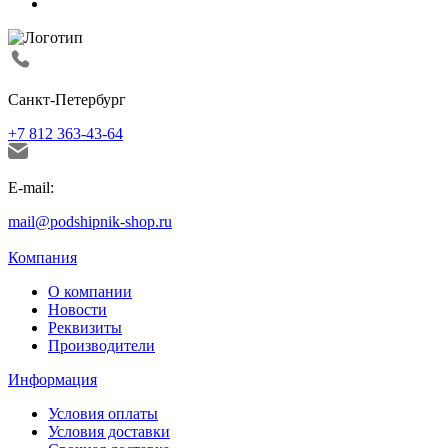
Санкт-Петербург
+7 812 363-43-64
E-mail:
mail@podshipnik-shop.ru
Компания
О компании
Новости
Реквизиты
Производители
Информация
Условия оплаты
Условия доставки